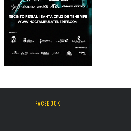
FACEBOOK