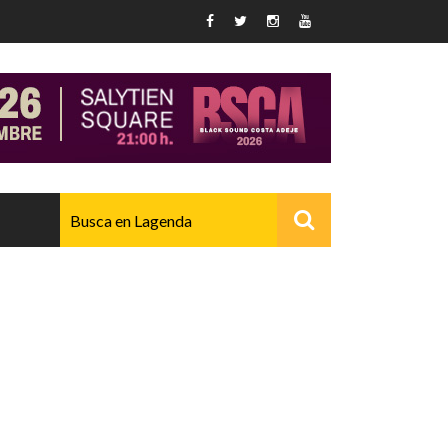
AVANZADO