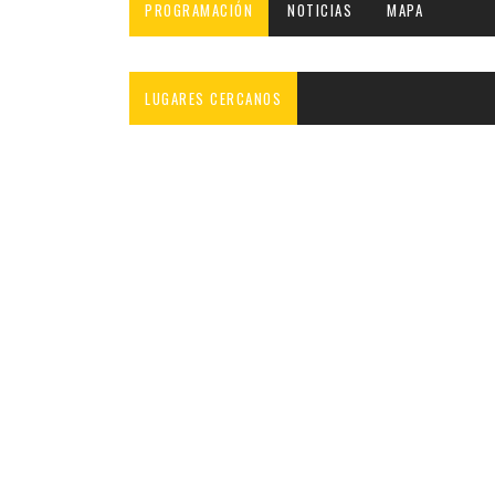
PROGRAMACIÓN
NOTICIAS
MAPA
LUGARES CERCANOS