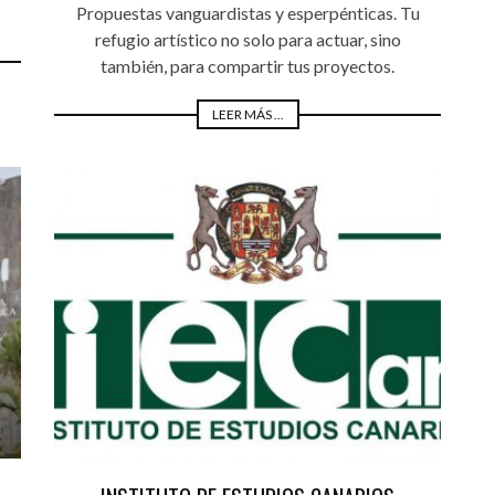
Propuestas vanguardistas y esperpénticas. Tu
refugio artístico no solo para actuar, sino
también, para compartir tus proyectos.
LEER MÁS ...