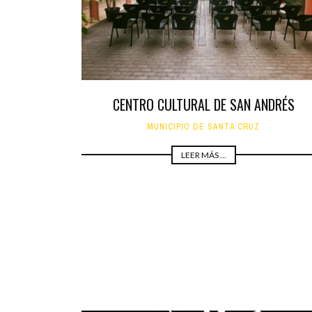
CENTRO CULTURAL DE SAN ANDRÉS
MUNICIPIO DE SANTA CRUZ
LEER MÁS ...