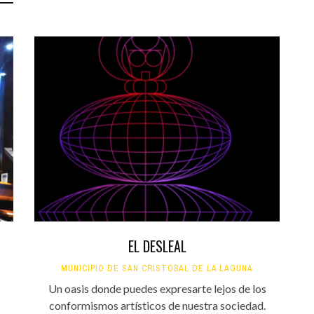
EL DESLEAL
MUNICIPIO DE SAN CRISTÓBAL DE LA LAGUNA
Un oasis donde puedes expresarte lejos de los
conformismos artísticos de nuestra sociedad.