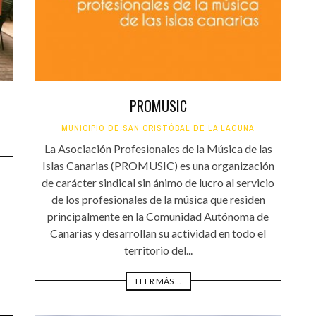
PROMUSIC
MUNICIPIO DE SAN CRISTÓBAL DE LA LAGUNA
La Asociación Profesionales de la Música de las
Islas Canarias (PROMUSIC) es una organización
de carácter sindical sin ánimo de lucro al servicio
de los profesionales de la música que residen
principalmente en la Comunidad Autónoma de
Canarias y desarrollan su actividad en todo el
territorio del...
LEER MÁS ...