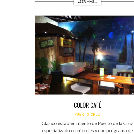
LEER MÁS ...
COLOR CAFÉ
PUERTO CRUZ
Clásico establecimiento de Puerto de la Cruz
especializado en cócteles y con programa de