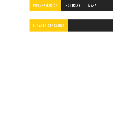
PROGRAMACIÓN
NOTICIAS
MAPA
LUGARES CERCANOS