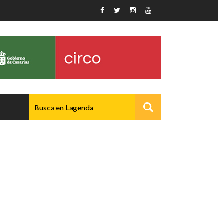
AVANZADO