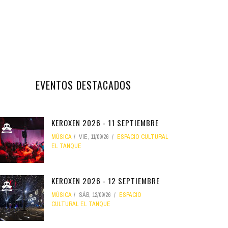
EVENTOS DESTACADOS
KEROXEN 2026 - 11 SEPTIEMBRE
MÚSICA
VIE, 11/09/26
ESPACIO CULTURAL
EL TANQUE
KEROXEN 2026 - 12 SEPTIEMBRE
MÚSICA
SÁB, 12/09/26
ESPACIO
CULTURAL EL TANQUE