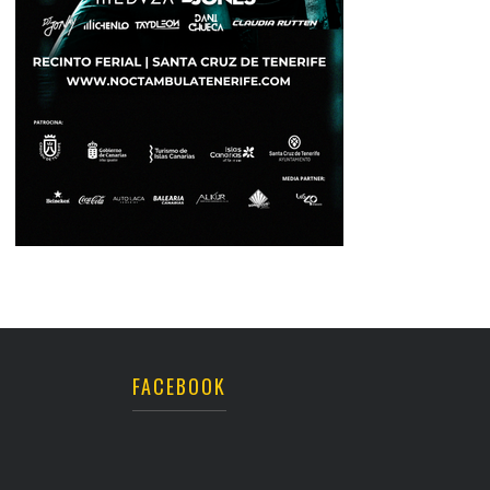
FACEBOOK