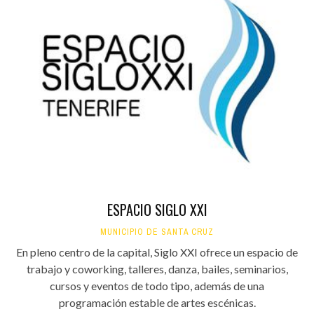
ESPACIO SIGLO XXI
MUNICIPIO DE SANTA CRUZ
En pleno centro de la capital, Siglo XXI ofrece un espacio de
trabajo y coworking, talleres, danza, bailes, seminarios,
cursos y eventos de todo tipo, además de una
programación estable de artes escénicas.