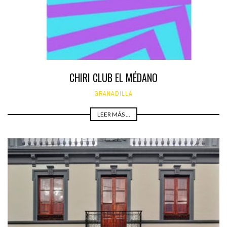
CHIRI CLUB EL MÉDANO
GRANADILLA
LEER MÁS ...