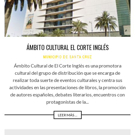
ÁMBITO CULTURAL EL CORTE INGLÉS
MUNICIPIO DE SANTA CRUZ
Ámbito Cultural de El Corte Inglés es una promotora
cultural del grupo de distribución que se encarga de
realizar toda suerte de eventos culturales y centra sus
actividades en las presentaciones de libros, la promoción
de autores españoles, debates literarios, encuentros con
protagonistas de la...
LEER MÁS ...