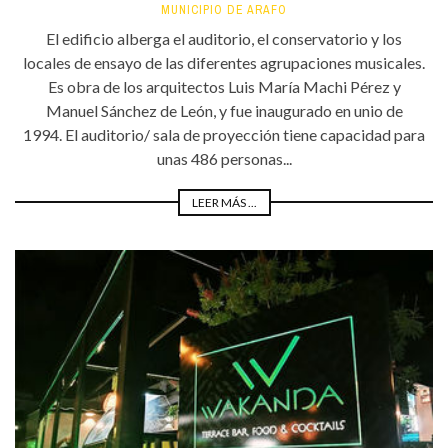
MUNICIPIO DE ARAFO
El edificio alberga el auditorio, el conservatorio y los
locales de ensayo de las diferentes agrupaciones musicales.
Es obra de los arquitectos Luis María Machi Pérez y
Manuel Sánchez de León, y fue inaugurado en unio de
1994. El auditorio/ sala de proyección tiene capacidad para
unas 486 personas...
LEER MÁS ...