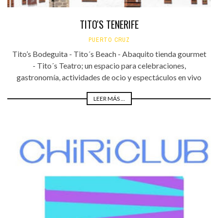
TITO'S TENERIFE
PUERTO CRUZ
Tito’s Bodeguita - Tito´s Beach - Abaquito tienda gourmet
- Tito´s Teatro; un espacio para celebraciones,
gastronomía, actividades de ocio y espectáculos en vivo
LEER MÁS ...