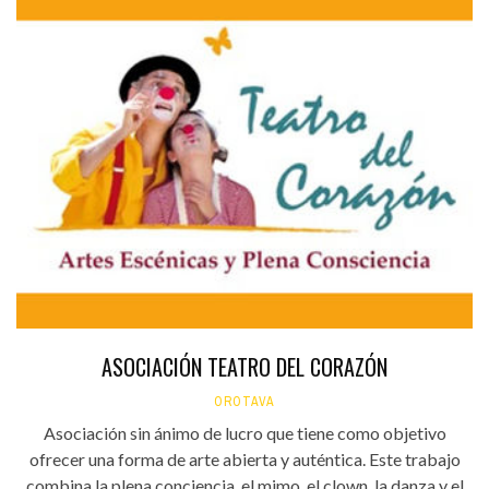
ASOCIACIÓN TEATRO DEL CORAZÓN
OROTAVA
Asociación sin ánimo de lucro que tiene como objetivo
ofrecer una forma de arte abierta y auténtica. Este trabajo
combina la plena conciencia, el mimo, el clown, la danza y el