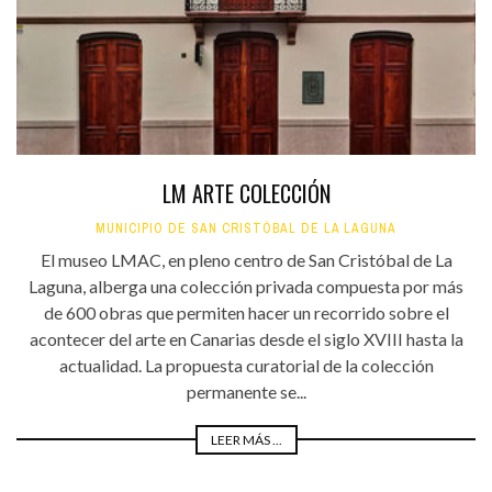
LM ARTE COLECCIÓN
MUNICIPIO DE SAN CRISTÓBAL DE LA LAGUNA
El museo LMAC, en pleno centro de San Cristóbal de La
Laguna, alberga una colección privada compuesta por más
de 600 obras que permiten hacer un recorrido sobre el
acontecer del arte en Canarias desde el siglo XVIII hasta la
actualidad. La propuesta curatorial de la colección
permanente se...
LEER MÁS ...