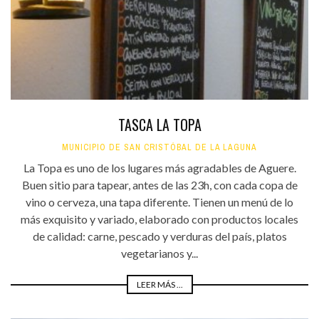
TASCA LA TOPA
MUNICIPIO DE SAN CRISTÓBAL DE LA LAGUNA
La Topa es uno de los lugares más agradables de Aguere.
Buen sitio para tapear, antes de las 23h, con cada copa de
vino o cerveza, una tapa diferente. Tienen un menú de lo
más exquisito y variado, elaborado con productos locales
de calidad: carne, pescado y verduras del país, platos
vegetarianos y...
LEER MÁS ...