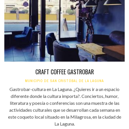
CRAFT COFFEE GASTROBAR
MUNICIPIO DE SAN CRISTÓBAL DE LA LAGUNA
Gastrobar-cultura en La Laguna. ¿Quieres ir a un espacio
diferente donde la cultura importa?. Conciertos, humor,
literatura y poesía o conferencias son una muestra de las
actividades culturales que se desarrollan cada semana en
este coqueto local situado en la Milagrosa, en la ciudad de
La Laguna.