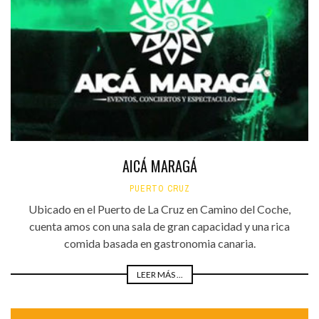
AICÁ MARAGÁ
PUERTO CRUZ
Ubicado en el Puerto de La Cruz en Camino del Coche,
cuenta amos con una sala de gran capacidad y una rica
comida basada en gastronomia canaria.
LEER MÁS ...