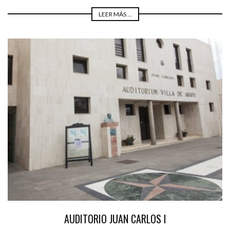
LEER MÁS ...
AUDITORIO JUAN CARLOS I