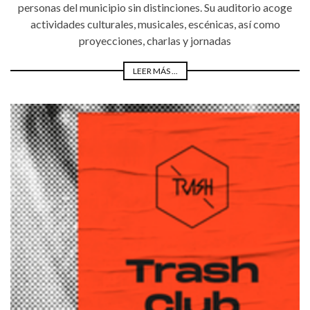
personas del municipio sin distinciones. Su auditorio acoge
actividades culturales, musicales, escénicas, así como
proyecciones, charlas y jornadas
LEER MÁS ...