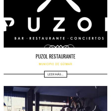
PUZOL RESTAURANTE
MUNICIPIO DE GÜÍMAR
LEER MÁS ...