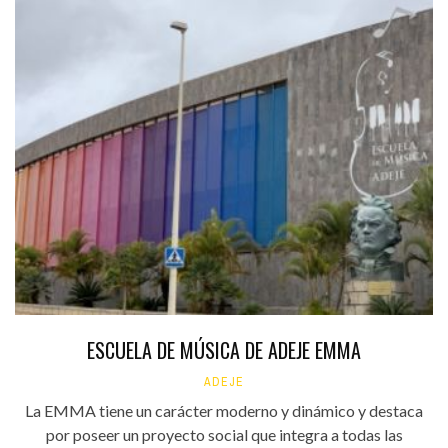
ESCUELA DE MÚSICA DE ADEJE EMMA
ADEJE
La EMMA tiene un carácter moderno y dinámico y destaca
por poseer un proyecto social que integra a todas las