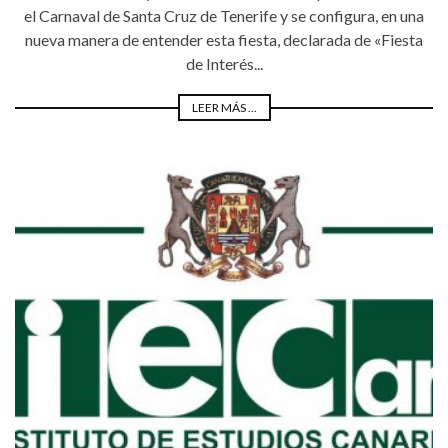
el Carnaval de Santa Cruz de Tenerife y se configura, en una
nueva manera de entender esta fiesta, declarada de «Fiesta
de Interés...
LEER MÁS ...