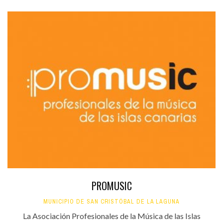
PROMUSIC
MUNICIPIO DE SAN CRISTÓBAL DE LA LAGUNA
La Asociación Profesionales de la Música de las Islas