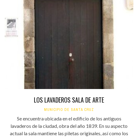
LOS LAVADEROS SALA DE ARTE
MUNICIPIO DE SANTA CRUZ
Se encuentra ubicada en el edificio de los antiguos
lavaderos de la ciudad, obra del año 1839. En su aspecto
actual la sala mantiene las piletas originales, así como los