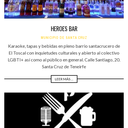
HEROES BAR
MUNICIPIO DE SANTA CRUZ
Karaoke, tapas y bebidas en pleno barrio santacrucero de
El Toscal con inquietudes culturales y abierto al colectivo
LGBTI+ así como al público en general. Calle Santiago, 20.
Santa Cruz de Teneirfe
LEER MÁS ...