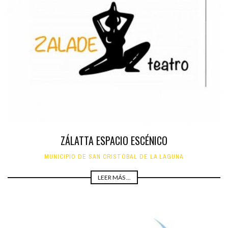
ZÁLATTA ESPACIO ESCÉNICO
MUNICIPIO DE SAN CRISTÓBAL DE LA LAGUNA
LEER MÁS ...