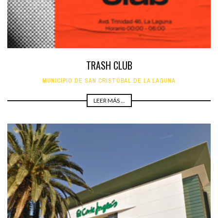
TRASH CLUB
MUNICIPIO DE SAN CRISTÓBAL DE LA LAGUNA
LEER MÁS ...