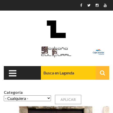
Pasar al contenido principal
Categoría