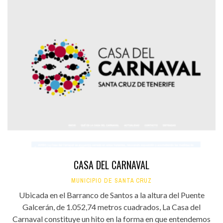
CASA DEL CARNAVAL
MUNICIPIO DE SANTA CRUZ
Ubicada en el Barranco de Santos a la altura del Puente
Galcerán, de 1.052,74 metros cuadrados, La Casa del
Carnaval constituye un hito en la forma en que entendemos