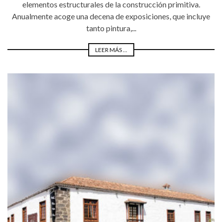
elementos estructurales de la construcción primitiva.
Anualmente acoge una decena de exposiciones, que incluye
tanto pintura,...
LEER MÁS ...