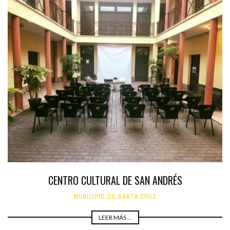
CENTRO CULTURAL DE SAN ANDRÉS
MUNICIPIO DE SANTA CRUZ
LEER MÁS ...