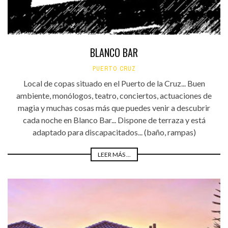
BLANCO BAR
PUERTO CRUZ
Local de copas situado en el Puerto de la Cruz... Buen
ambiente, monólogos, teatro, conciertos, actuaciones de
magia y muchas cosas más que puedes venir a descubrir
cada noche en Blanco Bar... Dispone de terraza y está
adaptado para discapacitados... (baño, rampas)
LEER MÁS ...