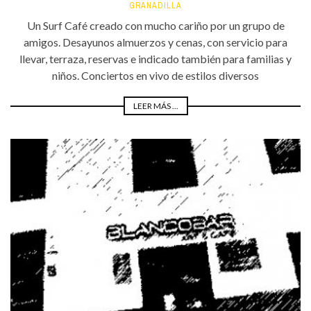
GRANADILLA
Un Surf Café creado con mucho cariño por un grupo de
amigos. Desayunos almuerzos y cenas, con servicio para
llevar, terraza, reservas e indicado también para familias y
niños. Conciertos en vivo de estilos diversos
LEER MÁS ...