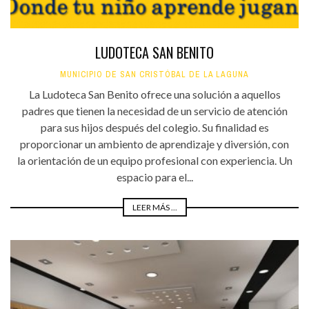
LUDOTECA SAN BENITO
MUNICIPIO DE SAN CRISTÓBAL DE LA LAGUNA
La Ludoteca San Benito ofrece una solución a aquellos
padres que tienen la necesidad de un servicio de atención
para sus hijos después del colegio. Su finalidad es
proporcionar un ambiento de aprendizaje y diversión, con
la orientación de un equipo profesional con experiencia. Un
espacio para el...
LEER MÁS ...