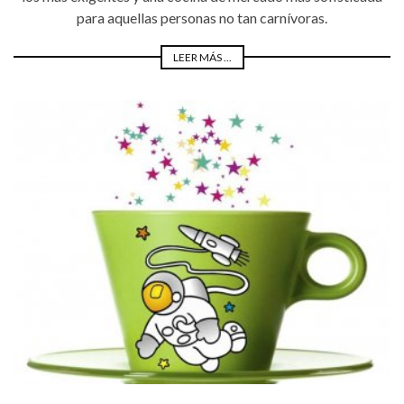
para aquellas personas no tan carnívoras.
LEER MÁS ...