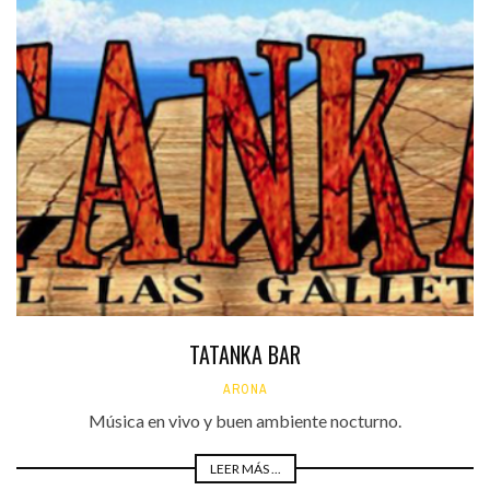
TATANKA BAR
ARONA
Música en vivo y buen ambiente nocturno.
LEER MÁS ...