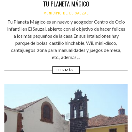
TU PLANETA MÁGICO
MUNICIPIO DE EL SAUZAL
Tu Planeta Mágico es un nuevo y acogedor Centro de Ocio
Infantil en El Sauzal, abierto con el objetivo de hacer felices
a los más pequeños de la casa.En sus intalaciones hay
parque de bolas, castillo hinchable, Wii, mini-disco,
cantajuegos, zona para manualidades y juegos de mesa,
etc., además,...
LEER MÁS ...