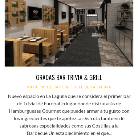
GRADAS BAR TRIVIA & GRILL
MUNICIPIO DE SAN CRISTÓBAL DE LA LAGUNA
Nuevo espacio en La Laguna que se considera el primer bar
de Trivial de EuropaUn lugar donde disfrutarás de
Hamburguesas Gourmet que puedes armar a tu gusto con
los ingredientes que te apetezca.Disfruta también de
sabrosas especialidades como sus Costillas a la
Barbecue.Un establecimiento en el que...