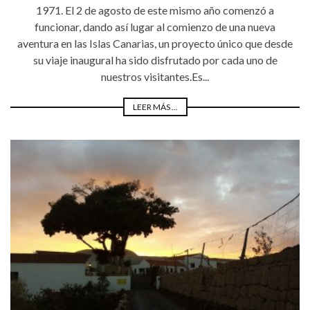
1971. El 2 de agosto de este mismo año comenzó a
funcionar, dando así lugar al comienzo de una nueva
aventura en las Islas Canarias, un proyecto único que desde
su viaje inaugural ha sido disfrutado por cada uno de
nuestros visitantes.Es...
LEER MÁS ...