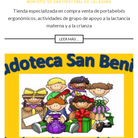
MUNICIPIO DE SAN CRISTÓBAL DE LA LAGUNA
Tienda especializada en compra venta de portabebés
ergonómicos, actividades de grupo de apoyo a la lactancia
materna y a la crianza
LEER MÁS ...