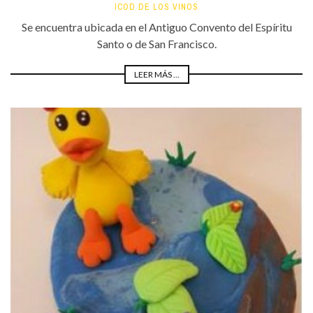
ICOD DE LOS VINOS
Se encuentra ubicada en el Antiguo Convento del Espíritu
Santo o de San Francisco.
LEER MÁS ...