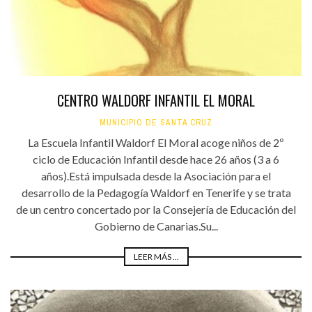
CENTRO WALDORF INFANTIL EL MORAL
MUNICIPIO DE SANTA CRUZ
La Escuela Infantil Waldorf El Moral acoge niños de 2º
ciclo de Educación Infantil desde hace 26 años (3 a 6
años).Está impulsada desde la Asociación para el
desarrollo de la Pedagogía Waldorf en Tenerife y se trata
de un centro concertado por la Consejería de Educación del
Gobierno de Canarias.Su...
LEER MÁS ...