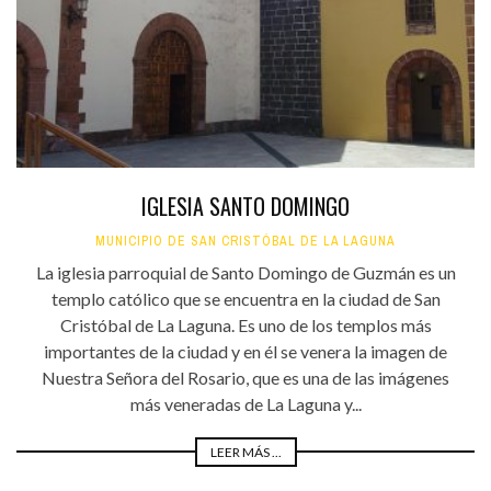
IGLESIA SANTO DOMINGO
MUNICIPIO DE SAN CRISTÓBAL DE LA LAGUNA
La iglesia parroquial de Santo Domingo de Guzmán es un
templo católico que se encuentra en la ciudad de San
Cristóbal de La Laguna. Es uno de los templos más
importantes de la ciudad y en él se venera la imagen de
Nuestra Señora del Rosario, que es una de las imágenes
más veneradas de La Laguna y...
LEER MÁS ...