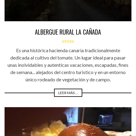
ALBERGUE RURAL LA CAÑADA
ARONA
Es una histórica hacienda canaria tradicionalmente
dedicada al cultivo del tomate. Un lugar ideal para pasar
unas inolvidables y autenticas vacaciones, escapadas, fines
de semana... alejados del centro turistico y en un entorno
único rodeado de vegetación y de campo.
LEER MÁS ...