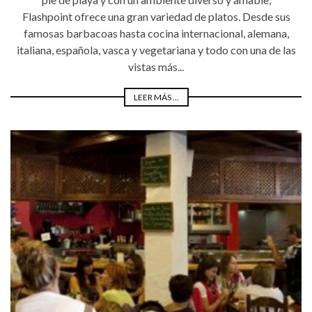
Flashpoint ofrece una gran variedad de platos. Desde sus
famosas barbacoas hasta cocina internacional, alemana,
italiana, española, vasca y vegetariana y todo con una de las
vistas más...
LEER MÁS ...