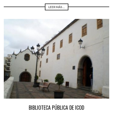
LEER MÁS ...
BIBLIOTECA PÚBLICA DE ICOD