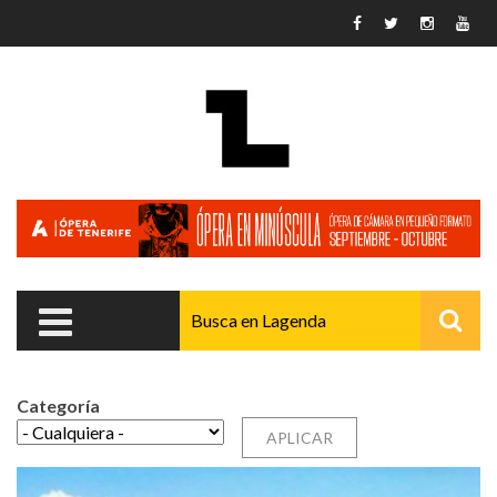
Pasar al contenido principal
Categoría