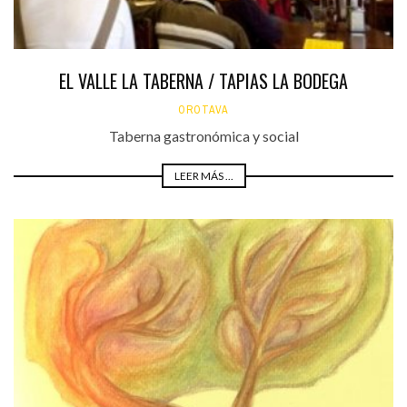
EL VALLE LA TABERNA / TAPIAS LA BODEGA
OROTAVA
Taberna gastronómica y social
LEER MÁS ...