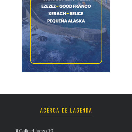
ACERCA DE LAGENDA
Calle el Juego 10