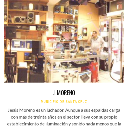
J. MORENO
MUNICIPIO DE SANTA CRUZ
Jesús Moreno es un luchador. Aunque a sus espaldas carga
con más de treinta años en el sector, lleva con su propio
establecimiento de iluminación y sonido nada menos que la