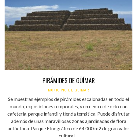
PIRÁMIDES DE GÜÍMAR
MUNICIPIO DE GÜÍMAR
Se muestran ejemplos de pirámides escalonadas en todo el
mundo, exposiciones temporales, y un centro de ocio con
cafetería, parque infantil y tienda temática. Puede disfrutar
además de unas maravillosas zonas ajardinadas de flora
autóctona. Parque Etnográfico de 64.000 m2 de gran valor
cultural....