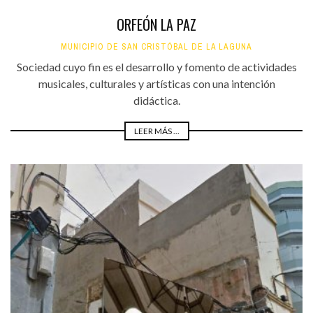
ORFEÓN LA PAZ
MUNICIPIO DE SAN CRISTÓBAL DE LA LAGUNA
Sociedad cuyo fin es el desarrollo y fomento de actividades
musicales, culturales y artísticas con una intención
didáctica.
LEER MÁS ...