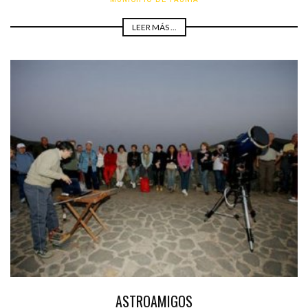
LEER MÁS ...
ASTROAMIGOS