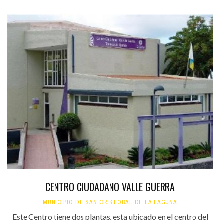
CENTRO CIUDADANO VALLE GUERRA
MUNICIPIO DE SAN CRISTÓBAL DE LA LAGUNA
Este Centro tiene dos plantas, esta ubicado en el centro del