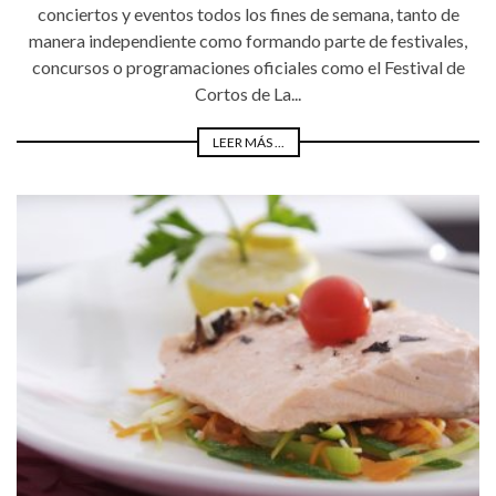
conciertos y eventos todos los fines de semana, tanto de
manera independiente como formando parte de festivales,
concursos o programaciones oficiales como el Festival de
Cortos de La...
LEER MÁS ...