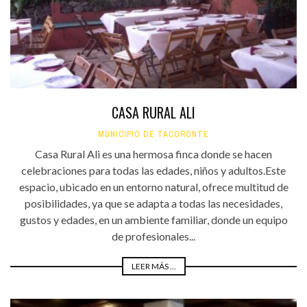
CASA RURAL ALI
MUNICIPIO DE TACORONTE
Casa Rural Ali es una hermosa finca donde se hacen
celebraciones para todas las edades, niños y adultos.Este
espacio, ubicado en un entorno natural, ofrece multitud de
posibilidades, ya que se adapta a todas las necesidades,
gustos y edades, en un ambiente familiar, donde un equipo
de profesionales...
LEER MÁS ...