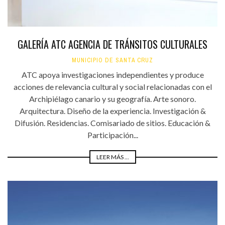
GALERÍA ATC AGENCIA DE TRÁNSITOS CULTURALES
MUNICIPIO DE SANTA CRUZ
ATC apoya investigaciones independientes y produce
acciones de relevancia cultural y social relacionadas con el
Archipiélago canario y su geografía. Arte sonoro.
Arquitectura. Diseño de la experiencia. Investigación &
Difusión. Residencias. Comisariado de sitios. Educación &
Participación...
LEER MÁS ...