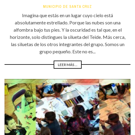
MUNICIPIO DE SANTA CRUZ
Imagina que estás en un lugar cuyo cielo está
absolutamente estrellado. Porque las nubes son una
alfombra bajo tus pies. Y la oscuridad es tal que, en el
horizonte, solo distingues la silueta del Teide. Más cerca,
las siluetas de los otros integrantes del grupo. Somos un
grupo pequeño. Este no es...
LEER MÁS ...