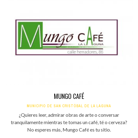
MUNGO CAFÉ
MUNICIPIO DE SAN CRISTÓBAL DE LA LAGUNA
¿Quieres leer, admirar obras de arte o conversar
tranquilamente mientras te tomas un café, té o cerveza?
No esperes más, Mungo Café es tu sitio.