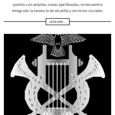
pueblo con amplias zonas ajardinadas, se encuentra
integrado la tenencia de alcaldía y servicios sociales.
LEER MÁS ...