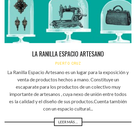
LA RANILLA ESPACIO ARTESANO
PUERTO CRUZ
La Ranilla Espacio Artesano es un lugar para la exposición y
venta de productos hechos a mano. Constituye un
escaparate para los productos de un colectivo muy
importante de artesanos , cuya nexo de unión entre todos
es la calidad y el diseño de sus productos.Cuenta también
con un espacio cultural...
LEER MÁS ...