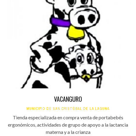
VACANGURO
MUNICIPIO DE SAN CRISTÓBAL DE LA LAGUNA
Tienda especializada en compra venta de portabebés
ergonómicos, actividades de grupo de apoyo a la lactancia
materna y a la crianza