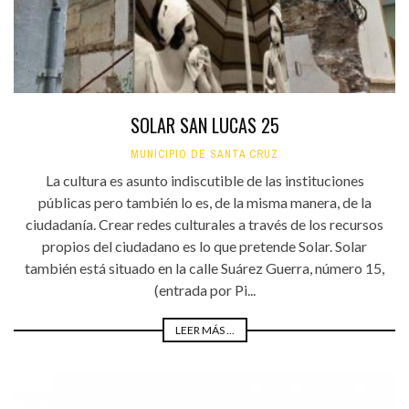
SOLAR SAN LUCAS 25
MUNICIPIO DE SANTA CRUZ
La cultura es asunto indiscutible de las instituciones
públicas pero también lo es, de la misma manera, de la
ciudadanía. Crear redes culturales a través de los recursos
propios del ciudadano es lo que pretende Solar. Solar
también está situado en la calle Suárez Guerra, número 15,
(entrada por Pi...
LEER MÁS ...