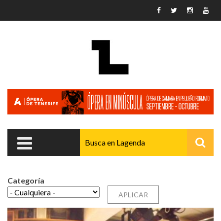
Pasar al contenido principal
Categoría