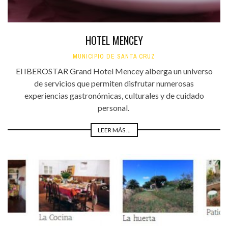
HOTEL MENCEY
MUNICIPIO DE SANTA CRUZ
El IBEROSTAR Grand Hotel Mencey alberga un universo
de servicios que permiten disfrutar numerosas
experiencias gastronómicas, culturales y de cuidado
personal.
LEER MÁS ...