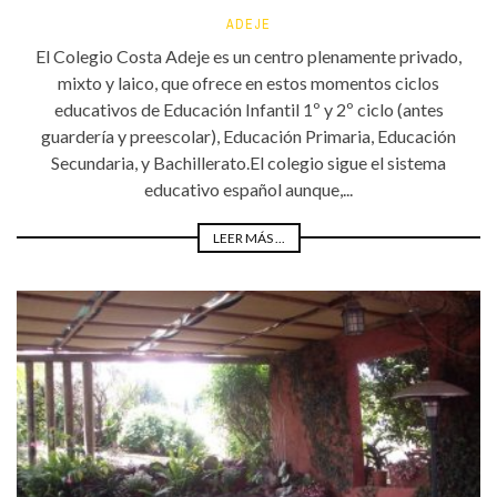
ADEJE
El Colegio Costa Adeje es un centro plenamente privado,
mixto y laico, que ofrece en estos momentos ciclos
educativos de Educación Infantil 1º y 2º ciclo (antes
guardería y preescolar), Educación Primaria, Educación
Secundaria, y Bachillerato.El colegio sigue el sistema
educativo español aunque,...
LEER MÁS ...