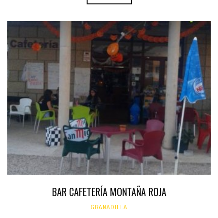
BAR CAFETERÍA MONTAÑA ROJA
GRANADILLA