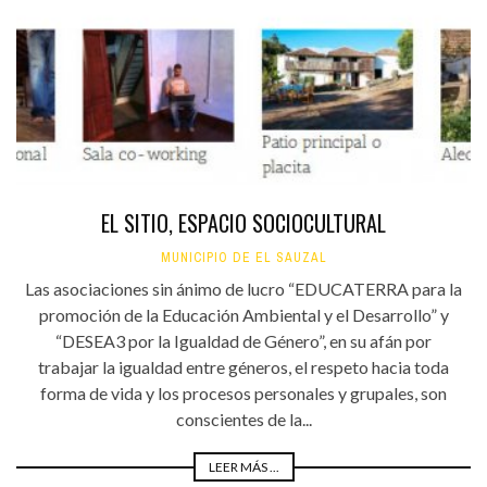
EL SITIO, ESPACIO SOCIOCULTURAL
MUNICIPIO DE EL SAUZAL
Las asociaciones sin ánimo de lucro “EDUCATERRA para la
promoción de la Educación Ambiental y el Desarrollo” y
“DESEA3 por la Igualdad de Género”, en su afán por
trabajar la igualdad entre géneros, el respeto hacia toda
forma de vida y los procesos personales y grupales, son
conscientes de la...
LEER MÁS ...