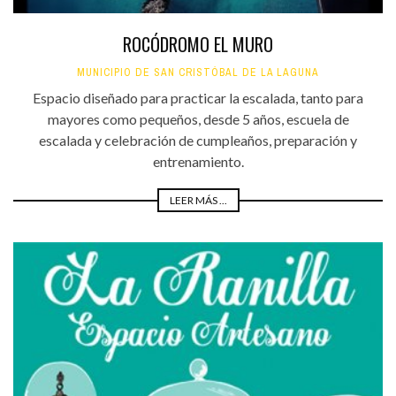
ROCÓDROMO EL MURO
MUNICIPIO DE SAN CRISTÓBAL DE LA LAGUNA
Espacio diseñado para practicar la escalada, tanto para
mayores como pequeños, desde 5 años, escuela de
escalada y celebración de cumpleaños, preparación y
entrenamiento.
LEER MÁS ...