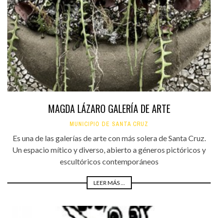
MAGDA LÁZARO GALERÍA DE ARTE
MUNICIPIO DE SANTA CRUZ
Es una de las galerías de arte con más solera de Santa Cruz.
Un espacio mítico y diverso, abierto a géneros pictóricos y
escultóricos contemporáneos
LEER MÁS ...