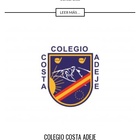
LEER MÁS ...
COLEGIO COSTA ADEJE