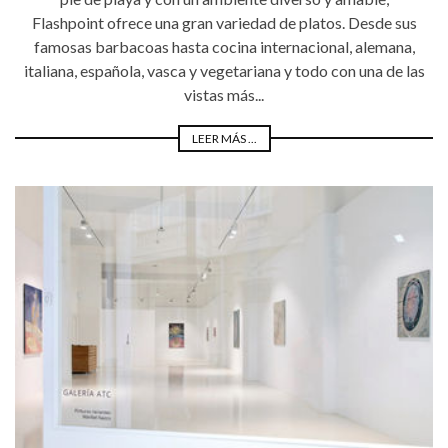
Flashpoint ofrece una gran variedad de platos. Desde sus
famosas barbacoas hasta cocina internacional, alemana,
italiana, española, vasca y vegetariana y todo con una de las
vistas más...
LEER MÁS ...