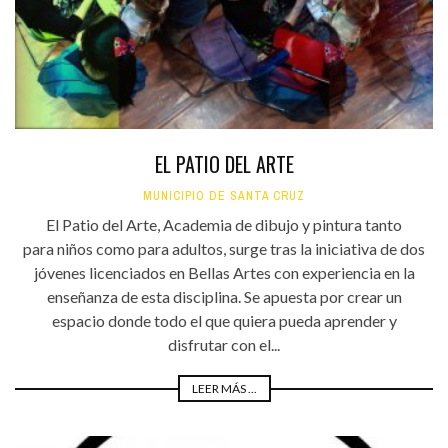
EL PATIO DEL ARTE
MUNICIPIO DE SANTA CRUZ
El Patio del Arte, Academia de dibujo y pintura tanto
para niños como para adultos, surge tras la iniciativa de dos
jóvenes licenciados en Bellas Artes con experiencia en la
enseñanza de esta disciplina. Se apuesta por crear un
espacio donde todo el que quiera pueda aprender y
disfrutar con el...
LEER MÁS ...