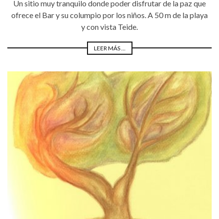
Un sitio muy tranquilo donde poder disfrutar de la paz que
ofrece el Bar y su columpio por los niños. A 50 m de la playa
y con vista Teide.
LEER MÁS ...