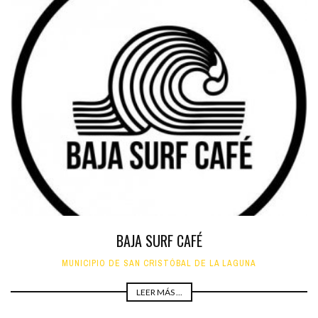
BAJA SURF CAFÉ
MUNICIPIO DE SAN CRISTÓBAL DE LA LAGUNA
LEER MÁS ...