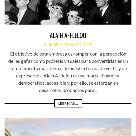
ALAIN AFFLELOU
MUNICIPIO DE SANTA CRUZ
El objetivo de esta empresa es romper con la percepción
de las gafas como prótesis visuales para convertirlas en un
complemento más dentro de nuestra forma de vestir y de
expresarnos. Alain Afflelou es una marca dinámica,
democrática, accesible y, por ello, se esforzan en
desarrollar productos para...
LEER MÁS ...