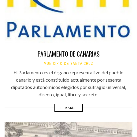
PARLAMENTO DE CANARIAS
MUNICIPIO DE SANTA CRUZ
El Parlamento es el órgano representativo del pueblo
canario y está constituido actualmente por sesenta
diputados autonómicos elegidos por sufragio universal,
directo, igual, libre y secreto.
LEER MÁS ...