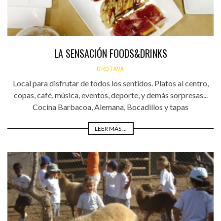
LA SENSACIÓN FOODS&DRINKS
OROTAVA
Local para disfrutar de todos los sentidos. Platos al centro,
copas, café, música, eventos, deporte, y demás sorpresas...
Cocina Barbacoa, Alemana, Bocadillos y tapas
LEER MÁS ...