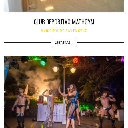
CLUB DEPORTIVO MATHGYM
MUNICIPIO DE SANTA CRUZ
LEER MÁS ...