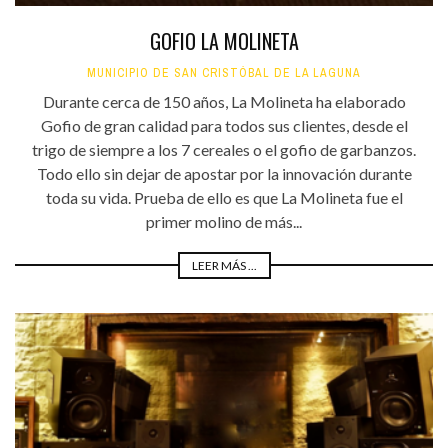
GOFIO LA MOLINETA
MUNICIPIO DE SAN CRISTÓBAL DE LA LAGUNA
Durante cerca de 150 años, La Molineta ha elaborado
Gofio de gran calidad para todos sus clientes, desde el
trigo de siempre a los 7 cereales o el gofio de garbanzos.
Todo ello sin dejar de apostar por la innovación durante
toda su vida. Prueba de ello es que La Molineta fue el
primer molino de más...
LEER MÁS ...