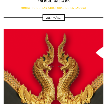
PALACIO SALAZAR
MUNICIPIO DE SAN CRISTÓBAL DE LA LAGUNA
LEER MÁS ...