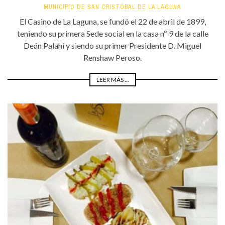
MUNICIPIO DE SAN CRISTÓBAL DE LA LAGUNA
El Casino de La Laguna, se fundó el 22 de abril de 1899,
teniendo su primera Sede social en la casa nº 9 de la calle
Deán Palahí y siendo su primer Presidente D. Miguel
Renshaw Peroso.
LEER MÁS ...