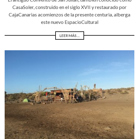
CasaSoler, construido en el siglo XVII y restaurado por
CajaCanarias acomienzos de la presente centuria, alberga
este nuevo EspacioCultural
LEER MÁS ...