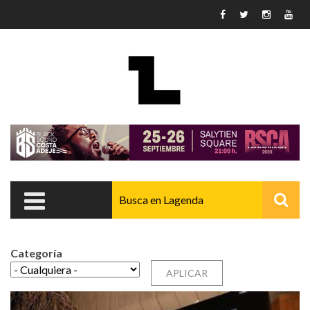
Pasar al contenido principal
Categoría