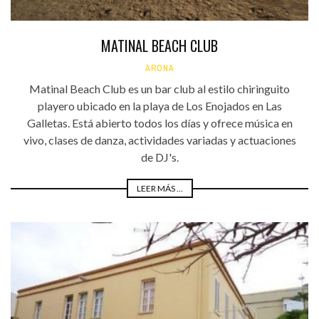
MATINAL BEACH CLUB
ARONA
Matinal Beach Club es un bar club al estilo chiringuito
playero ubicado en la playa de Los Enojados en Las
Galletas. Está abierto todos los días y ofrece música en
vivo, clases de danza, actividades variadas y actuaciones
de DJ's.
LEER MÁS ...