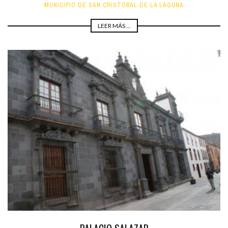
MUNICIPIO DE SAN CRISTÓBAL DE LA LAGUNA
LEER MÁS ...