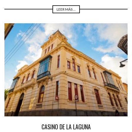
LEER MÁS ...
CASINO DE LA LAGUNA