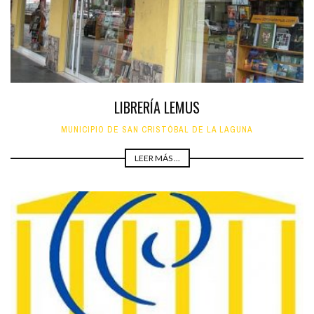
LIBRERÍA LEMUS
MUNICIPIO DE SAN CRISTÓBAL DE LA LAGUNA
LEER MÁS ...