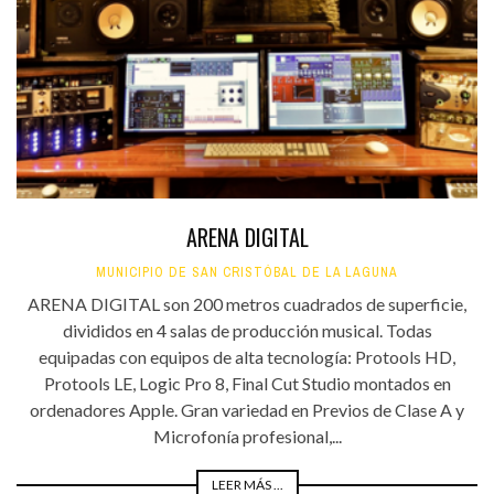
ARENA DIGITAL
MUNICIPIO DE SAN CRISTÓBAL DE LA LAGUNA
ARENA DIGITAL son 200 metros cuadrados de superficie,
divididos en 4 salas de producción musical. Todas
equipadas con equipos de alta tecnología: Protools HD,
Protools LE, Logic Pro 8, Final Cut Studio montados en
ordenadores Apple. Gran variedad en Previos de Clase A y
Microfonía profesional,...
LEER MÁS ...