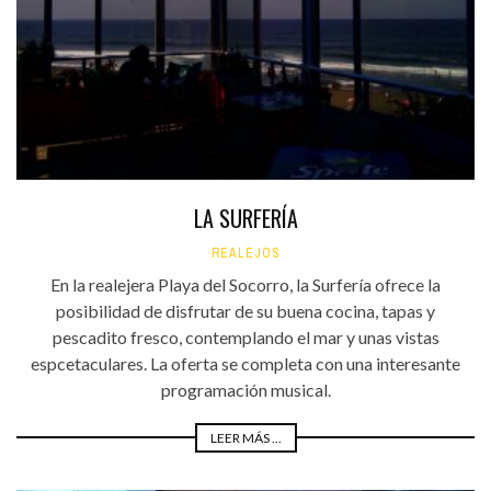
LA SURFERÍA
REALEJOS
En la realejera Playa del Socorro, la Surfería ofrece la
posibilidad de disfrutar de su buena cocina, tapas y
pescadito fresco, contemplando el mar y unas vistas
espcetaculares. La oferta se completa con una interesante
programación musical.
LEER MÁS ...