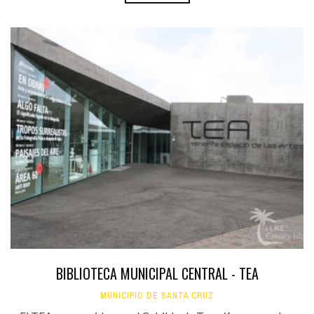
BIBLIOTECA MUNICIPAL CENTRAL - TEA
MUNICIPIO DE SANTA CRUZ