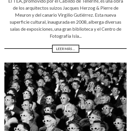
El TEA, promovido por el Cabildo de Tenerife, es una obra
de los arquitectos suizos Jacques Herzog & Pierre de
Meuron y del canario Virgilio Gutiérrez. Esta nueva
superficie cultural, inaugurada en 2008, alberga diversas
salas de exposiciones, una gran biblioteca y el Centro de
Fotografía Isla...
LEER MÁS ...