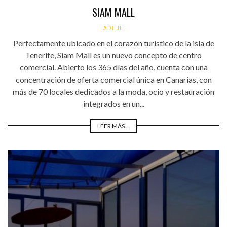
SIAM MALL
ADEJE
Perfectamente ubicado en el corazón turístico de la isla de
Tenerife, Siam Mall es un nuevo concepto de centro
comercial. Abierto los 365 días del año, cuenta con una
concentración de oferta comercial única en Canarias, con
más de 70 locales dedicados a la moda, ocio y restauración
integrados en un...
LEER MÁS ...