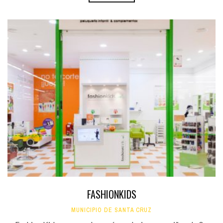
FASHIONKIDS
MUNICIPIO DE SANTA CRUZ