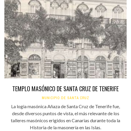
TEMPLO MASÓNICO DE SANTA CRUZ DE TENERIFE
MUNICIPIO DE SANTA CRUZ
La logia masónica Añaza de Santa Cruz de Tenerife fue,
desde diversos puntos de vista, el más relevante de los
talleres masónicos erigidos en Canarias durante toda la
Historia de la masonería en las Islas.