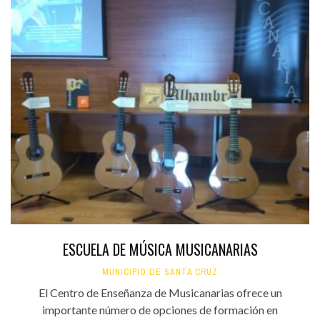
ESCUELA DE MÚSICA MUSICANARIAS
MUNICIPIO DE SANTA CRUZ
El Centro de Enseñanza de Musicanarias ofrece un
importante número de opciones de formación en