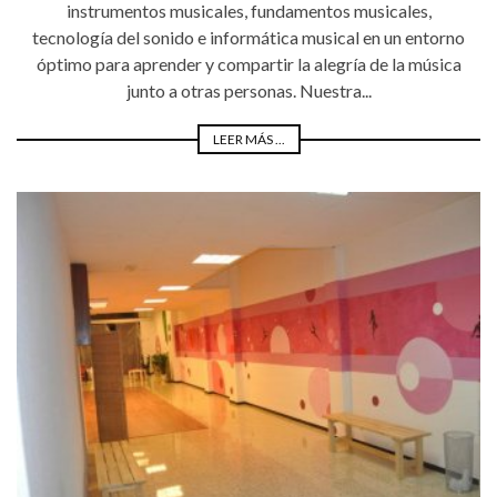
instrumentos musicales, fundamentos musicales,
tecnología del sonido e informática musical en un entorno
óptimo para aprender y compartir la alegría de la música
junto a otras personas. Nuestra...
LEER MÁS ...