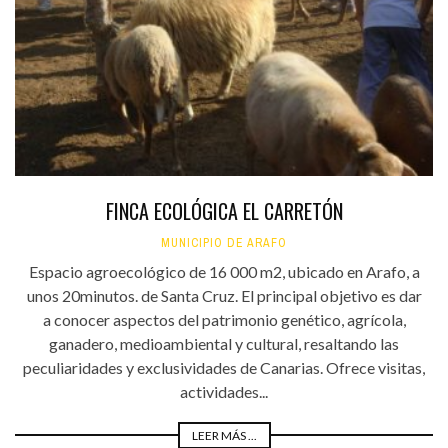
FINCA ECOLÓGICA EL CARRETÓN
MUNICIPIO DE ARAFO
Espacio agroecológico de 16 000 m2, ubicado en Arafo, a
unos 20minutos. de Santa Cruz. El principal objetivo es dar
a conocer aspectos del patrimonio genético, agrícola,
ganadero, medioambiental y cultural, resaltando las
peculiaridades y exclusividades de Canarias. Ofrece visitas,
actividades...
LEER MÁS ...