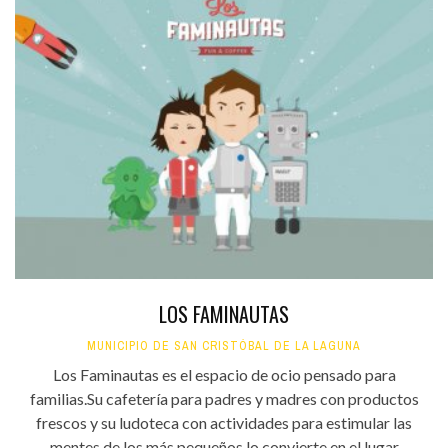
LOS FAMINAUTAS
MUNICIPIO DE SAN CRISTÓBAL DE LA LAGUNA
Los Faminautas es el espacio de ocio pensado para
familias.Su cafetería para padres y madres con productos
frescos y su ludoteca con actividades para estimular las
mentes de los más pequeños lo convierte en el lugar