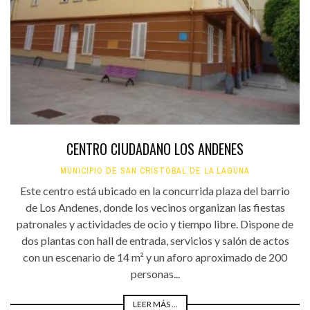
CENTRO CIUDADANO LOS ANDENES
MUNICIPIO DE SAN CRISTÓBAL DE LA LAGUNA
Este centro está ubicado en la concurrida plaza del barrio
de Los Andenes, donde los vecinos organizan las fiestas
patronales y actividades de ocio y tiempo libre. Dispone de
dos plantas con hall de entrada, servicios y salón de actos
con un escenario de 14 m² y un aforo aproximado de 200
personas...
LEER MÁS ...