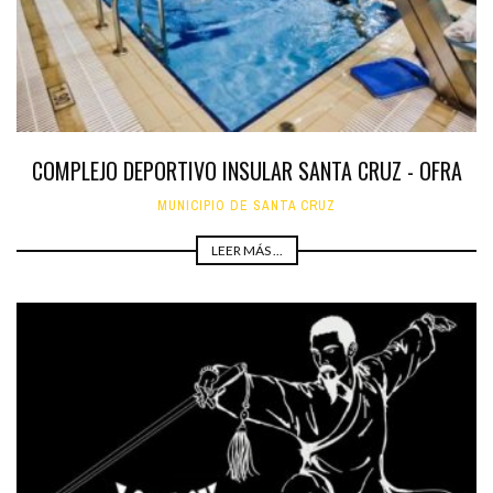
COMPLEJO DEPORTIVO INSULAR SANTA CRUZ - OFRA
MUNICIPIO DE SANTA CRUZ
LEER MÁS ...