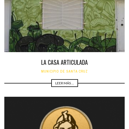
LA CASA ARTICULADA
MUNICIPIO DE SANTA CRUZ
LEER MÁS ...