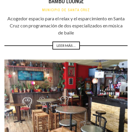
BAMBÚ LOUNGE
MUNICIPIO DE SANTA CRUZ
Acogedor espacio para el relax y el esparcimiento en Santa
Cruz con programación de dos especializados en música
de baile
LEER MÁS ...