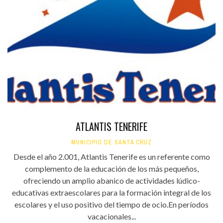
ATLANTIS TENERIFE
MUNICIPIO DE SANTA CRUZ
Desde el año 2.001, Atlantis Tenerife es un referente como
complemento de la educación de los más pequeños,
ofreciendo un amplio abanico de actividades lúdico-
educativas extraescolares para la formación integral de los
escolares y el uso positivo del tiempo de ocio.En períodos
vacacionales...