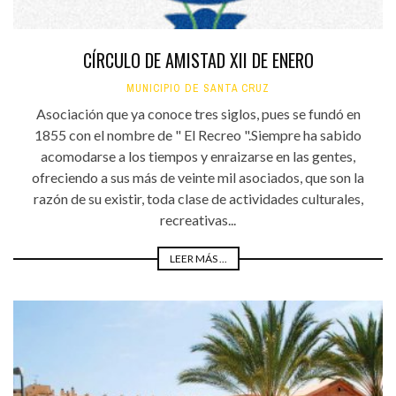
CÍRCULO DE AMISTAD XII DE ENERO
MUNICIPIO DE SANTA CRUZ
Asociación que ya conoce tres siglos, pues se fundó en
1855 con el nombre de " El Recreo ".Siempre ha sabido
acomodarse a los tiempos y enraizarse en las gentes,
ofreciendo a sus más de veinte mil asociados, que son la
razón de su existir, toda clase de actividades culturales,
recreativas...
LEER MÁS ...