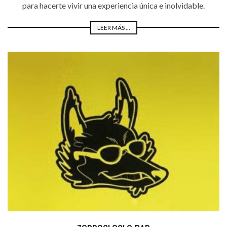
para hacerte vivir una experiencia única e inolvidable.
LEER MÁS ...