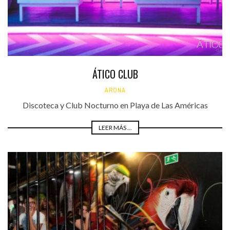
ÁTICO CLUB
ARONA
Discoteca y Club Nocturno en Playa de Las Américas
LEER MÁS ...