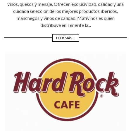
vinos, quesos y menaje. Ofrecen exclusividad, calidad y una
cuidada selección de los mejores productos ibéricos,
manchegos y vinos de calidad. Mafivinos es quien
distribuye en Tenerife la...
LEER MÁS ...