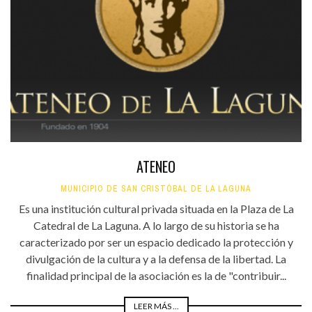
ATENEO
MUNICIPIO DE SAN CRISTÓBAL DE LA LAGUNA
Es una institución cultural privada situada en la Plaza de La
Catedral de La Laguna. A lo largo de su historia se ha
caracterizado por ser un espacio dedicado la protección y
divulgación de la cultura y a la defensa de la libertad. La
finalidad principal de la asociación es la de "contribuir...
LEER MÁS ...