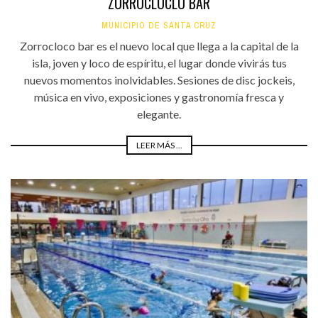
ZORROCLOCLO BAR
MUNICIPIO DE SANTA CRUZ
Zorrocloco bar es el nuevo local que llega a la capital de la
isla, joven y loco de espíritu, el lugar donde vivirás tus
nuevos momentos inolvidables. Sesiones de disc jockeis,
música en vivo, exposiciones y gastronomía fresca y
elegante.
LEER MÁS ...