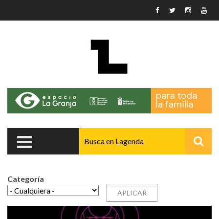
Pasar al contenido principal
Categoría