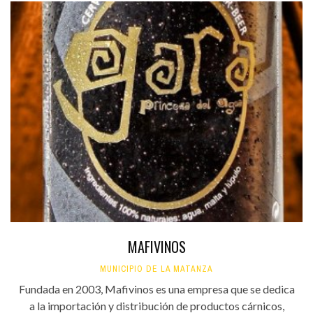
MAFIVINOS
MUNICIPIO DE LA MATANZA
Fundada en 2003, Mafivinos es una empresa que se dedica
a la importación y distribución de productos cárnicos,