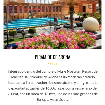
PIRÁMIDE DE ARONA
ARONA
Integrado dentro del complejo Mare Nostrum Resort de
Tenerife, la Pirámide de Arona es un moderno edificio
destinado a la realización de espectáculos y congresos. La
capacidad actual es de 1600 plazas con un escenario de
200mt, con un boca de 18 mts, una de las más grandes de
Europa. Además el...