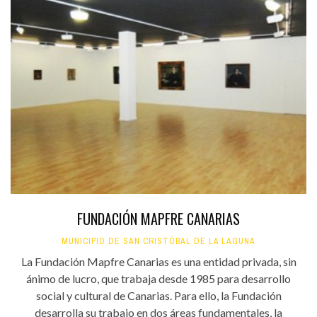
FUNDACIÓN MAPFRE CANARIAS
MUNICIPIO DE SAN CRISTÓBAL DE LA LAGUNA
La Fundación Mapfre Canarias es una entidad privada, sin
ánimo de lucro, que trabaja desde 1985 para desarrollo
social y cultural de Canarias. Para ello, la Fundación
desarrolla su trabajo en dos áreas fundamentales, la