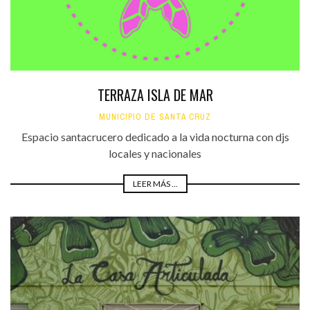
TERRAZA ISLA DE MAR
MUNICIPIO DE SANTA CRUZ
Espacio santacrucero dedicado a la vida nocturna con djs
locales y nacionales
LEER MÁS ...