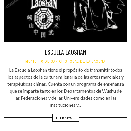
ESCUELA LAOSHAN
MUNICIPIO DE SAN CRISTÓBAL DE LA LAGUNA
La Escuela Laoshan tiene el propósito de transmitir todos
los aspectos de la cultura milenaria de las artes marciales y
terapéuticas chinas. Cuenta con un programa de enseñanza
que se imparte tanto en los Departamentos de Wushu de
las Federaciones y de las Universidades como en las
instituciones y...
LEER MÁS ...