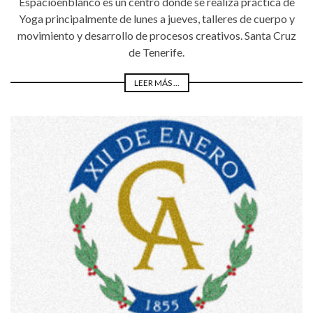
Espacioenblanco es un centro donde se realiza práctica de
Yoga principalmente de lunes a jueves, talleres de cuerpo y
movimiento y desarrollo de procesos creativos. Santa Cruz
de Tenerife.
LEER MÁS ...