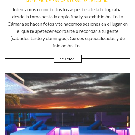
MUNICIPIO DE SAN CRISTÓBAL DE LA LAGUNA
Intentamos reunir todos los aspectos de la fotografía,
desde la toma hasta la copia final y su exhibición. En La
Cámara se hacen fotos y te hacemos sesiones en el lugar en
el que te apetece recordarte o recordar a tu gente
(sábados tarde y domingos). Cursos especializados y de
iniciación. En...
LEER MÁS ...