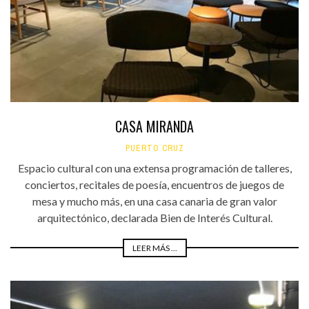
CASA MIRANDA
PUERTO CRUZ
Espacio cultural con una extensa programación de talleres,
conciertos, recitales de poesía, encuentros de juegos de
mesa y mucho más, en una casa canaria de gran valor
arquitectónico, declarada Bien de Interés Cultural.
LEER MÁS ...