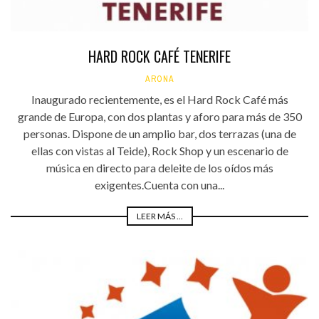
HARD ROCK CAFÉ TENERIFE
ARONA
Inaugurado recientemente, es el Hard Rock Café más
grande de Europa, con dos plantas y aforo para más de 350
personas. Dispone de un amplio bar, dos terrazas (una de
ellas con vistas al Teide), Rock Shop y un escenario de
música en directo para deleite de los oídos más
exigentes.Cuenta con una...
LEER MÁS ...