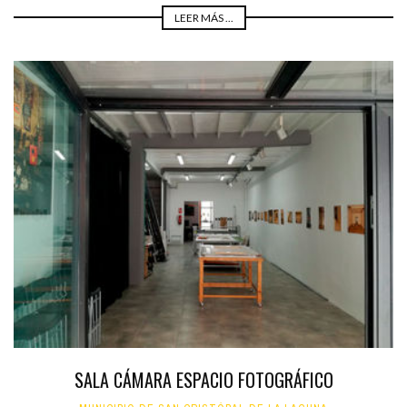
LEER MÁS ...
SALA CÁMARA ESPACIO FOTOGRÁFICO