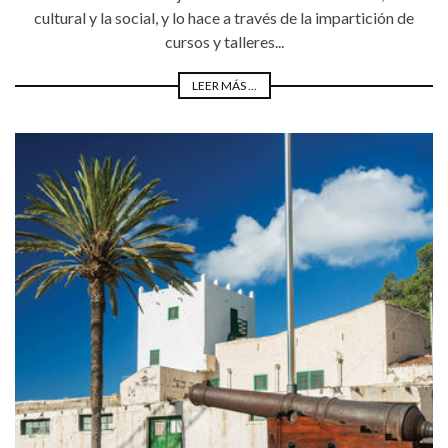
cultural y la social, y lo hace a través de la impartición de
cursos y talleres...
LEER MÁS ...