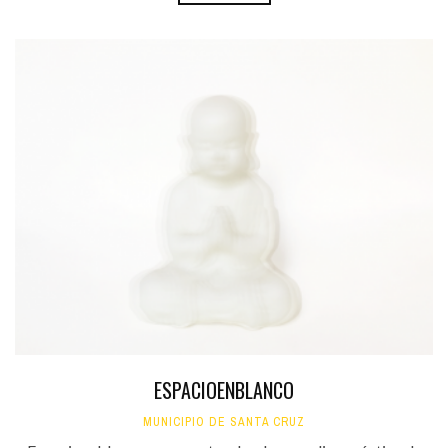
ESPACIOENBLANCO
MUNICIPIO DE SANTA CRUZ