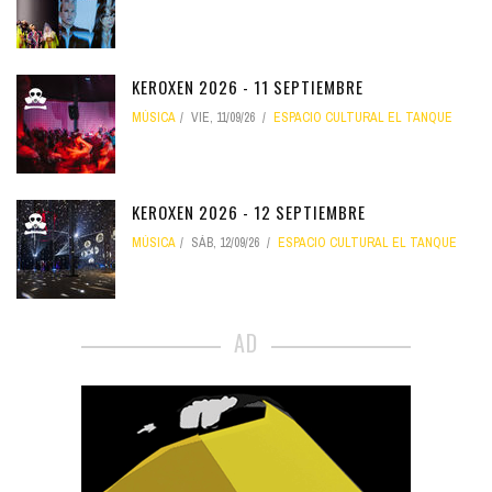
KEROXEN 2026 - 11 SEPTIEMBRE
MÚSICA
VIE, 11/09/26
ESPACIO CULTURAL EL TANQUE
KEROXEN 2026 - 12 SEPTIEMBRE
MÚSICA
SÁB, 12/09/26
ESPACIO CULTURAL EL TANQUE
AD