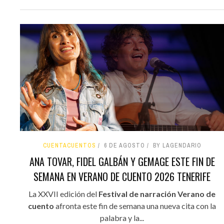
CUENTACUENTOS
6 DE AGOSTO
BY LAGENDARIO
ANA TOVAR, FIDEL GALBÁN Y GEMAGE ESTE FIN DE
SEMANA EN VERANO DE CUENTO 2026 TENERIFE
La XXVII edición del
Festival de narración Verano de
cuento
afronta este fin de semana una nueva cita con la
palabra y la...