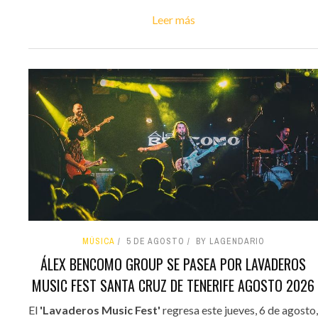
Leer más
MÚSICA
5 DE AGOSTO
BY LAGENDARIO
ÁLEX BENCOMO GROUP SE PASEA POR LAVADEROS
MUSIC FEST SANTA CRUZ DE TENERIFE AGOSTO 2026
El
'Lavaderos Music Fest'
regresa este jueves, 6 de agosto,