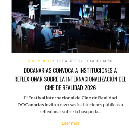
DOCUMENTAL
6 DE AGOSTO
BY LAGENDARIO
DOCANARIAS CONVOCA A INSTITUCIONES A
REFLEXIONAR SOBRE LA INTERNACIONALIZACIÓN DEL
CINE DE REALIDAD 2026
El
Festival Internacional de Cine de Realidad
DOCanarias
invita a diversas instituciones públicas a
reflexionar sobre la búsqueda...
Leer más