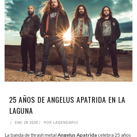
25 AÑOS DE ANGELUS APATRIDA EN LA
LAGUNA
ENE 28 2026
POR
LAGENDARIO
La banda de thrash metal
Angelus Apatrida
celebra 25 años