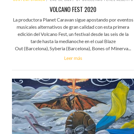
VOLCANO FEST 2020
La productora Planet Caravan sigue apostando por eventos
musicales alternativos de gran calidad con esta primera
edición del Volcano Fest, un festival desde las seis de la
tarde hasta la medianoche en el cual Blaze
Out (Barcelona), Syberia (Barcelona), Bones of Minerva...
Leer más