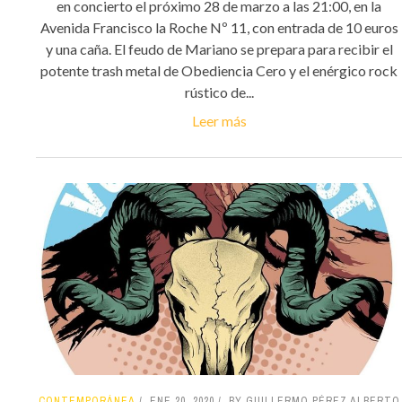
en concierto el próximo 28 de marzo a las 21:00, en la
Avenida Francisco la Roche Nº 11, con entrada de 10 euros
y una caña. El feudo de Mariano se prepara para recibir el
potente trash metal de Obediencia Cero y el enérgico rock
rústico de...
Leer más
CONTEMPORÁNEA
ENE 20, 2020
BY GUILLERMO PÉREZ ALBERTO