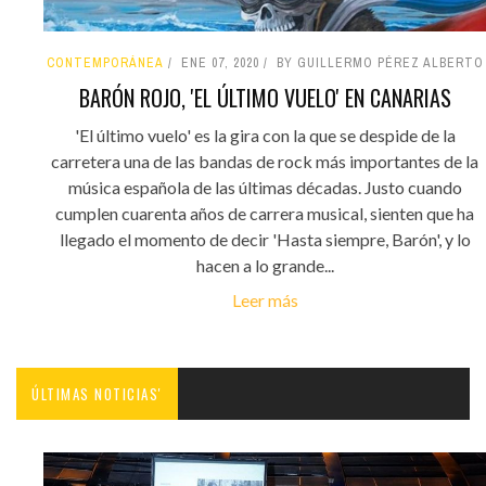
CONTEMPORÁNEA
ENE 07, 2020
BY GUILLERMO PÉREZ ALBERTO
BARÓN ROJO, 'EL ÚLTIMO VUELO' EN CANARIAS
'El último vuelo' es la gira con la que se despide de la
carretera una de las bandas de rock más importantes de la
música española de las últimas décadas. Justo cuando
cumplen cuarenta años de carrera musical, sienten que ha
llegado el momento de decir 'Hasta siempre, Barón', y lo
hacen a lo grande...
Leer más
ÚLTIMAS NOTICIAS'