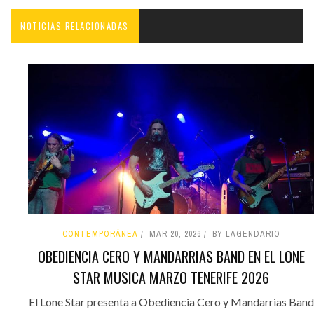
NOTICIAS RELACIONADAS
CONTEMPORÁNEA
MAR 20, 2026
BY LAGENDARIO
OBEDIENCIA CERO Y MANDARRIAS BAND EN EL LONE
STAR MUSICA MARZO TENERIFE 2026
El Lone Star presenta a Obediencia Cero y Mandarrias Band