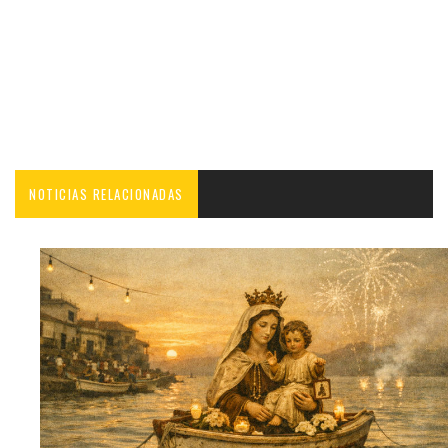
NOTICIAS RELACIONADAS