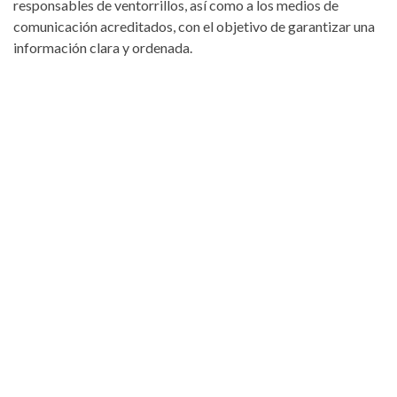
responsables de ventorrillos, así como a los medios de
comunicación acreditados, con el objetivo de garantizar una
información clara y ordenada.