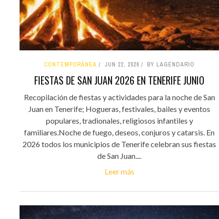
CONTEMPORÁNEA
JUN 22, 2026
BY LAGENDARIO
FIESTAS DE SAN JUAN 2026 EN TENERIFE JUNIO
Recopilación de fiestas y actividades para la noche de San
Juan en Tenerife; Hogueras, festivales, bailes y eventos
populares, tradionales, religiosos infantiles y
familiares.Noche de fuego, deseos, conjuros y catarsis. En
2026 todos los municipios de Tenerife celebran sus fiestas
de San Juan....
Leer más