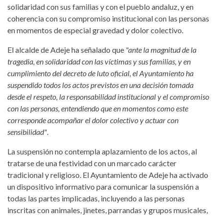
solidaridad con sus familias y con el pueblo andaluz, y en
coherencia con su compromiso institucional con las personas
en momentos de especial gravedad y dolor colectivo.
El alcalde de Adeje ha señalado que
"ante la magnitud de la
tragedia, en solidaridad con las víctimas y sus familias, y en
cumplimiento del decreto de luto oficial, el Ayuntamiento ha
suspendido todos los actos previstos en una decisión tomada
desde el respeto, la responsabilidad institucional y el compromiso
con las personas, entendiendo que en momentos como este
corresponde acompañar el dolor colectivo y actuar con
sensibilidad"
.
La suspensión no contempla aplazamiento de los actos, al
tratarse de una festividad con un marcado carácter
tradicional y religioso. El Ayuntamiento de Adeje ha activado
un dispositivo informativo para comunicar la suspensión a
todas las partes implicadas, incluyendo a las personas
inscritas con animales, jinetes, parrandas y grupos musicales,