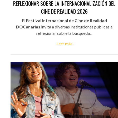
REFLEXIONAR SOBRE LA INTERNACIONALIZACIÓN DEL
CINE DE REALIDAD 2026
El
Festival Internacional de Cine de Realidad
DOCanarias
invita a diversas instituciones públicas a
reflexionar sobre la búsqueda...
Leer más