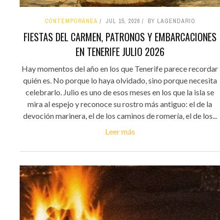
CONTEMPORÁNEA
JUL 15, 2026
BY LAGENDARIO
FIESTAS DEL CARMEN, PATRONOS Y EMBARCACIONES
EN TENERIFE JULIO 2026
Hay momentos del año en los que Tenerife parece recordar
quién es. No porque lo haya olvidado, sino porque necesita
celebrarlo. Julio es uno de esos meses en los que la isla se
mira al espejo y reconoce su rostro más antiguo: el de la
devoción marinera, el de los caminos de romería, el de los...
Leer más