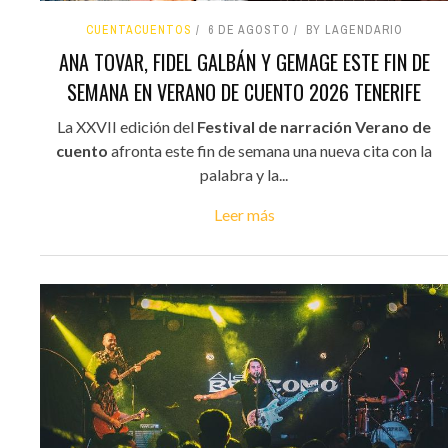
CUENTACUENTOS
6 DE AGOSTO
BY LAGENDARIO
ANA TOVAR, FIDEL GALBÁN Y GEMAGE ESTE FIN DE
SEMANA EN VERANO DE CUENTO 2026 TENERIFE
La XXVII edición del
Festival de narración Verano de
cuento
afronta este fin de semana una nueva cita con la
palabra y la...
Leer más