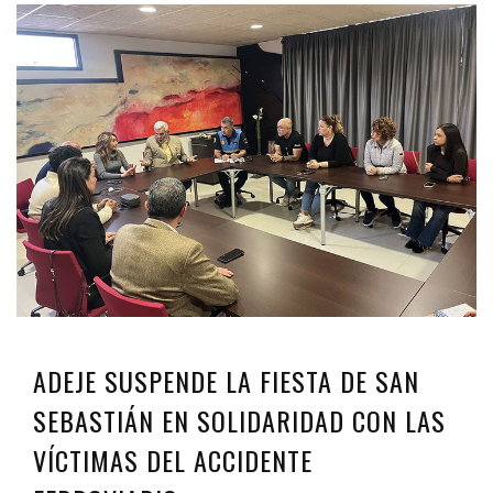
ADEJE SUSPENDE LA FIESTA DE SAN
SEBASTIÁN EN SOLIDARIDAD CON LAS
VÍCTIMAS DEL ACCIDENTE