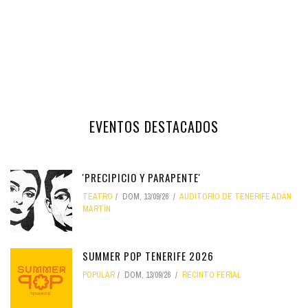
EVENTOS DESTACADOS
'PRECIPICIO Y PARAPENTE'
TEATRO
DOM, 13/09/26
AUDITORIO DE TENERIFE ADÁN
MARTÍN
SUMMER POP TENERIFE 2026
POPULAR
DOM, 13/09/26
RECINTO FERIAL