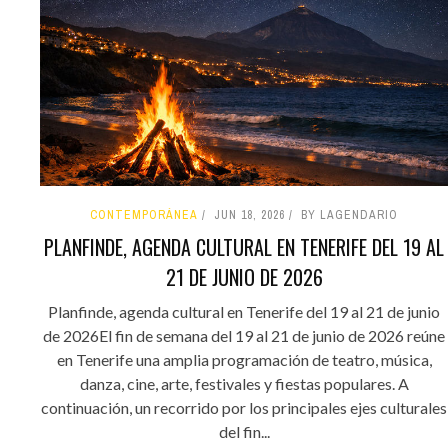
CONTEMPORÁNEA
JUN 18, 2026
BY LAGENDARIO
PLANFINDE, AGENDA CULTURAL EN TENERIFE DEL 19 AL
21 DE JUNIO DE 2026
Planfinde, agenda cultural en Tenerife del 19 al 21 de junio
de 2026El fin de semana del 19 al 21 de junio de 2026 reúne
en Tenerife una amplia programación de teatro, música,
danza, cine, arte, festivales y fiestas populares. A
continuación, un recorrido por los principales ejes culturales
del fin...