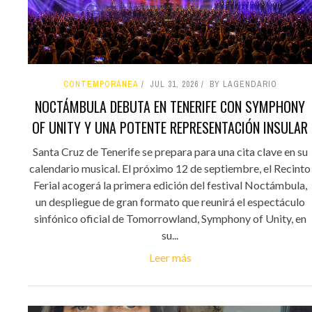
CONTEMPORÁNEA
JUL 31, 2026
BY LAGENDARIO
NOCTÁMBULA DEBUTA EN TENERIFE CON SYMPHONY
OF UNITY Y UNA POTENTE REPRESENTACIÓN INSULAR
Santa Cruz de Tenerife se prepara para una cita clave en su
calendario musical. El próximo 12 de septiembre, el Recinto
Ferial acogerá la primera edición del festival Noctámbula,
un despliegue de gran formato que reunirá el espectáculo
sinfónico oficial de Tomorrowland, Symphony of Unity, en
su...
Leer más