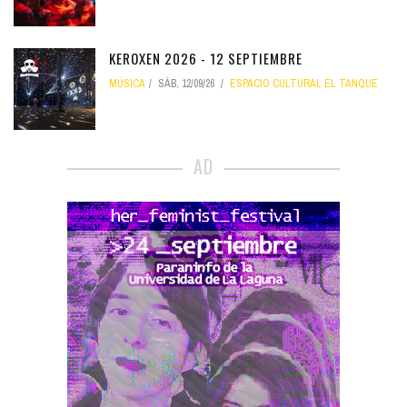
KEROXEN 2026 - 12 SEPTIEMBRE
MÚSICA
SÁB, 12/09/26
ESPACIO CULTURAL EL TANQUE
AD