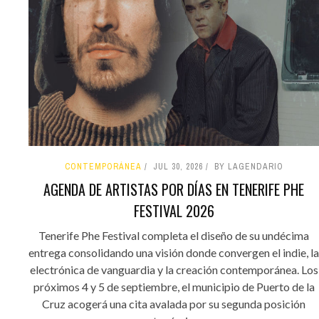
CONTEMPORÁNEA
JUL 30, 2026
BY LAGENDARIO
AGENDA DE ARTISTAS POR DÍAS EN TENERIFE PHE
FESTIVAL 2026
Tenerife Phe Festival completa el diseño de su undécima
entrega consolidando una visión donde convergen el indie, la
electrónica de vanguardia y la creación contemporánea. Los
próximos 4 y 5 de septiembre, el municipio de Puerto de la
Cruz acogerá una cita avalada por su segunda posición