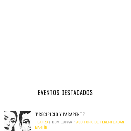
EVENTOS DESTACADOS
'PRECIPICIO Y PARAPENTE'
TEATRO
DOM, 13/09/26
AUDITORIO DE TENERIFE ADÁN
MARTÍN