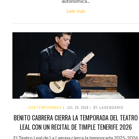
autonómica...
Leer más
CONTEMPORÁNEA
JUL 29, 2026
BY LAGENDARIO
BENITO CABRERA CIERRA LA TEMPORADA DEL TEATRO
LEAL CON UN RECITAL DE TIMPLE TENERIFE 2026
El Teatro Leal de La Laguna cierra la temporada 2025-2026