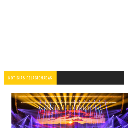
NOTICIAS RELACIONADAS