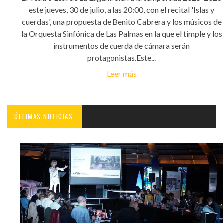
este jueves, 30 de julio, a las 20:00, con el recital 'Islas y
cuerdas', una propuesta de Benito Cabrera y los músicos de
la Orquesta Sinfónica de Las Palmas en la que el timple y los
instrumentos de cuerda de cámara serán
protagonistas.Este...
Leer más
ÚLTIMAS NOTICIAS'