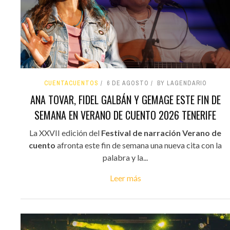
CUENTACUENTOS
6 DE AGOSTO
BY LAGENDARIO
ANA TOVAR, FIDEL GALBÁN Y GEMAGE ESTE FIN DE
SEMANA EN VERANO DE CUENTO 2026 TENERIFE
La XXVII edición del
Festival de narración Verano de
cuento
afronta este fin de semana una nueva cita con la
palabra y la...
Leer más