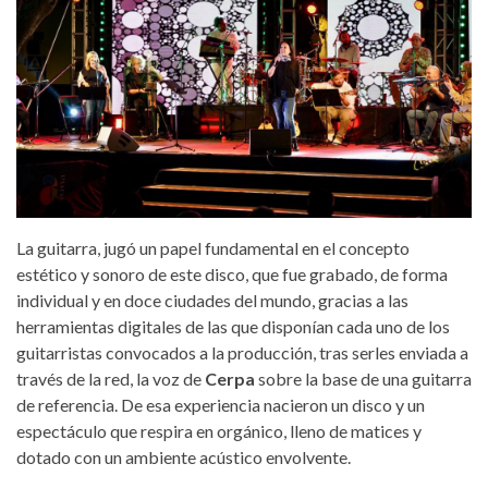
La guitarra, jugó un papel fundamental en el concepto
estético y sonoro de este disco, que fue grabado, de forma
individual y en doce ciudades del mundo, gracias a las
herramientas digitales de las que disponían cada uno de los
guitarristas convocados a la producción, tras serles enviada a
través de la red, la voz de
Cerpa
sobre la base de una guitarra
de referencia. De esa experiencia nacieron un disco y un
espectáculo que respira en orgánico, lleno de matices y
dotado con un ambiente acústico envolvente.