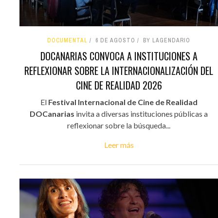
DOCUMENTAL
6 DE AGOSTO
BY LAGENDARIO
DOCANARIAS CONVOCA A INSTITUCIONES A
REFLEXIONAR SOBRE LA INTERNACIONALIZACIÓN DEL
CINE DE REALIDAD 2026
El
Festival Internacional de Cine de Realidad
DOCanarias
invita a diversas instituciones públicas a
reflexionar sobre la búsqueda...
Leer más