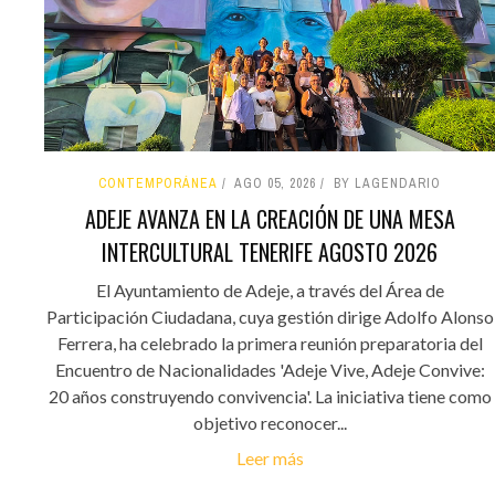
CONTEMPORÁNEA
AGO 05, 2026
BY LAGENDARIO
ADEJE AVANZA EN LA CREACIÓN DE UNA MESA
INTERCULTURAL TENERIFE AGOSTO 2026
El Ayuntamiento de Adeje, a través del Área de
Participación Ciudadana, cuya gestión dirige Adolfo Alonso
Ferrera, ha celebrado la primera reunión preparatoria del
Encuentro de Nacionalidades 'Adeje Vive, Adeje Convive:
20 años construyendo convivencia'. La iniciativa tiene como
objetivo reconocer...
Leer más