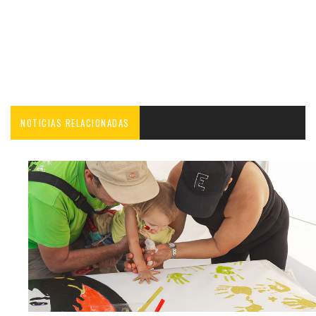
NOTICIAS RELACIONADAS