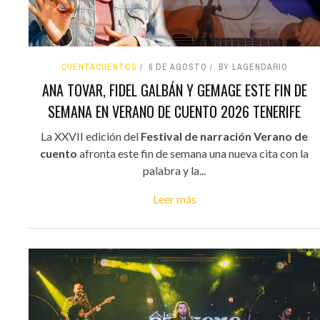
CUENTACUENTOS
6 DE AGOSTO
BY LAGENDARIO
ANA TOVAR, FIDEL GALBÁN Y GEMAGE ESTE FIN DE
SEMANA EN VERANO DE CUENTO 2026 TENERIFE
La XXVII edición del
Festival de narración Verano de
cuento
afronta este fin de semana una nueva cita con la
palabra y la...
Leer más