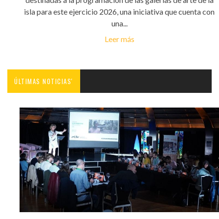
isla para este ejercicio 2026, una iniciativa que cuenta con
una...
Leer más
ÚLTIMAS NOTICIAS'