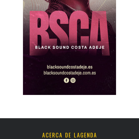
ACERCA DE LAGENDA