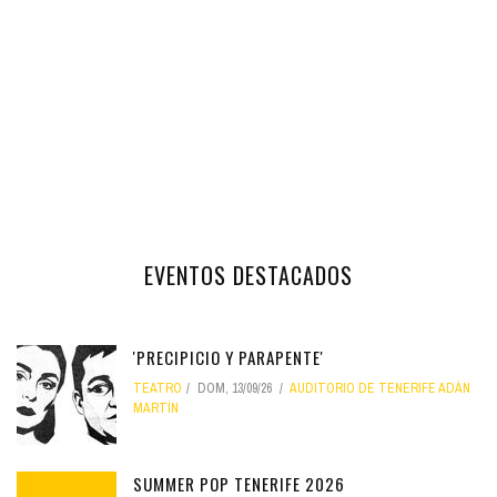
EVENTOS DESTACADOS
'PRECIPICIO Y PARAPENTE'
TEATRO
DOM, 13/09/26
AUDITORIO DE TENERIFE ADÁN
MARTÍN
SUMMER POP TENERIFE 2026