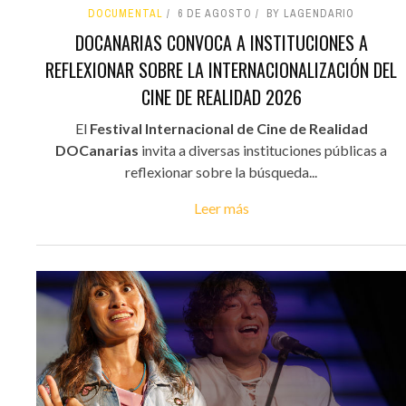
DOCUMENTAL
6 DE AGOSTO
BY LAGENDARIO
DOCANARIAS CONVOCA A INSTITUCIONES A
REFLEXIONAR SOBRE LA INTERNACIONALIZACIÓN DEL
CINE DE REALIDAD 2026
El
Festival Internacional de Cine de Realidad
DOCanarias
invita a diversas instituciones públicas a
reflexionar sobre la búsqueda...
Leer más