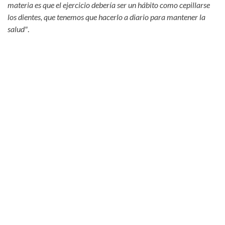
materia es que el ejercicio debería ser un hábito como cepillarse
los dientes, que tenemos que hacerlo a diario para mantener la
salud"
.