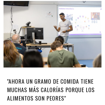
"AHORA UN GRAMO DE COMIDA TIENE
MUCHAS MÁS CALORÍAS PORQUE LOS
ALIMENTOS SON PEORES"