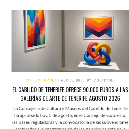
CONTEMPORÁNEA
AGO 05, 2026
BY LAGENDARIO
EL CABILDO DE TENERIFE OFRECE 90.000 EUROS A LAS
GALERÍAS DE ARTE DE TENERIFE AGOSTO 2026
La Consejería de Cultura y Museos del Cabildo de Tenerife
ha aprobado hoy, 5 de agosto, en el Consejo de Gobierno,
las bases reguladoras y la convocatoria de las subvenciones
destinadas a la programación de las galerías de arte de la