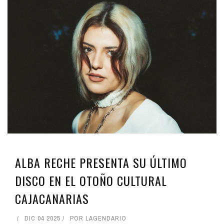
ALBA RECHE PRESENTA SU ÚLTIMO
DISCO EN EL OTOÑO CULTURAL
CAJACANARIAS
DIC 04 2025
POR
LAGENDARIO