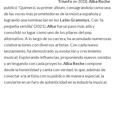
Triunfo
en 2018,
Alba Reche
publicó 'Quimera', su primer álbum, consagrándola como una
de las voces más prometedoras de la música española y
logrando una nominación en los
Latin Grammys.
Con 'la
pequeña semilla' (2021),
Alba
fue un paso más allá y
consolidó su lugar como uno de los pilares del pop
alternativo. A lo largo de su carrera, ha acumulado numerosas
colaboraciones con diversos artistas. Con cada nuevo
lanzamiento, ha demostrado su evolución y crecimiento
musical. Explorando influencias, proponiendo nuevos sonidos
y arriesgando con cada proyecto,
Alba Reche
compone
desde la honestidad y canta con verdad, lo que, además de
conectar a la artista con su público de manera especial, la
convierte en un faro de autenticidad en la industria musical.