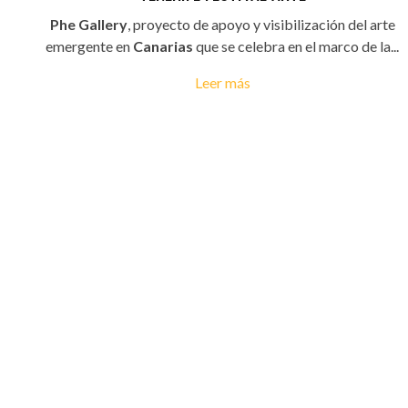
Phe Gallery
, proyecto de apoyo y visibilización del arte
emergente en
Canarias
que se celebra en el marco de la...
Leer más