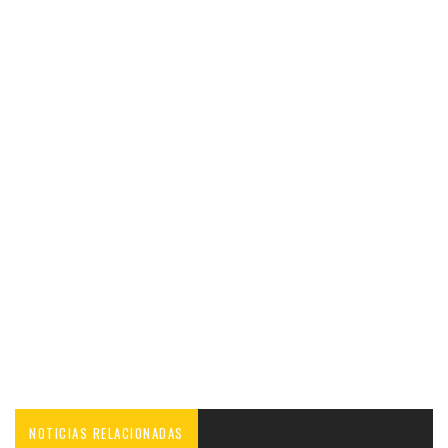
NOTICIAS RELACIONADAS