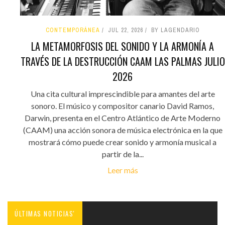
CONTEMPORÁNEA
JUL 22, 2026
BY LAGENDARIO
LA METAMORFOSIS DEL SONIDO Y LA ARMONÍA A
TRAVÉS DE LA DESTRUCCIÓN CAAM LAS PALMAS JULIO
2026
Una cita cultural imprescindible para amantes del arte
sonoro. El músico y compositor canario David Ramos,
Darwin, presenta en el Centro Atlántico de Arte Moderno
(CAAM) una acción sonora de música electrónica en la que
mostrará cómo puede crear sonido y armonía musical a
partir de la...
Leer más
ÚLTIMAS NOTICIAS'