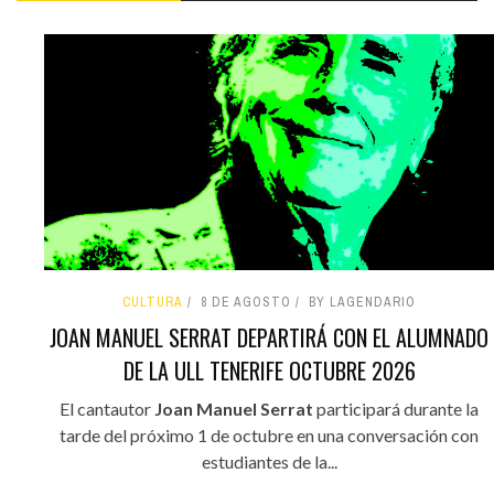
CULTURA
8 DE AGOSTO
BY LAGENDARIO
JOAN MANUEL SERRAT DEPARTIRÁ CON EL ALUMNADO
DE LA ULL TENERIFE OCTUBRE 2026
El cantautor
Joan Manuel Serrat
participará durante la
tarde del próximo 1 de octubre en una conversación con
estudiantes de la...