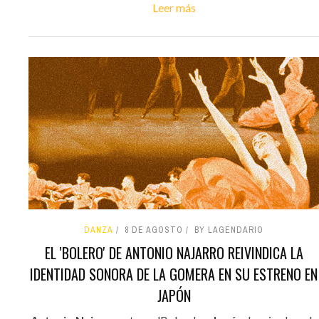
Leer más
DANZA
8 DE AGOSTO
BY LAGENDARIO
EL 'BOLERO' DE ANTONIO NAJARRO REIVINDICA LA
IDENTIDAD SONORA DE LA GOMERA EN SU ESTRENO EN
JAPÓN