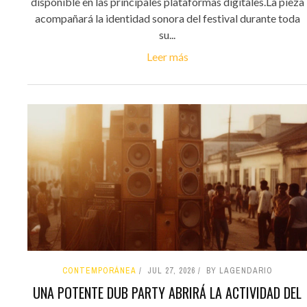
disponible en las principales plataformas digitales.La pieza
acompañará la identidad sonora del festival durante toda
su...
Leer más
CONTEMPORÁNEA
JUL 27, 2026
BY LAGENDARIO
UNA POTENTE DUB PARTY ABRIRÁ LA ACTIVIDAD DEL