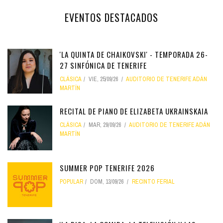
EVENTOS DESTACADOS
'LA QUINTA DE CHAIKOVSKI' - TEMPORADA 26-
27 SINFÓNICA DE TENERIFE
CLÁSICA
VIE, 25/09/26
AUDITORIO DE TENERIFE ADÁN
MARTÍN
RECITAL DE PIANO DE ELIZABETA UKRAINSKAIA
CLÁSICA
MAR, 29/09/26
AUDITORIO DE TENERIFE ADÁN
MARTÍN
SUMMER POP TENERIFE 2026
POPULAR
DOM, 13/09/26
RECINTO FERIAL