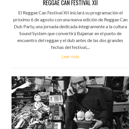
REGGAE CAN FESTIVAL XII
El Reggae Can Festival XII iniciará su programación el
próximo 6 de agosto con una nueva edición de Reggae Can
Dub Party, una jornada dedicada íntegramente a la cultura
Sound System que convertirá Bajamar en el punto de
encuentro del reggae y el dub antes de las dos grandes
fechas del festival,...
Leer más