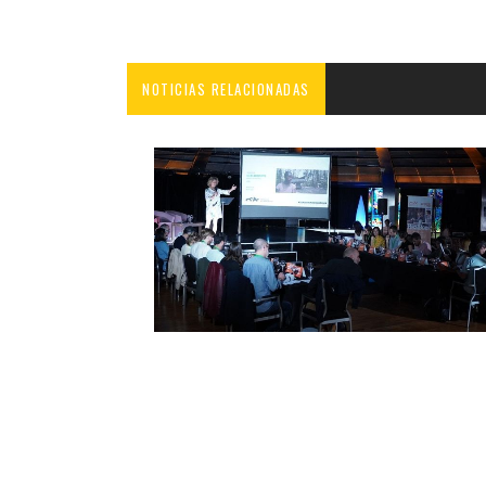
NOTICIAS RELACIONADAS