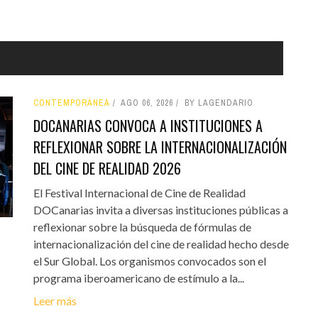
CONTEMPORÁNEA
AGO 06, 2026
BY LAGENDARIO
DOCANARIAS CONVOCA A INSTITUCIONES A
REFLEXIONAR SOBRE LA INTERNACIONALIZACIÓN
DEL CINE DE REALIDAD 2026
El Festival Internacional de Cine de Realidad
DOCanarias invita a diversas instituciones públicas a
reflexionar sobre la búsqueda de fórmulas de
internacionalización del cine de realidad hecho desde
el Sur Global. Los organismos convocados son el
programa iberoamericano de estímulo a la...
Leer más