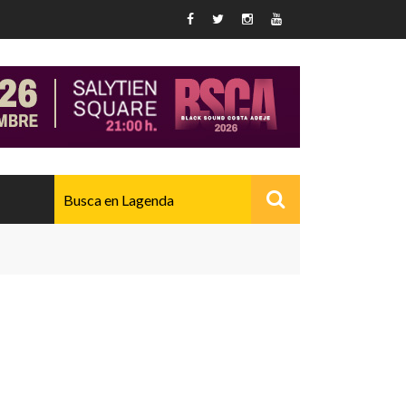
AVANZADO