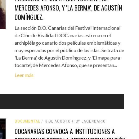
MERCEDES AFONSO, Y 'LA BERMA', DE AGUSTÍN
DOMÍNGUEZ.
La sección D.O. Canarias del Festival Internacional
de Cine de Realidad DOCanarias estrena en el
archipiélago canario dos películas emblemáticas y
muy esperadas por el público de las islas. Se trata de
'La Berma', de Agustín Domínguez, y 'El mapa para
tocarte', de Mercedes Afonso, que se presentan...
Leer más
DOCUMENTAL
6 DE AGOSTO
BY LAGENDARIO
DOCANARIAS CONVOCA A INSTITUCIONES A