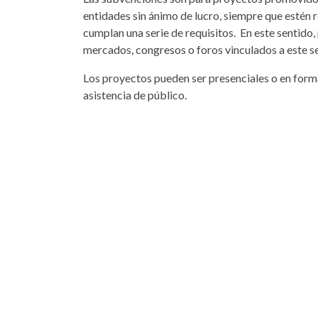
entidades sin ánimo de lucro, siempre que estén 
cumplan una serie de requisitos. En este sentido
mercados, congresos o foros vinculados a este s
Los proyectos pueden ser presenciales o en forma
asistencia de público.