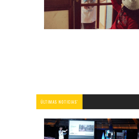
ÚLTIMAS NOTICIAS'