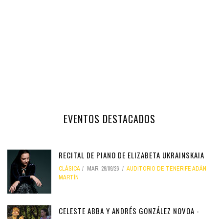
EVENTOS DESTACADOS
RECITAL DE PIANO DE ELIZABETA UKRAINSKAIA
CLÁSICA
MAR, 29/09/26
AUDITORIO DE TENERIFE ADÁN
MARTÍN
CELESTE ABBA Y ANDRÉS GONZÁLEZ NOVOA -