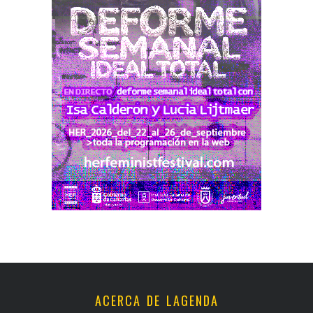
ACERCA DE LAGENDA