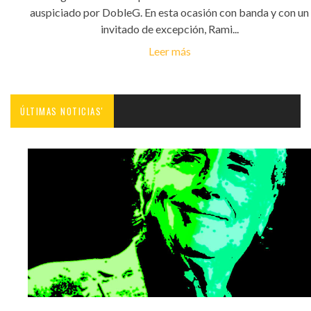
auspiciado por DobleG. En esta ocasión con banda y con un
invitado de excepción, Rami...
Leer más
ÚLTIMAS NOTICIAS'