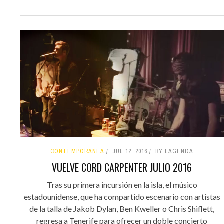
CONTEMPORÁNEA
JUL 12, 2016
BY LAGENDA
VUELVE CORD CARPENTER JULIO 2016
Tras su primera incursión en la isla, el músico
estadounidense, que ha compartido escenario con artistas
de la talla de Jakob Dylan, Ben Kweller o Chris Shiflett,
regresa a Tenerife para ofrecer un doble concierto