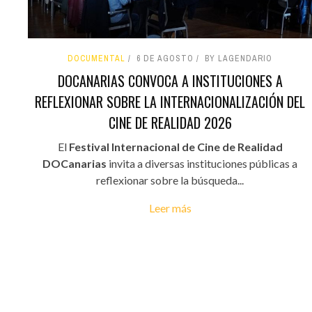
DOCUMENTAL
6 DE AGOSTO
BY LAGENDARIO
DOCANARIAS CONVOCA A INSTITUCIONES A
REFLEXIONAR SOBRE LA INTERNACIONALIZACIÓN DEL
CINE DE REALIDAD 2026
El
Festival Internacional de Cine de Realidad
DOCanarias
invita a diversas instituciones públicas a
reflexionar sobre la búsqueda...
Leer más