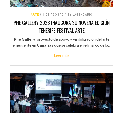
ARTE
8 DE AGOSTO
BY LAGENDARIO
PHE GALLERY 2026 INAUGURA SU NOVENA EDICIÓN
TENERIFE FESTIVAL ARTE
Phe Gallery
, proyecto de apoyo y visibilización del arte
emergente en
Canarias
que se celebra en el marco de la...
Leer más