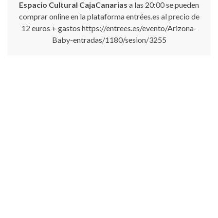
Espacio Cultural CajaCanarias
a las 20:00 se pueden
comprar online en la plataforma entrées.es al precio de
12 euros + gastos
https://entrees.es/evento/Arizona-
Baby-entradas/1180/sesion/3255