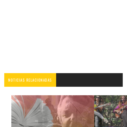
NOTICIAS RELACIONADAS