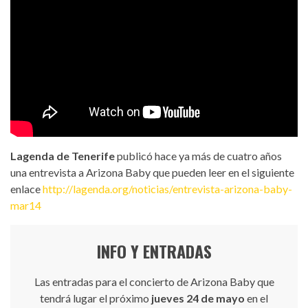
Lagenda de Tenerife
publicó hace ya más de cuatro años
una entrevista a Arizona Baby que pueden leer en el siguiente
enlace
http://lagenda.org/noticias/entrevista-arizona-baby-
mar14
INFO Y ENTRADAS
Las entradas para el concierto de Arizona Baby que
tendrá lugar el próximo
jueves 24 de mayo
en el