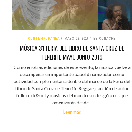
CONTEMPORÁNEA
MAYO 22, 2019
BY CONACHE
MÚSICA 31 FERIA DEL LIBRO DE SANTA CRUZ DE
TENERIFE MAYO JUNIO 2019
Como en otras ediciones de este evento, la música vuelve a
desempeñar un importante papel dinamizador como
actividad complementaria dentro del marco de la Feria del
Libro de Santa Cruz de Tenerife.Reggae, canción de autor,
folk, rock&roll y músicas del mundo son los géneros que
amenizarán desde...
Leer más