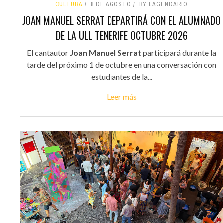
CULTURA
8 DE AGOSTO
BY LAGENDARIO
JOAN MANUEL SERRAT DEPARTIRÁ CON EL ALUMNADO
DE LA ULL TENERIFE OCTUBRE 2026
El cantautor
Joan Manuel Serrat
participará durante la
tarde del próximo 1 de octubre en una conversación con
estudiantes de la...
Leer más