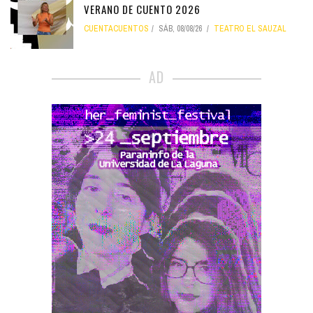
VERANO DE CUENTO 2026
CUENTACUENTOS
SÁB, 08/08/26
TEATRO EL SAUZAL
AD