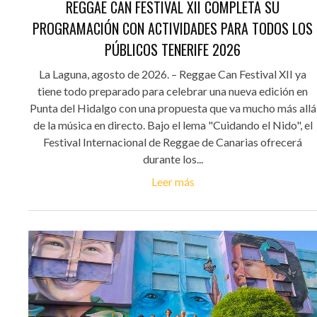
REGGAE CAN FESTIVAL XII COMPLETA SU
PROGRAMACIÓN CON ACTIVIDADES PARA TODOS LOS
PÚBLICOS TENERIFE 2026
La Laguna, agosto de 2026. – Reggae Can Festival XII ya
tiene todo preparado para celebrar una nueva edición en
Punta del Hidalgo con una propuesta que va mucho más allá
de la música en directo. Bajo el lema "Cuidando el Nido", el
Festival Internacional de Reggae de Canarias ofrecerá
durante los...
Leer más