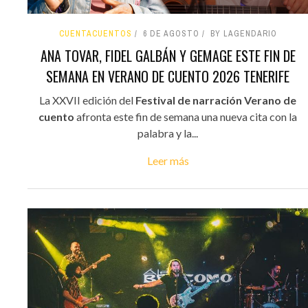
CUENTACUENTOS
6 DE AGOSTO
BY LAGENDARIO
ANA TOVAR, FIDEL GALBÁN Y GEMAGE ESTE FIN DE
SEMANA EN VERANO DE CUENTO 2026 TENERIFE
La XXVII edición del
Festival de narración Verano de
cuento
afronta este fin de semana una nueva cita con la
palabra y la...
Leer más