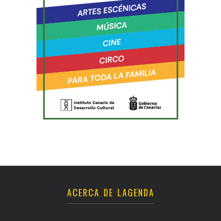
ACERCA DE LAGENDA