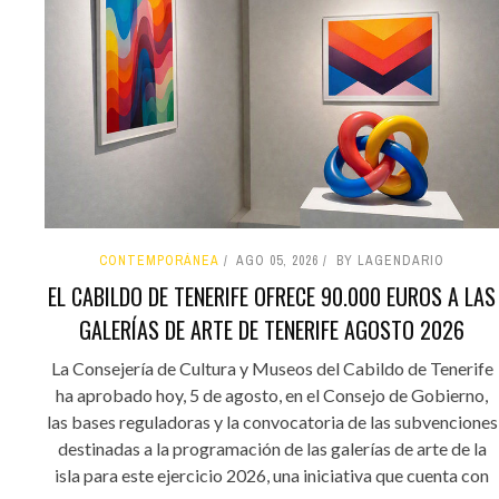
CONTEMPORÁNEA
AGO 05, 2026
BY LAGENDARIO
EL CABILDO DE TENERIFE OFRECE 90.000 EUROS A LAS
GALERÍAS DE ARTE DE TENERIFE AGOSTO 2026
La Consejería de Cultura y Museos del Cabildo de Tenerife
ha aprobado hoy, 5 de agosto, en el Consejo de Gobierno,
las bases reguladoras y la convocatoria de las subvenciones
destinadas a la programación de las galerías de arte de la
isla para este ejercicio 2026, una iniciativa que cuenta con