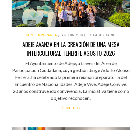
CONTEMPORÁNEA
AGO 05, 2026
BY LAGENDARIO
ADEJE AVANZA EN LA CREACIÓN DE UNA MESA
INTERCULTURAL TENERIFE AGOSTO 2026
El Ayuntamiento de Adeje, a través del Área de
Participación Ciudadana, cuya gestión dirige Adolfo Alonso
Ferrera, ha celebrado la primera reunión preparatoria del
Encuentro de Nacionalidades 'Adeje Vive, Adeje Convive:
20 años construyendo convivencia'. La iniciativa tiene como
objetivo reconocer...
Leer más