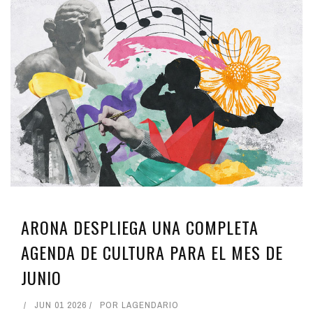
ARONA DESPLIEGA UNA COMPLETA
AGENDA DE CULTURA PARA EL MES DE
JUNIO
JUN 01 2026
POR
LAGENDARIO