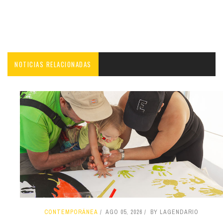
NOTICIAS RELACIONADAS
CONTEMPORÁNEA
AGO 05, 2026
BY LAGENDARIO