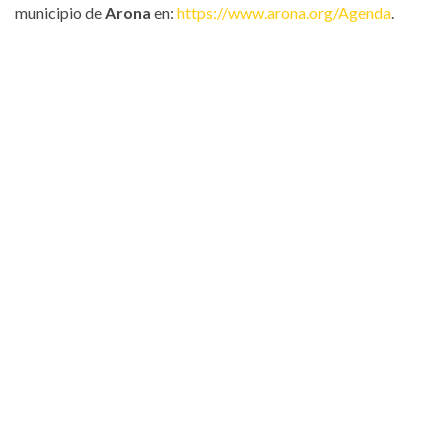
municipio de
Arona
en:
https://www.arona.org/Agenda
.