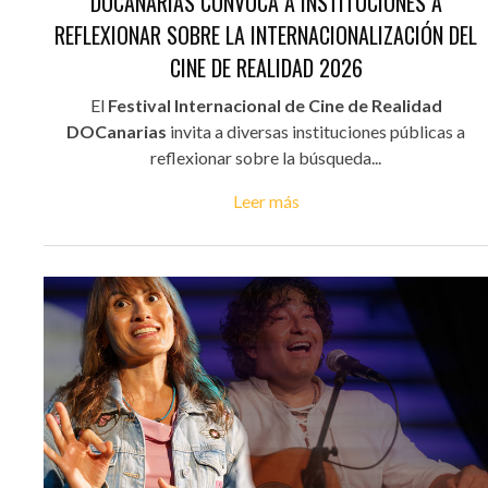
DOCANARIAS CONVOCA A INSTITUCIONES A
REFLEXIONAR SOBRE LA INTERNACIONALIZACIÓN DEL
CINE DE REALIDAD 2026
El
Festival Internacional de Cine de Realidad
DOCanarias
invita a diversas instituciones públicas a
reflexionar sobre la búsqueda...
Leer más