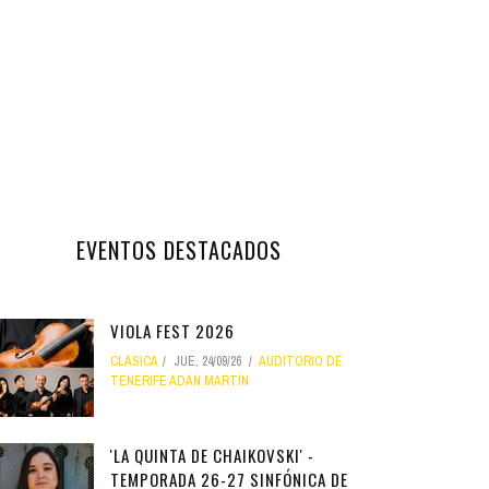
EVENTOS DESTACADOS
VIOLA FEST 2026
CLÁSICA
JUE, 24/09/26
AUDITORIO DE
TENERIFE ADÁN MARTÍN
'LA QUINTA DE CHAIKOVSKI' -
TEMPORADA 26-27 SINFÓNICA DE