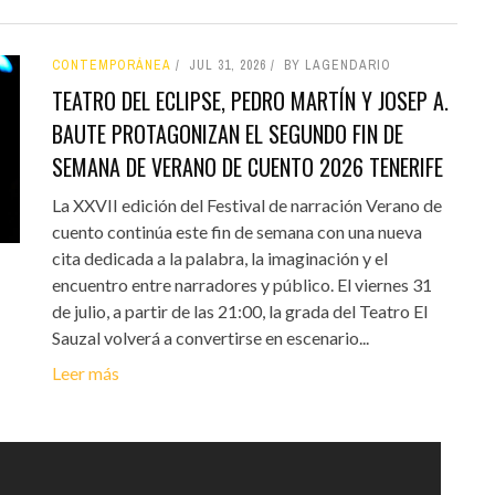
CONTEMPORÁNEA
JUL 31, 2026
BY LAGENDARIO
TEATRO DEL ECLIPSE, PEDRO MARTÍN Y JOSEP A.
BAUTE PROTAGONIZAN EL SEGUNDO FIN DE
SEMANA DE VERANO DE CUENTO 2026 TENERIFE
La XXVII edición del Festival de narración Verano de
cuento continúa este fin de semana con una nueva
cita dedicada a la palabra, la imaginación y el
encuentro entre narradores y público. El viernes 31
de julio, a partir de las 21:00, la grada del Teatro El
Sauzal volverá a convertirse en escenario...
Leer más