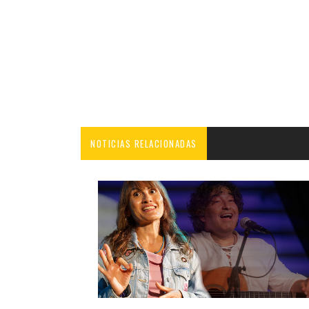
NOTICIAS RELACIONADAS