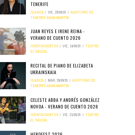
TENERIFE
CLÁSICA
VIE, 25/09/26
AUDITORIO DE
TENERIFE ADÁN MARTÍN
JUAN REYES E IRENE REINA -
VERANO DE CUENTO 2026
CUENTACUENTOS
VIE, 14/08/26
TEATRO
EL SAUZAL
RECITAL DE PIANO DE ELIZABETA
UKRAINSKAIA
CLÁSICA
MAR, 29/09/26
AUDITORIO DE
TENERIFE ADÁN MARTÍN
CELESTE ABBA Y ANDRÉS GONZÁLEZ
NOVOA - VERANO DE CUENTO 2026
CUENTACUENTOS
VIE, 21/08/26
TEATRO
EL SAUZAL
HEROFEST 2026