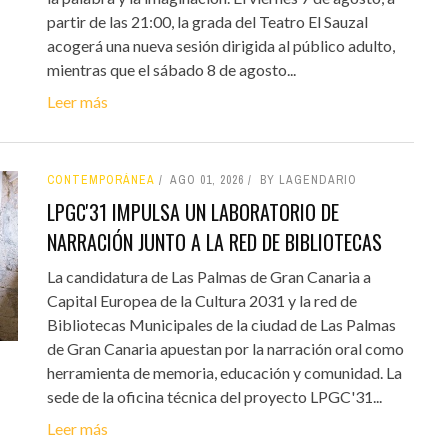
partir de las 21:00, la grada del Teatro El Sauzal
acogerá una nueva sesión dirigida al público adulto,
mientras que el sábado 8 de agosto...
Leer más
CONTEMPORÁNEA
AGO 01, 2026
BY LAGENDARIO
LPGC'31 IMPULSA UN LABORATORIO DE
NARRACIÓN JUNTO A LA RED DE BIBLIOTECAS
La candidatura de Las Palmas de Gran Canaria a
Capital Europea de la Cultura 2031 y la red de
Bibliotecas Municipales de la ciudad de Las Palmas
de Gran Canaria apuestan por la narración oral como
herramienta de memoria, educación y comunidad. La
sede de la oficina técnica del proyecto LPGC'31...
Leer más