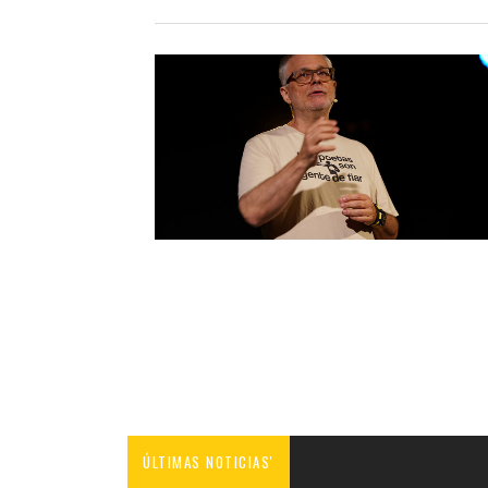
ÚLTIMAS NOTICIAS'