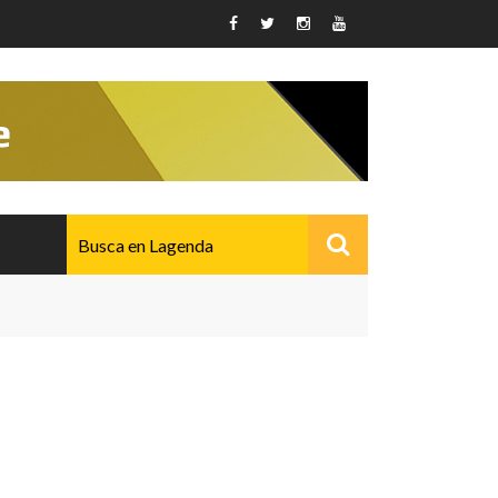
AVANZADO