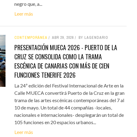
negro que, a...
Leer más
CONTEMPORÁNEA
ABR 29, 2026
BY LAGENDARIO
PRESENTACIÓN MUECA 2026 - PUERTO DE LA
CRUZ SE CONSOLIDA COMO LA TRAMA
ESCÉNICA DE CANARIAS CON MÁS DE CIEN
FUNCIONES TENERIFE 2026
La 24ª edición del Festival Internacional de Arte en la
Calle MUECA convertirá Puerto de la Cruz en la gran
trama de las artes escénicas contemporáneas del 7 al
10 de mayo. Un total de 44 compañías -locales,
nacionales e internacionales- desplegarán un total de
105 funciones en 20 espacios urbanos...
Leer más