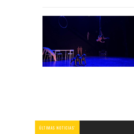
ÚLTIMAS NOTICIAS'