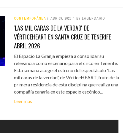
CONTEMPORÁNEA
ABR 09, 2026
BY LAGENDARIO
'LAS MIL CARAS DE LA VERDAD' DE
VÉRTICEHEART EN SANTA CRUZ DE TENERIFE
ABRIL 2026
El Espacio La Granja empieza a consolidar su
relevancia como escenario para el circo en Tenerife.
Esta semana acoge el estreno del espectáculo 'Las
mil caras de la verdad', de VérticeHEART, fruto de la
primera residencia de esta disciplina que realiza una
compañía canaria en este espacio escénico...
Leer más