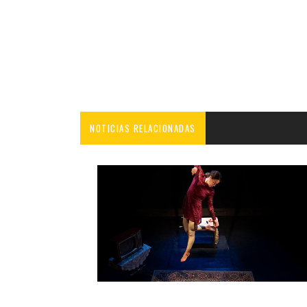
NOTICIAS RELACIONADAS