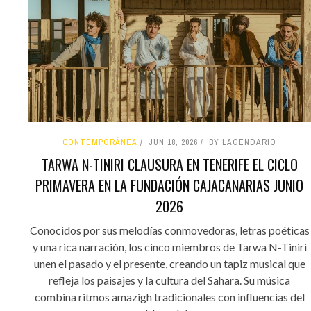
CONTEMPORÁNEA
JUN 18, 2026
BY LAGENDARIO
TARWA N-TINIRI CLAUSURA EN TENERIFE EL CICLO
PRIMAVERA EN LA FUNDACIÓN CAJACANARIAS JUNIO
2026
Conocidos por sus melodías conmovedoras, letras poéticas
y una rica narración, los cinco miembros de Tarwa N-Tiniri
unen el pasado y el presente, creando un tapiz musical que
refleja los paisajes y la cultura del Sahara. Su música
combina ritmos amazigh tradicionales con influencias del