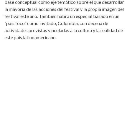
base conceptual como eje temático sobre el que desarrollar
la mayoría de las acciones del festival y la propia imagen del
festival este año. También habrá un especial basado en un
“país foco” como invitado, Colombia, con decena de
actividades previstas vinculadas a la cultura y la realidad de
este país latinoamericano.