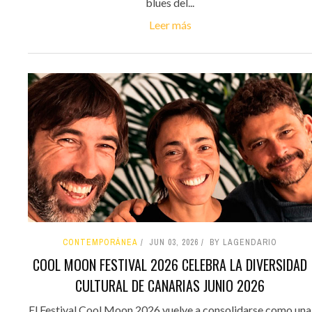
blues del...
Leer más
CONTEMPORÁNEA
JUN 03, 2026
BY LAGENDARIO
COOL MOON FESTIVAL 2026 CELEBRA LA DIVERSIDAD
CULTURAL DE CANARIAS JUNIO 2026
El Festival Cool Moon 2026 vuelve a consolidarse como una