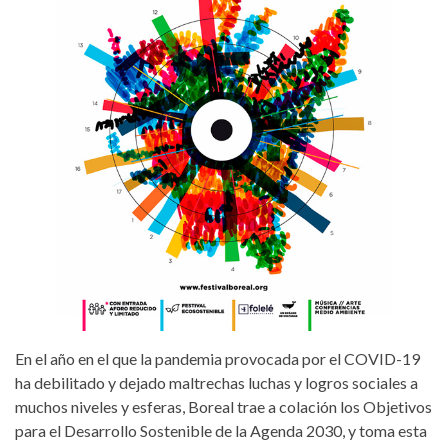
En el año en el que la pandemia provocada por el COVID-19
ha debilitado y dejado maltrechas luchas y logros sociales a
muchos niveles y esferas, Boreal trae a colación los Objetivos
para el Desarrollo Sostenible de la Agenda 2030, y toma esta