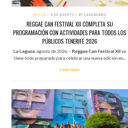
MÚSICA
5 DE AGOSTO
BY LAGENDARIO
REGGAE CAN FESTIVAL XII COMPLETA SU
PROGRAMACIÓN CON ACTIVIDADES PARA TODOS LOS
PÚBLICOS TENERIFE 2026
La Laguna
, agosto de 2026. –
Reggae Can Festival XII
ya
tiene todo preparado para celebrar una nueva edición en...
Leer más