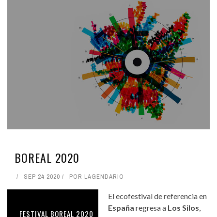
BOREAL 2020
SEP 24 2020
POR
LAGENDARIO
El ecofestival de referencia en
España
regresa a
Los Silos
,
FESTIVAL BOREAL 2020