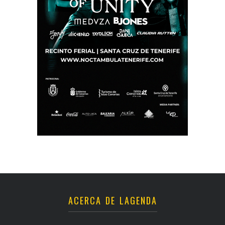
ACERCA DE LAGENDA