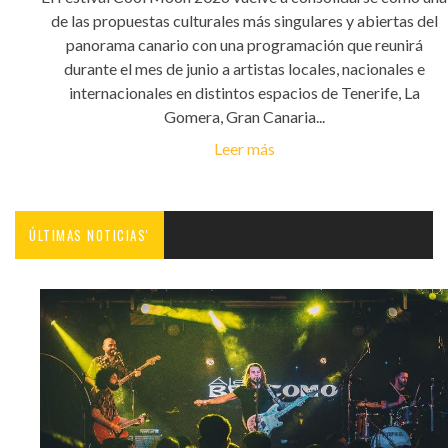
de las propuestas culturales más singulares y abiertas del
panorama canario con una programación que reunirá
durante el mes de junio a artistas locales, nacionales e
internacionales en distintos espacios de Tenerife, La
Gomera, Gran Canaria...
Leer más
ÚLTIMAS NOTICIAS'