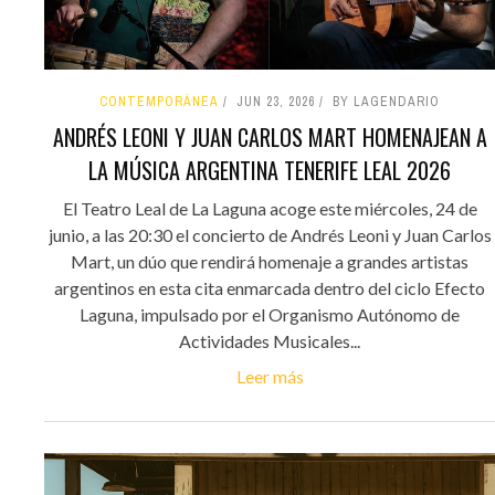
CONTEMPORÁNEA
JUN 23, 2026
BY LAGENDARIO
ANDRÉS LEONI Y JUAN CARLOS MART HOMENAJEAN A
LA MÚSICA ARGENTINA TENERIFE LEAL 2026
El Teatro Leal de La Laguna acoge este miércoles, 24 de
junio, a las 20:30 el concierto de Andrés Leoni y Juan Carlos
Mart, un dúo que rendirá homenaje a grandes artistas
argentinos en esta cita enmarcada dentro del ciclo Efecto
Laguna, impulsado por el Organismo Autónomo de
Actividades Musicales...
Leer más