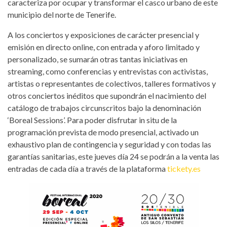
caracteriza por ocupar y transformar el casco urbano de este
municipio del norte de Tenerife.
A los conciertos y exposiciones de carácter presencial y
emisión en directo online, con entrada y aforo limitado y
personalizado, se sumarán otras tantas iniciativas en
streaming, como conferencias y entrevistas con activistas,
artistas o representantes de colectivos, talleres formativos y
otros conciertos inéditos que supondrán el nacimiento del
catálogo de trabajos circunscritos bajo la denominación
‘Boreal Sessions’. Para poder disfrutar in situ de la
programación prevista de modo presencial, activado un
exhaustivo plan de contingencia y seguridad y con todas las
garantías sanitarias, este jueves día 24 se podrán a la venta las
entradas de cada día a través de la plataforma
tickety.es
cartelboreal2020.jpg