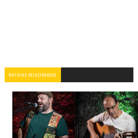
NOTICIAS RELACIONADAS