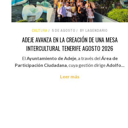
CULTURA
5 DE AGOSTO
BY LAGENDARIO
ADEJE AVANZA EN LA CREACIÓN DE UNA MESA
INTERCULTURAL TENERIFE AGOSTO 2026
El
Ayuntamiento de Adeje
, a través del
Área de
Participación Ciudadana
, cuya gestión dirige
Adolfo...
Leer más