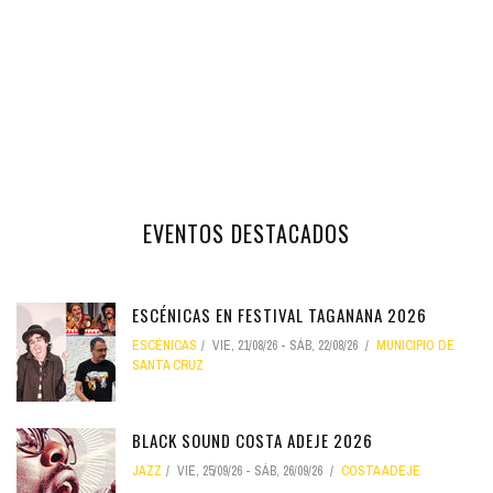
EVENTOS DESTACADOS
ESCÉNICAS EN FESTIVAL TAGANANA 2026
ESCÉNICAS
VIE, 21/08/26
-
SÁB, 22/08/26
MUNICIPIO DE
SANTA CRUZ
BLACK SOUND COSTA ADEJE 2026
JAZZ
VIE, 25/09/26
-
SÁB, 26/09/26
COSTA ADEJE