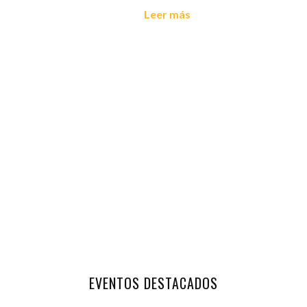
Leer más
EVENTOS DESTACADOS