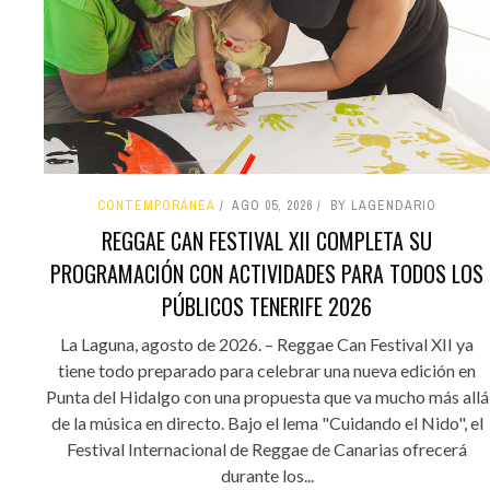
CONTEMPORÁNEA
AGO 05, 2026
BY LAGENDARIO
REGGAE CAN FESTIVAL XII COMPLETA SU
PROGRAMACIÓN CON ACTIVIDADES PARA TODOS LOS
PÚBLICOS TENERIFE 2026
La Laguna, agosto de 2026. – Reggae Can Festival XII ya
tiene todo preparado para celebrar una nueva edición en
Punta del Hidalgo con una propuesta que va mucho más allá
de la música en directo. Bajo el lema "Cuidando el Nido", el
Festival Internacional de Reggae de Canarias ofrecerá
durante los...