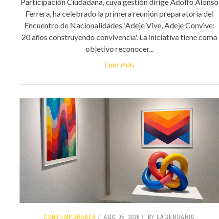
Participación Ciudadana, cuya gestión dirige Adolfo Alonso
Ferrera, ha celebrado la primera reunión preparatoria del
Encuentro de Nacionalidades 'Adeje Vive, Adeje Convive:
20 años construyendo convivencia'. La iniciativa tiene como
objetivo reconocer...
Leer más
CONTEMPORÁNEA
AGO 05, 2026
BY LAGENDARIO