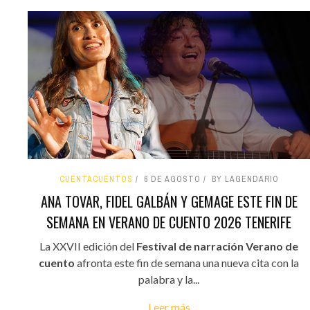
CUENTACUENTOS
6 DE AGOSTO
BY LAGENDARIO
ANA TOVAR, FIDEL GALBÁN Y GEMAGE ESTE FIN DE
SEMANA EN VERANO DE CUENTO 2026 TENERIFE
La XXVII edición del
Festival de narración Verano de
cuento
afronta este fin de semana una nueva cita con la
palabra y la...
Leer más