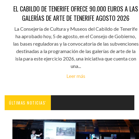
EL CABILDO DE TENERIFE OFRECE 90.000 EUROS A LAS
GALERÍAS DE ARTE DE TENERIFE AGOSTO 2026
La Consejería de Cultura y Museos del Cabildo de Tenerife
ha aprobado hoy, 5 de agosto, en el Consejo de Gobierno,
las bases reguladoras y la convocatoria de las subvenciones
destinadas a la programación de las galerías de arte de la
isla para este ejercicio 2026, una iniciativa que cuenta con
una...
Leer más
ÚLTIMAS NOTICIAS'