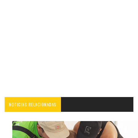
NOTICIAS RELACIONADAS