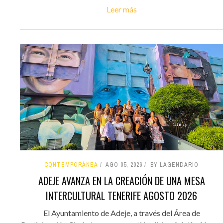
Leer más
CONTEMPORÁNEA
AGO 05, 2026
BY LAGENDARIO
ADEJE AVANZA EN LA CREACIÓN DE UNA MESA
INTERCULTURAL TENERIFE AGOSTO 2026
El Ayuntamiento de Adeje, a través del Área de