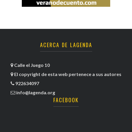
ACERCA DE LAGENDA
Calle el Juego 10
El copyright de esta web pertenece a sus autores
922634097
info@lagenda.org
FACEBOOK