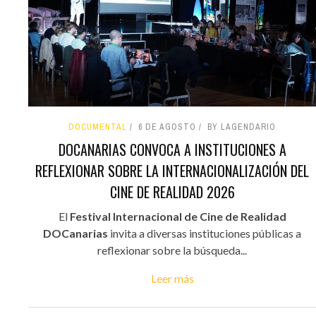
DOCUMENTAL
6 DE AGOSTO
BY LAGENDARIO
DOCANARIAS CONVOCA A INSTITUCIONES A
REFLEXIONAR SOBRE LA INTERNACIONALIZACIÓN DEL
CINE DE REALIDAD 2026
El
Festival Internacional de Cine de Realidad
DOCanarias
invita a diversas instituciones públicas a
reflexionar sobre la búsqueda...
Leer más