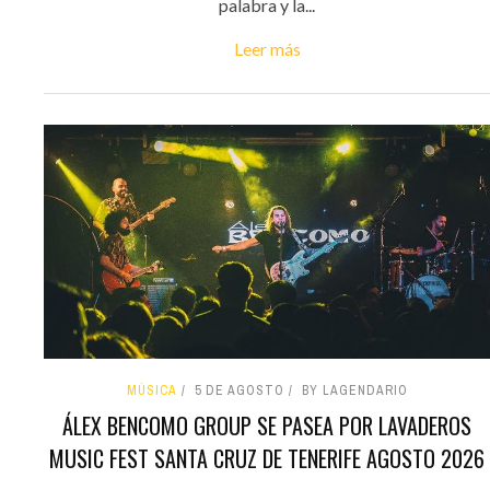
palabra y la...
Leer más
MÚSICA
5 DE AGOSTO
BY LAGENDARIO
ÁLEX BENCOMO GROUP SE PASEA POR LAVADEROS
MUSIC FEST SANTA CRUZ DE TENERIFE AGOSTO 2026