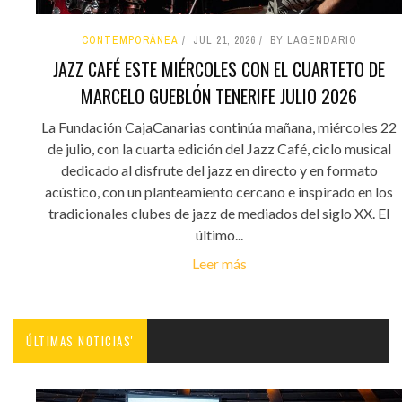
CONTEMPORÁNEA
JUL 21, 2026
BY LAGENDARIO
JAZZ CAFÉ ESTE MIÉRCOLES CON EL CUARTETO DE
MARCELO GUEBLÓN TENERIFE JULIO 2026
La Fundación CajaCanarias continúa mañana, miércoles 22
de julio, con la cuarta edición del Jazz Café, ciclo musical
dedicado al disfrute del jazz en directo y en formato
acústico, con un planteamiento cercano e inspirado en los
tradicionales clubes de jazz de mediados del siglo XX. El
último...
Leer más
ÚLTIMAS NOTICIAS'