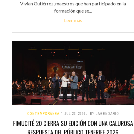
Vivian Gutiérrez, maestros que han participado en la
formación que se...
Leer más
CONTEMPORÁNEA
JUL 23, 2026
BY LAGENDARIO
FIMUCITÉ 20 CIERRA SU EDICIÓN CON UNA CALUROSA
RESPUESTA DEL PÚBLICO TENERIFE 2026