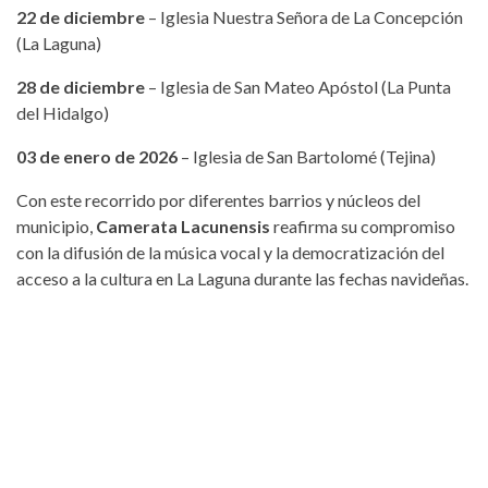
22 de diciembre
– Iglesia Nuestra Señora de La Concepción
(La Laguna)
28 de diciembre
– Iglesia de San Mateo Apóstol (La Punta
del Hidalgo)
03 de enero de 2026
– Iglesia de San Bartolomé (Tejina)
Con este recorrido por diferentes barrios y núcleos del
municipio,
Camerata Lacunensis
reafirma su compromiso
con la difusión de la música vocal y la democratización del
acceso a la cultura en La Laguna durante las fechas navideñas.