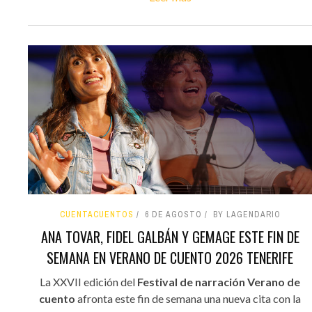
CUENTACUENTOS
6 DE AGOSTO
BY LAGENDARIO
ANA TOVAR, FIDEL GALBÁN Y GEMAGE ESTE FIN DE
SEMANA EN VERANO DE CUENTO 2026 TENERIFE
La XXVII edición del
Festival de narración Verano de
cuento
afronta este fin de semana una nueva cita con la