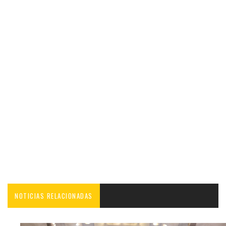
NOTICIAS RELACIONADAS