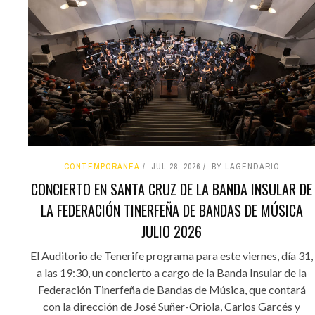
CONTEMPORÁNEA
JUL 28, 2026
BY LAGENDARIO
CONCIERTO EN SANTA CRUZ DE LA BANDA INSULAR DE
LA FEDERACIÓN TINERFEÑA DE BANDAS DE MÚSICA
JULIO 2026
El Auditorio de Tenerife programa para este viernes, día 31,
a las 19:30, un concierto a cargo de la Banda Insular de la
Federación Tinerfeña de Bandas de Música, que contará
con la dirección de José Suñer-Oriola, Carlos Garcés y