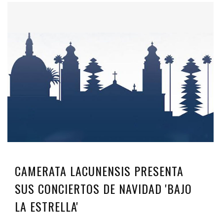
CAMERATA LACUNENSIS PRESENTA
SUS CONCIERTOS DE NAVIDAD 'BAJO
LA ESTRELLA'