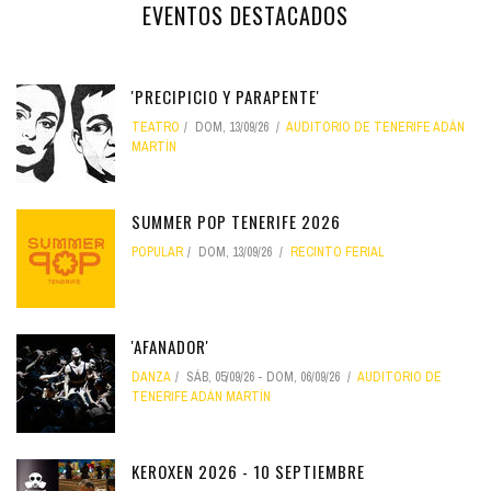
EVENTOS DESTACADOS
'PRECIPICIO Y PARAPENTE'
TEATRO
DOM, 13/09/26
AUDITORIO DE TENERIFE ADÁN
MARTÍN
SUMMER POP TENERIFE 2026
POPULAR
DOM, 13/09/26
RECINTO FERIAL
'AFANADOR'
DANZA
SÁB, 05/09/26
-
DOM, 06/09/26
AUDITORIO DE
TENERIFE ADÁN MARTÍN
KEROXEN 2026 - 10 SEPTIEMBRE