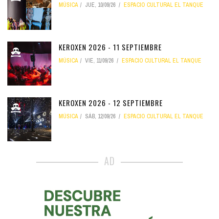
MÚSICA
JUE, 10/09/26
ESPACIO CULTURAL EL TANQUE
KEROXEN 2026 - 11 SEPTIEMBRE
MÚSICA
VIE, 11/09/26
ESPACIO CULTURAL EL TANQUE
KEROXEN 2026 - 12 SEPTIEMBRE
MÚSICA
SÁB, 12/09/26
ESPACIO CULTURAL EL TANQUE
AD