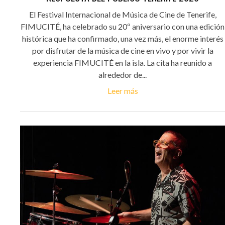
El Festival Internacional de Música de Cine de Tenerife,
FIMUCITÉ, ha celebrado su 20º aniversario con una edición
histórica que ha confirmado, una vez más, el enorme interés
por disfrutar de la música de cine en vivo y por vivir la
experiencia FIMUCITÉ en la isla. La cita ha reunido a
alrededor de...
Leer más