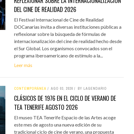
REFLEXIONAR SOBRE LA INTERNACIONALIZACIÓN
DEL CINE DE REALIDAD 2026
El Festival Internacional de Cine de Realidad
DOCanarias invita a diversas instituciones públicas a
reflexionar sobre la búsqueda de fórmulas de
internacionalización del cine de realidad hecho desde
el Sur Global. Los organismos convocados son el
programa iberoamericano de estímulo a la...
Leer más
CONTEMPORÁNEA
AGO 03, 2026
BY LAGENDARIO
CLÁSICOS DE 1976 EN EL CICLO DE VERANO DE
TEA TENERIFE AGOSTO 2026
El museo TEA Tenerife Espacio de las Artes acoge
este mes de agosto una nueva edición de su
tradicional ciclo de cine de verano, una propuesta