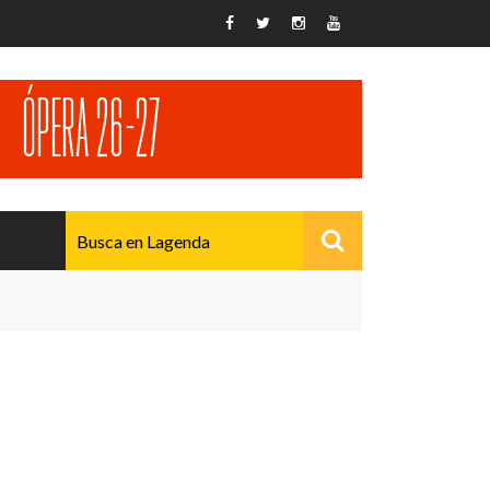
AVANZADO