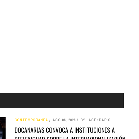
CONTEMPORÁNEA
AGO 06, 2026
BY LAGENDARIO
DOCANARIAS CONVOCA A INSTITUCIONES A