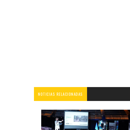
NOTICIAS RELACIONADAS