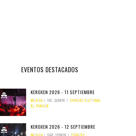
EVENTOS DESTACADOS
KEROXEN 2026 - 11 SEPTIEMBRE
MÚSICA
VIE, 11/09/26
ESPACIO CULTURAL
EL TANQUE
KEROXEN 2026 - 12 SEPTIEMBRE
MÚSICA
SÁB, 12/09/26
ESPACIO