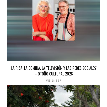
'LA RISA, LA COMIDA, LA TELEVISIÓN Y LAS REDES SOCIALES'
– OTOÑO CULTURAL 2026
VIE 18 SEP