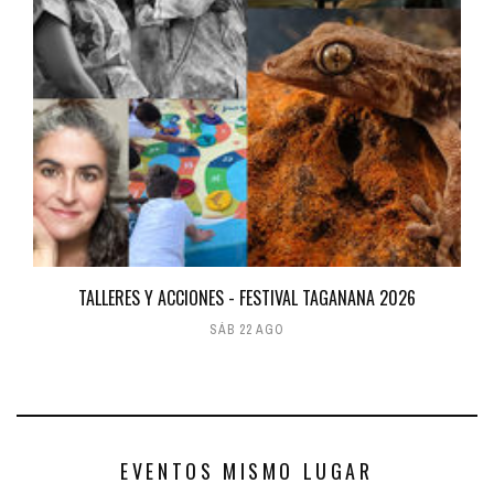
TALLERES Y ACCIONES - FESTIVAL TAGANANA 2026
SÁB 22 AGO
EVENTOS MISMO LUGAR