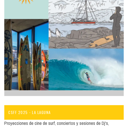
CSFF 2025 - LA LAGUNA
Proyecciones de cine de surf, conciertos y sesiones de Dj's,