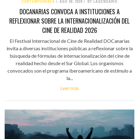
CONTEMPORÁNEA
AGO 06, 2026
BY LAGENDARIO
DOCANARIAS CONVOCA A INSTITUCIONES A
REFLEXIONAR SOBRE LA INTERNACIONALIZACIÓN DEL
CINE DE REALIDAD 2026
El Festival Internacional de Cine de Realidad DOCanarias
invita a diversas instituciones públicas a reflexionar sobre la
búsqueda de fórmulas de internacionalización del cine de
realidad hecho desde el Sur Global. Los organismos
convocados son el programa iberoamericano de estímulo a
la...
Leer más