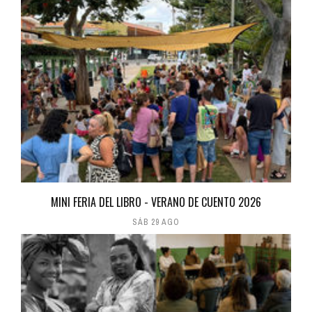
MINI FERIA DEL LIBRO - VERANO DE CUENTO 2026
SÁB 29 AGO