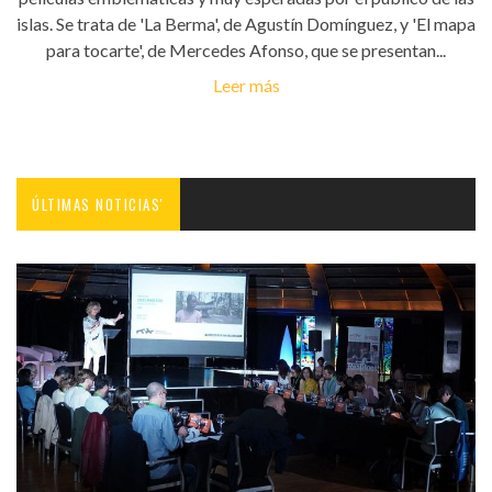
islas. Se trata de 'La Berma', de Agustín Domínguez, y 'El mapa
para tocarte', de Mercedes Afonso, que se presentan...
Leer más
ÚLTIMAS NOTICIAS'