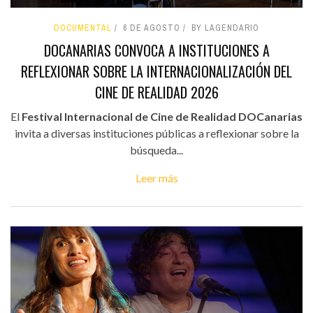
DOCUMENTAL
6 DE AGOSTO
BY LAGENDARIO
DOCANARIAS CONVOCA A INSTITUCIONES A
REFLEXIONAR SOBRE LA INTERNACIONALIZACIÓN DEL
CINE DE REALIDAD 2026
El
Festival Internacional de Cine de Realidad DOCanarias
invita a diversas instituciones públicas a reflexionar sobre la
búsqueda...
Leer más