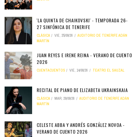
'LA QUINTA DE CHAIKOVSKI' - TEMPORADA 26-
27 SINFÓNICA DE TENERIFE
CLÁSICA
VIE, 25/09/26
AUDITORIO DE TENERIFE ADÁN
MARTÍN
JUAN REYES E IRENE REINA - VERANO DE CUENTO
2026
CUENTACUENTOS
VIE, 14/08/26
TEATRO EL SAUZAL
RECITAL DE PIANO DE ELIZABETA UKRAINSKAIA
CLÁSICA
MAR, 29/09/26
AUDITORIO DE TENERIFE ADÁN
MARTÍN
CELESTE ABBA Y ANDRÉS GONZÁLEZ NOVOA -
VERANO DE CUENTO 2026