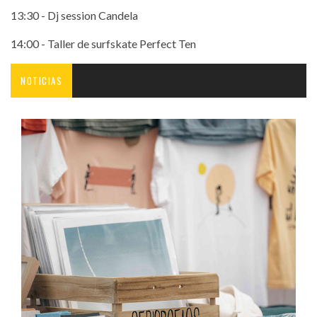
13:30 - Dj session Candela
14:00 - Taller de surfskate Perfect Ten
NOTICIAS