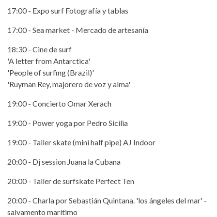
17:00 - Expo surf Fotografía y tablas
17:00 - Sea market - Mercado de artesanía
18:30 - Cine de surf
'A letter from Antarctica'
'People of surfing (Brazil)'
'Ruyman Rey, majorero de voz y alma'
19:00 - Concierto Omar Xerach
19:00 - Power yoga por Pedro Sicilia
19:00 - Taller skate (mini half pipe) AJ Indoor
20:00 - Dj session Juana la Cubana
20:00 - Taller de surfskate Perfect Ten
20:00 - Charla por Sebastián Quintana. 'los ángeles del mar' -
salvamento marítimo