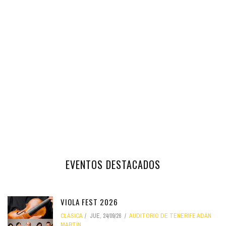
EVENTOS DESTACADOS
VIOLA FEST 2026
CLÁSICA
JUE, 24/09/26
AUDITORIO DE TENERIFE ADÁN
MARTÍN