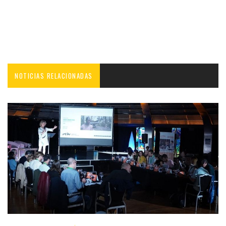
NOTICIAS RELACIONADAS