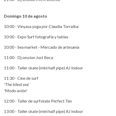
Domingo 10 de agosto
10:00 - Vinyasa yoga por Claudia Torralba
10:00 - Expo Surf fotografía y tablas
10:00 - Sea market - Mercado de artesanía
11:00 - Dj session Just Beca
11:00 - Taller skate (mini half pipe) AJ Indoor
11:30 - Cine de surf
'The blind sea'
'Modo avión'
12:00 - Taller de surfskate Perfect Ten
13:00 - Taller skate (mini half pipe) AJ Indoor