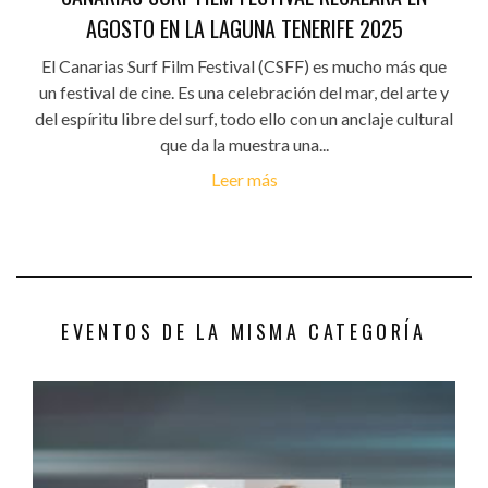
AGOSTO EN LA LAGUNA TENERIFE 2025
El Canarias Surf Film Festival (CSFF) es mucho más que
un festival de cine. Es una celebración del mar, del arte y
del espíritu libre del surf, todo ello con un anclaje cultural
que da la muestra una...
Leer más
EVENTOS DE LA MISMA CATEGORÍA