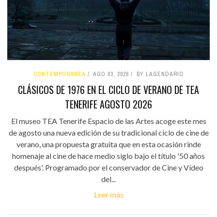
CONTEMPORÁNEA
AGO 03, 2026
BY LAGENDARIO
CLÁSICOS DE 1976 EN EL CICLO DE VERANO DE TEA
TENERIFE AGOSTO 2026
El museo TEA Tenerife Espacio de las Artes acoge este mes
de agosto una nueva edición de su tradicional ciclo de cine de
verano, una propuesta gratuita que en esta ocasión rinde
homenaje al cine de hace medio siglo bajo el título '50 años
después'. Programado por el conservador de Cine y Vídeo
del...
Leer más