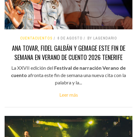
CUENTACUENTOS
6 DE AGOSTO
BY LAGENDARIO
ANA TOVAR, FIDEL GALBÁN Y GEMAGE ESTE FIN DE
SEMANA EN VERANO DE CUENTO 2026 TENERIFE
La XXVII edición del
Festival de narración Verano de
cuento
afronta este fin de semana una nueva cita con la
palabra y la...
Leer más