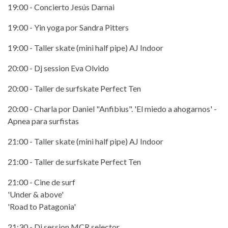
19:00 - Concierto Jesús Darnai
19:00 - Yin yoga por Sandra Pitters
19:00 - Taller skate (mini half pipe) AJ Indoor
20:00 - Dj session Eva Olvido
20:00 - Taller de surfskate Perfect Ten
20:00 - Charla por Daniel "Anfibius". 'El miedo a ahogarnos' -
Apnea para surfistas
21:00 - Taller skate (mini half pipe) AJ Indoor
21:00 - Taller de surfskate Perfect Ten
21:00 - Cine de surf
'Under & above'
'Road to Patagonia'
21:30 - Dj session MCR selector