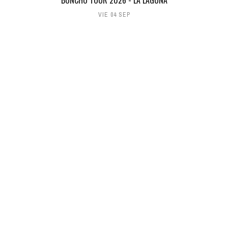
BONCHO TOUR 2026 - LA LAGUNA
VIE 04 SEP