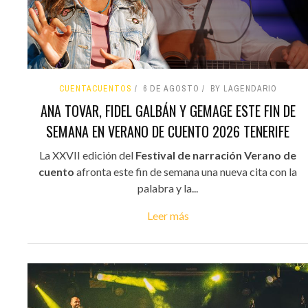
CUENTACUENTOS
6 DE AGOSTO
BY LAGENDARIO
ANA TOVAR, FIDEL GALBÁN Y GEMAGE ESTE FIN DE
SEMANA EN VERANO DE CUENTO 2026 TENERIFE
La XXVII edición del
Festival de narración Verano de
cuento
afronta este fin de semana una nueva cita con la
palabra y la...
Leer más