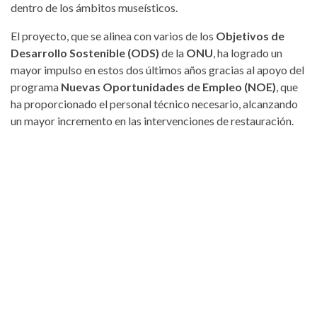
dentro de los ámbitos museísticos.
El proyecto, que se alinea con varios de los
Objetivos de
Desarrollo Sostenible (ODS)
de la
ONU
, ha logrado un
mayor impulso en estos dos últimos años gracias al apoyo del
programa
Nuevas Oportunidades de Empleo (NOE)
, que
ha proporcionado el personal técnico necesario, alcanzando
un mayor incremento en las intervenciones de restauración.