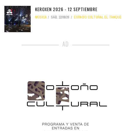
KEROXEN 2026 - 12 SEPTIEMBRE
MÚSICA
SÁB, 12/09/26
ESPACIO CULTURAL EL TANQUE
AD