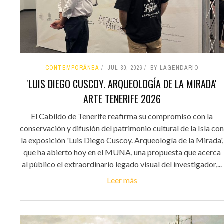
CONTEMPORÁNEA
JUL 30, 2026
BY LAGENDARIO
'LUIS DIEGO CUSCOY. ARQUEOLOGÍA DE LA MIRADA'
ARTE TENERIFE 2026
El Cabildo de Tenerife reafirma su compromiso con la
conservación y difusión del patrimonio cultural de la Isla con
la exposición 'Luis Diego Cuscoy. Arqueología de la Mirada',
que ha abierto hoy en el MUNA, una propuesta que acerca
al público el extraordinario legado visual del investigador,...
Leer más