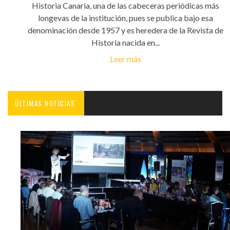
Historia Canaria, una de las cabeceras periódicas más
longevas de la institución, pues se publica bajo esa
denominación desde 1957 y es heredera de la Revista de
Historia nacida en...
Leer más
ÚLTIMAS NOTICIAS'