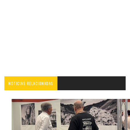
NOTICIAS RELACIONADAS