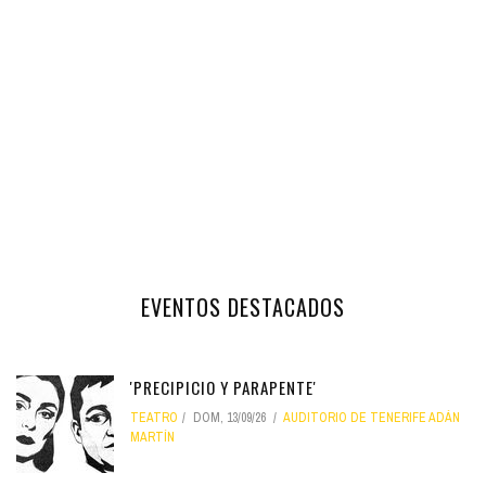
EVENTOS DESTACADOS
'PRECIPICIO Y PARAPENTE'
TEATRO
DOM, 13/09/26
AUDITORIO DE TENERIFE ADÁN
MARTÍN