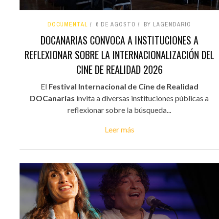
DOCUMENTAL
6 DE AGOSTO
BY LAGENDARIO
DOCANARIAS CONVOCA A INSTITUCIONES A
REFLEXIONAR SOBRE LA INTERNACIONALIZACIÓN DEL
CINE DE REALIDAD 2026
El
Festival Internacional de Cine de Realidad
DOCanarias
invita a diversas instituciones públicas a
reflexionar sobre la búsqueda...
Leer más