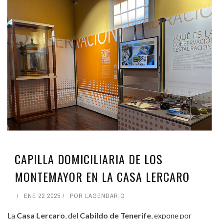
CAPILLA DOMICILIARIA DE LOS
MONTEMAYOR EN LA CASA LERCARO
ENE 22 2025
POR
LAGENDARIO
La
Casa Lercaro
, del
Cabildo de Tenerife
, expone por