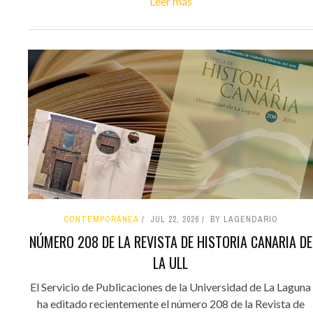
Leer más
CONTEMPORÁNEA
JUL 22, 2026
BY LAGENDARIO
NÚMERO 208 DE LA REVISTA DE HISTORIA CANARIA DE
LA ULL
El Servicio de Publicaciones de la Universidad de La Laguna
ha editado recientemente el número 208 de la Revista de