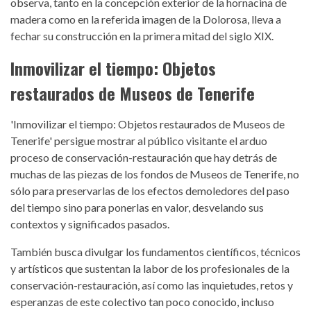
observa, tanto en la concepción exterior de la hornacina de
madera como en la referida imagen de la Dolorosa, lleva a
fechar su construcción en la primera mitad del siglo XIX.
Inmovilizar el tiempo: Objetos
restaurados de Museos de Tenerife
'Inmovilizar el tiempo: Objetos restaurados de Museos de
Tenerife' persigue mostrar al público visitante el arduo
proceso de conservación-restauración que hay detrás de
muchas de las piezas de los fondos de Museos de Tenerife, no
sólo para preservarlas de los efectos demoledores del paso
del tiempo sino para ponerlas en valor, desvelando sus
contextos y significados pasados.
También busca divulgar los fundamentos científicos, técnicos
y artísticos que sustentan la labor de los profesionales de la
conservación-restauración, así como las inquietudes, retos y
esperanzas de este colectivo tan poco conocido, incluso