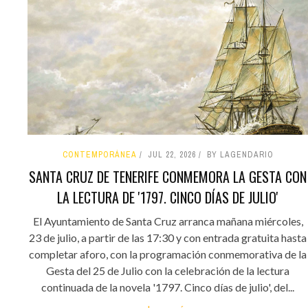
CONTEMPORÁNEA
JUL 22, 2026
BY LAGENDARIO
SANTA CRUZ DE TENERIFE CONMEMORA LA GESTA CON
LA LECTURA DE '1797. CINCO DÍAS DE JULIO'
El Ayuntamiento de Santa Cruz arranca mañana miércoles,
23 de julio, a partir de las 17:30 y con entrada gratuita hasta
completar aforo, con la programación conmemorativa de la
Gesta del 25 de Julio con la celebración de la lectura
continuada de la novela '1797. Cinco días de julio', del...