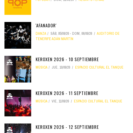
'AFANADOR'
DANZA
SÁB, 05/09/26
-
DOM, 06/09/26
AUDITORIO DE
TENERIFE ADÁN MARTÍN
KEROXEN 2026 - 10 SEPTIEMBRE
MÚSICA
JUE, 10/09/26
ESPACIO CULTURAL EL TANQUE
KEROXEN 2026 - 11 SEPTIEMBRE
MÚSICA
VIE, 11/09/26
ESPACIO CULTURAL EL TANQUE
KEROXEN 2026 - 12 SEPTIEMBRE