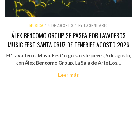
MÚSICA
5 DE AGOSTO
BY LAGENDARIO
ÁLEX BENCOMO GROUP SE PASEA POR LAVADEROS
MUSIC FEST SANTA CRUZ DE TENERIFE AGOSTO 2026
El
'Lavaderos Music Fest'
regresa este jueves, 6 de agosto,
con
Álex Bencomo Group
. La
Sala de Arte Los...
Leer más