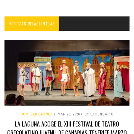
NOTICIAS RELACIONADAS
CONTEMPORÁNEA
MAR 20, 2026
BY LAGENDARIO
LA LAGUNA ACOGE EL XIII FESTIVAL DE TEATRO
GRECOLATINO JUVENIL DE CANARIAS TENERIFE MARZO