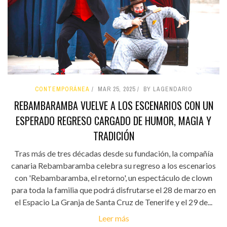
CONTEMPORÁNEA
MAR 25, 2025
BY LAGENDARIO
REBAMBARAMBA VUELVE A LOS ESCENARIOS CON UN
ESPERADO REGRESO CARGADO DE HUMOR, MAGIA Y
TRADICIÓN
Tras más de tres décadas desde su fundación, la compañía
canaria Rebambaramba celebra su regreso a los escenarios
con 'Rebambaramba, el retorno', un espectáculo de clown
para toda la familia que podrá disfrutarse el 28 de marzo en
el Espacio La Granja de Santa Cruz de Tenerife y el 29 de...
Leer más