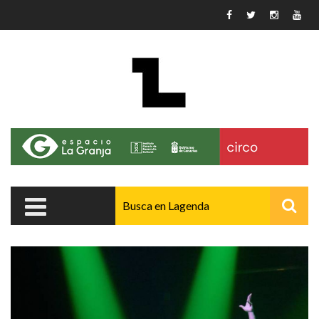
Pasar al contenido principal