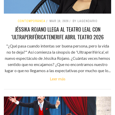
CONTEMPORÁNEA
MAR 19, 2026
BY LAGENDARIO
JÉSSIKA ROJANO LLEGA AL TEATRO LEAL CON
'ULTRAPERIFÉRICA'TENERIFE ABRIL TEATRO 2026
"¿Qué pasa cuando intentas ser buena persona, pero la vida
no te deja?" Así comienza la sinopsis de 'Ultraperiférica', el
nuevo espectáculo de Jéssika Rojano. ¿Cuántas veces hemos
sentido que no encajamos? ¿Que no encontramos nuestro
lugar o que no llegamos a las expectativas por mucho que lo...
Leer más