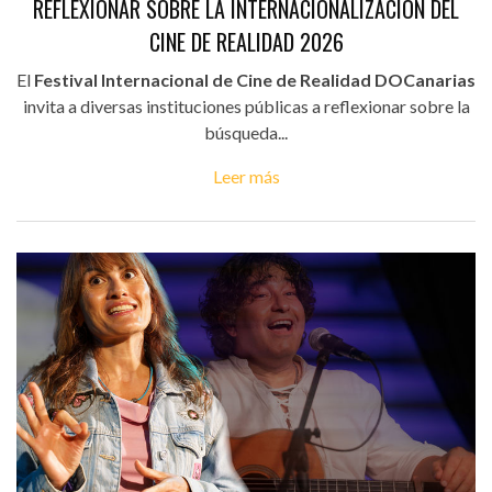
REFLEXIONAR SOBRE LA INTERNACIONALIZACIÓN DEL
CINE DE REALIDAD 2026
El
Festival Internacional de Cine de Realidad DOCanarias
invita a diversas instituciones públicas a reflexionar sobre la
búsqueda...
Leer más