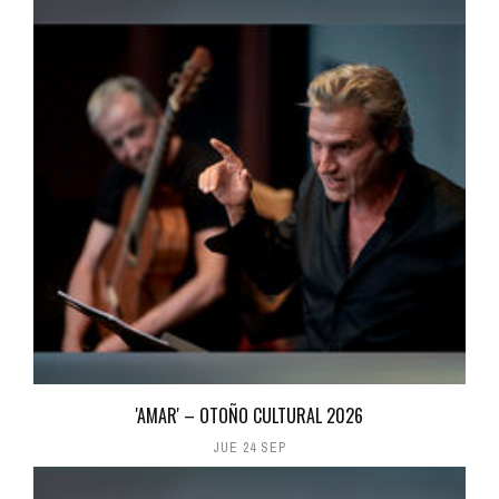
'AMAR' – OTOÑO CULTURAL 2026
JUE 24 SEP