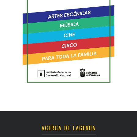
ACERCA DE LAGENDA