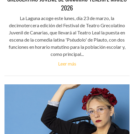
2026
La Laguna acoge este lunes, día 23 de marzo, la
decimotercera edición del Festival de Teatro Grecolatino
Juvenil de Canarias, que llevará al Teatro Leal la puesta en
escena de la comedia latina 'Pséudolo' de Plauto, con dos
funciones en horario matutino para la población escolar y,
como principal...
Leer más