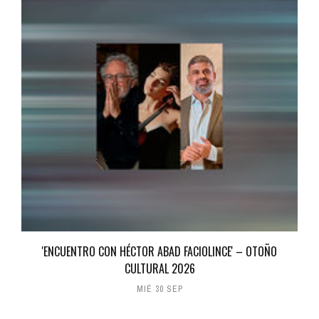
'ENCUENTRO CON HÉCTOR ABAD FACIOLINCE' – OTOÑO
CULTURAL 2026
MIÉ 30 SEP