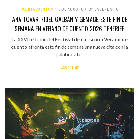
CUENTACUENTOS
6 DE AGOSTO
BY LAGENDARIO
ANA TOVAR, FIDEL GALBÁN Y GEMAGE ESTE FIN DE
SEMANA EN VERANO DE CUENTO 2026 TENERIFE
La XXVII edición del
Festival de narración Verano de
cuento
afronta este fin de semana una nueva cita con la
palabra y la...
Leer más