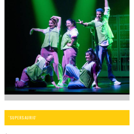
'SUPERSAURIO'