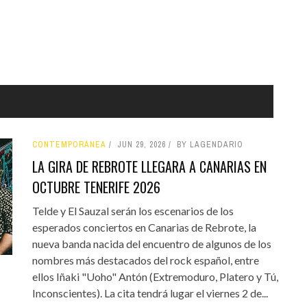
CONTEMPORÁNEA
JUN 29, 2026
BY LAGENDARIO
LA GIRA DE REBROTE LLEGARA A CANARIAS EN
OCTUBRE TENERIFE 2026
Telde y El Sauzal serán los escenarios de los
esperados conciertos en Canarias de Rebrote, la
nueva banda nacida del encuentro de algunos de los
nombres más destacados del rock español, entre
ellos Iñaki "Uoho" Antón (Extremoduro, Platero y Tú,
Inconscientes). La cita tendrá lugar el viernes 2 de...