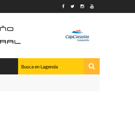
AVANZADO