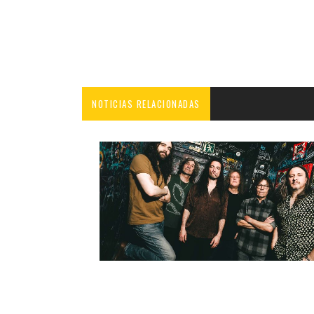
NOTICIAS RELACIONADAS