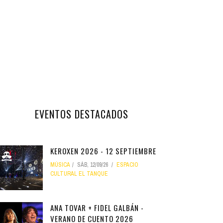
EVENTOS DESTACADOS
KEROXEN 2026 - 12 SEPTIEMBRE
MÚSICA
SÁB, 12/09/26
ESPACIO
CULTURAL EL TANQUE
ANA TOVAR + FIDEL GALBÁN -
VERANO DE CUENTO 2026