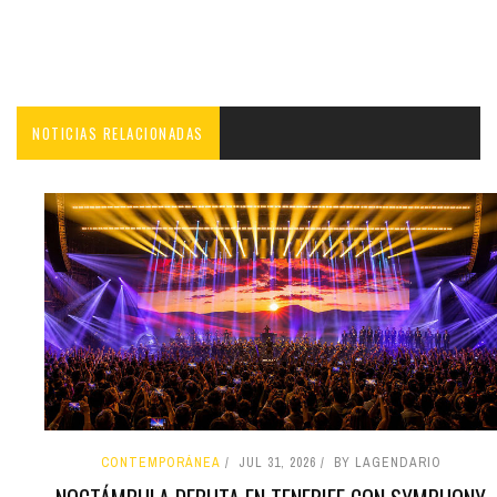
NOTICIAS RELACIONADAS
CONTEMPORÁNEA
JUL 31, 2026
BY LAGENDARIO