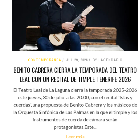
CONTEMPORÁNEA
JUL 29, 2026
BY LAGENDARIO
BENITO CABRERA CIERRA LA TEMPORADA DEL TEATRO
LEAL CON UN RECITAL DE TIMPLE TENERIFE 2026
El Teatro Leal de La Laguna cierra la temporada 2025-2026
este jueves, 30 de julio, a las 20:00, con el recital 'Islas y
cuerdas', una propuesta de Benito Cabrera y los músicos de
la Orquesta Sinfónica de Las Palmas en la que el timple y los
instrumentos de cuerda de cámara serán
protagonistas.Este...
Leer más