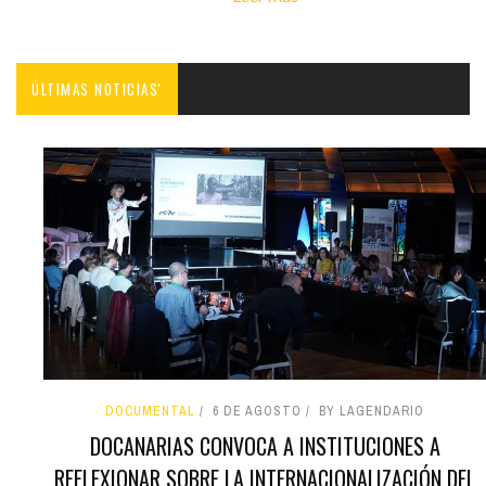
ÚLTIMAS NOTICIAS'
DOCUMENTAL
6 DE AGOSTO
BY LAGENDARIO
DOCANARIAS CONVOCA A INSTITUCIONES A
REFLEXIONAR SOBRE LA INTERNACIONALIZACIÓN DEL