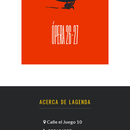
ACERCA DE LAGENDA
Calle el Juego 10