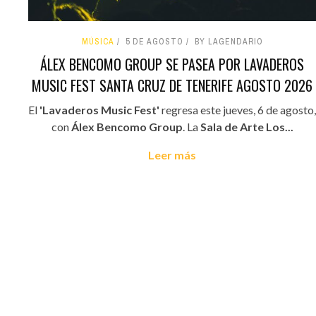
MÚSICA
5 DE AGOSTO
BY LAGENDARIO
ÁLEX BENCOMO GROUP SE PASEA POR LAVADEROS
MUSIC FEST SANTA CRUZ DE TENERIFE AGOSTO 2026
El
'Lavaderos Music Fest'
regresa este jueves, 6 de agosto,
con
Álex Bencomo Group
. La
Sala de Arte Los...
Leer más