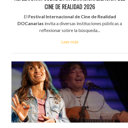
CINE DE REALIDAD 2026
El
Festival Internacional de Cine de Realidad
DOCanarias
invita a diversas instituciones públicas a
reflexionar sobre la búsqueda...
Leer más