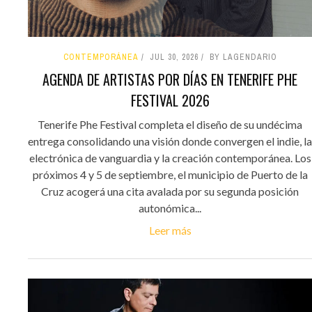
CONTEMPORÁNEA
JUL 30, 2026
BY LAGENDARIO
AGENDA DE ARTISTAS POR DÍAS EN TENERIFE PHE
FESTIVAL 2026
Tenerife Phe Festival completa el diseño de su undécima
entrega consolidando una visión donde convergen el indie, la
electrónica de vanguardia y la creación contemporánea. Los
próximos 4 y 5 de septiembre, el municipio de Puerto de la
Cruz acogerá una cita avalada por su segunda posición
autonómica...
Leer más