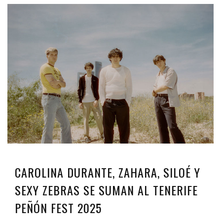
CAROLINA DURANTE, ZAHARA, SILOÉ Y
SEXY ZEBRAS SE SUMAN AL TENERIFE
PEÑÓN FEST 2025