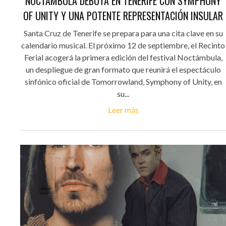
NOCTÁMBULA DEBUTA EN TENERIFE CON SYMPHONY
OF UNITY Y UNA POTENTE REPRESENTACIÓN INSULAR
Santa Cruz de Tenerife se prepara para una cita clave en su
calendario musical. El próximo 12 de septiembre, el Recinto
Ferial acogerá la primera edición del festival Noctámbula,
un despliegue de gran formato que reunirá el espectáculo
sinfónico oficial de Tomorrowland, Symphony of Unity, en
su...
Leer más