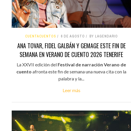
CUENTACUENTOS
6 DE AGOSTO
BY LAGENDARIO
ANA TOVAR, FIDEL GALBÁN Y GEMAGE ESTE FIN DE
SEMANA EN VERANO DE CUENTO 2026 TENERIFE
La XXVII edición del
Festival de narración Verano de
cuento
afronta este fin de semana una nueva cita con la
palabra y la...
Leer más