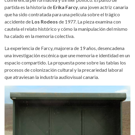
partida es la historia de
Erika Farcy
, una joven actriz canaria
que ha sido contratada para una película sobre el trágico
accidente de
Los Rodeos
de 1977. La pieza examina con
cautela el relato histórico y cómo la manipulación del mismo
ha calado en la memoria colectiva.
La experiencia de Farcy, majorera de 19 años, desencadena
una investigación escénica que une memoria e identidad en un
espacio compartido. La propuesta pone sobre las tablas los
procesos de colonización cultural y la precariedad laboral
que atraviesan la industria audiovisual canaria.
con_siete_estrellas_verdes.jpg