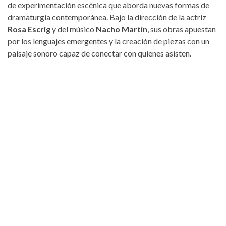
de experimentación escénica que aborda nuevas formas de
dramaturgia contemporánea. Bajo la dirección de la actriz
Rosa Escrig
y del músico
Nacho Martín
, sus obras apuestan
por los lenguajes emergentes y la creación de piezas con un
paisaje sonoro capaz de conectar con quienes asisten.