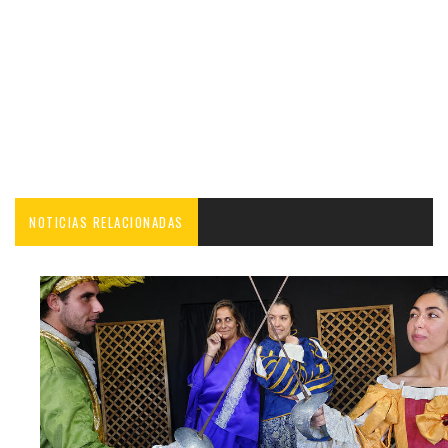
NOTICIAS RELACIONADAS