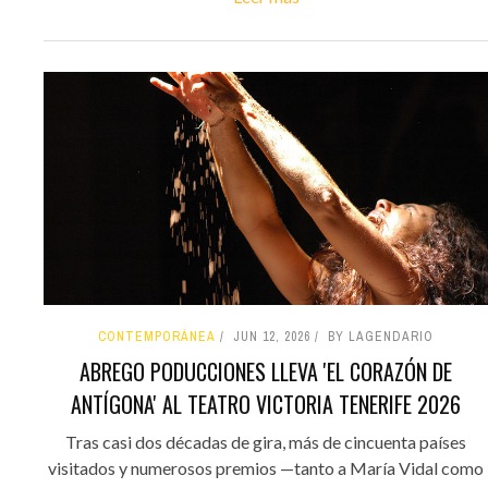
CONTEMPORÁNEA
JUN 12, 2026
BY LAGENDARIO
ABREGO PODUCCIONES LLEVA 'EL CORAZÓN DE
ANTÍGONA' AL TEATRO VICTORIA TENERIFE 2026
Tras casi dos décadas de gira, más de cincuenta países
visitados y numerosos premios —tanto a María Vidal como