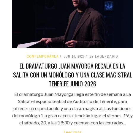
CONTEMPORÁNEA
JUN 16, 2026
BY LAGENDARIO
EL DRAMATURGO JUAN MAYORGA RECALA EN LA
SALITA CON UN MONÓLOGO Y UNA CLASE MAGISTRAL
TENERIFE JUNIO 2026
El dramaturgo Juan Mayorga llega este fin de semana a La
Salita, el espacio teatral de Auditorio de Tenerife, para
ofrecer un espectáculo y una clase magistral. Las funciones
del monólogo 'La gran cacería' tendrán lugar el viernes, 19, y
el sábado, 20, a las 19:30 y cuentan con las entradas...
Leer más