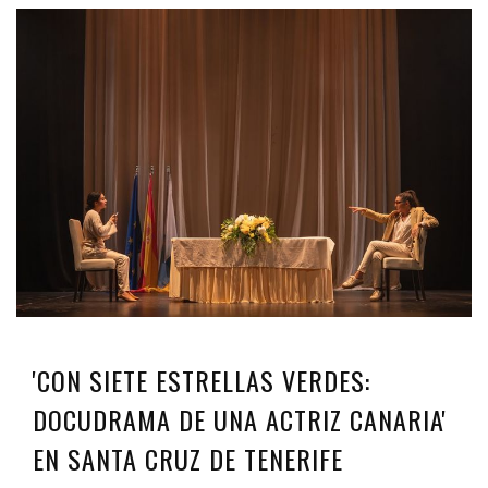
'CON SIETE ESTRELLAS VERDES:
DOCUDRAMA DE UNA ACTRIZ CANARIA'
EN SANTA CRUZ DE TENERIFE