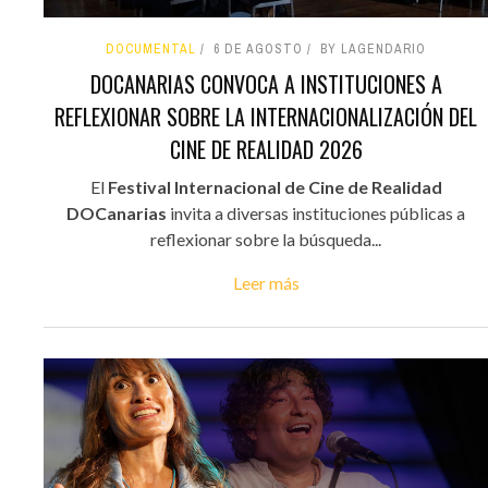
DOCUMENTAL
6 DE AGOSTO
BY LAGENDARIO
DOCANARIAS CONVOCA A INSTITUCIONES A
REFLEXIONAR SOBRE LA INTERNACIONALIZACIÓN DEL
CINE DE REALIDAD 2026
El
Festival Internacional de Cine de Realidad
DOCanarias
invita a diversas instituciones públicas a
reflexionar sobre la búsqueda...
Leer más