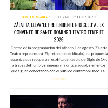
CONTEMPORÁNEA
JUL 30, 2026
BY LAGENDARIO
ZÁLATTA LLEVA 'EL PRETENDIENTE RIDÍCULO' AL EX
CONVENTO DE SANTO DOMINGO TEATRO TENERIFE
2026
Dentro de la programación del sábado 1 de agosto, Zálatta
Teatro representará 'El pretendiente ridículo', una propuesta
escénica que recupera el espíritu del teatro del Siglo de Oro
a través del humor, el ingenio y la crítica social, elementos
que siguen conectando con el público contemporáneo. La...
Leer más