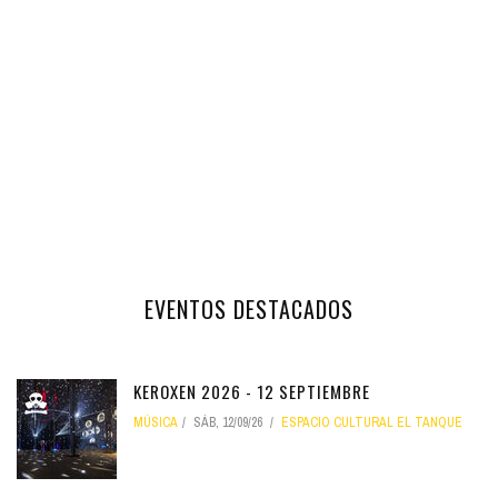
EVENTOS DESTACADOS
KEROXEN 2026 - 12 SEPTIEMBRE
MÚSICA
SÁB, 12/09/26
ESPACIO CULTURAL EL TANQUE