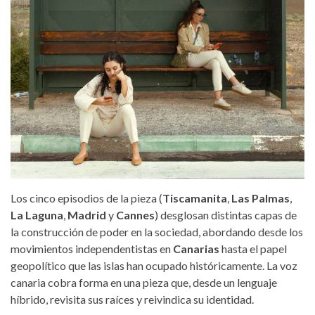
Los cinco episodios de la pieza (
Tiscamanita
,
Las Palmas
,
La Laguna
,
Madrid
y
Cannes
) desglosan distintas capas de
la construcción de poder en la sociedad, abordando desde los
movimientos independentistas en
Canarias
hasta el papel
geopolítico que las islas han ocupado históricamente. La voz
canaria cobra forma en una pieza que, desde un lenguaje
híbrido, revisita sus raíces y reivindica su identidad.