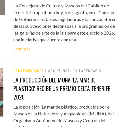
La Consejería de Cultura y Museos del Cabildo de
Tenerife ha aprobado hoy, 5 de agosto, en el Consejo
de Gobierno, las bases reguladoras y la convocatoria
de las subvenciones destinadas a la programación de
las galerías de arte de la isla para este ejercicio 2026,
una iniciativa que cuenta con una...
Leer más
CONTEMPORÁNEA
AGO 05, 2026
BY LAGENDARIO
LA PRODUCCIÓN DEL MUNA 'LA MAR DE
PLÁSTICO' RECIBE UN PREMIO DELTA TENERIFE
2026
La exposición 'La mar de plástico', producida por el
Museo de la Naturaleza y Arqueología (MUNA), del
Organismo Autónomo de Museos y Centros del