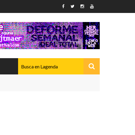
AVANZADO