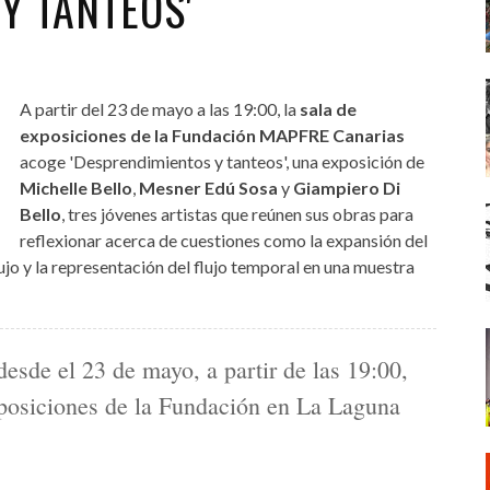
Y TANTEOS'
A partir del 23 de mayo a las 19:00, la
sala de
exposiciones de la
Fundación MAPFRE Canarias
acoge 'Desprendimientos y tanteos', una exposición de
Michelle Bello
,
Mesner Edú Sosa
y
Giampiero Di
Bello
, tres jóvenes artistas que reúnen sus obras para
reflexionar acerca de cuestiones como la expansión del
ujo y la representación del flujo temporal en una muestra
desde el 23 de mayo, a partir de las 19:00,
exposiciones de la Fundación en La Laguna