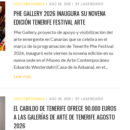
CONTEMPORÁNEA
AGO 08, 2026
BY LAGENDARIO
PHE GALLERY 2026 INAUGURA SU NOVENA
EDICIÓN TENERIFE FESTIVAL ARTE
Phe Gallery, proyecto de apoyo y visibilización del
arte emergente en Canarias que se celebra en el
marco de la programación de Tenerife Phe Festival
2026, inauguró este viernes la novena edición en su
nueva sede en el Museo de Arte Contemporáneo
Eduardo Westerdahl (Casa de la Aduana), en el...
Leer más
CONTEMPORÁNEA
AGO 05, 2026
BY LAGENDARIO
EL CABILDO DE TENERIFE OFRECE 90.000 EUROS
A LAS GALERÍAS DE ARTE DE TENERIFE AGOSTO
2026