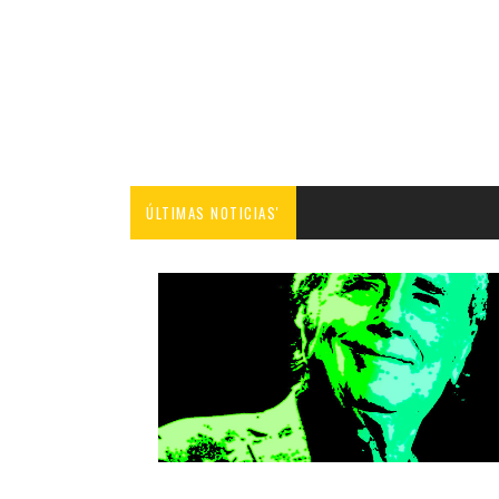
ÚLTIMAS NOTICIAS'