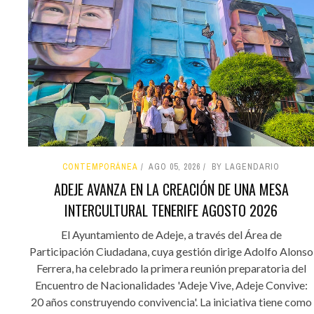
CONTEMPORÁNEA
AGO 05, 2026
BY LAGENDARIO
ADEJE AVANZA EN LA CREACIÓN DE UNA MESA
INTERCULTURAL TENERIFE AGOSTO 2026
El Ayuntamiento de Adeje, a través del Área de
Participación Ciudadana, cuya gestión dirige Adolfo Alonso
Ferrera, ha celebrado la primera reunión preparatoria del
Encuentro de Nacionalidades 'Adeje Vive, Adeje Convive:
20 años construyendo convivencia'. La iniciativa tiene como