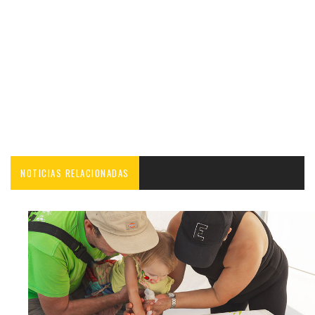
NOTICIAS RELACIONADAS