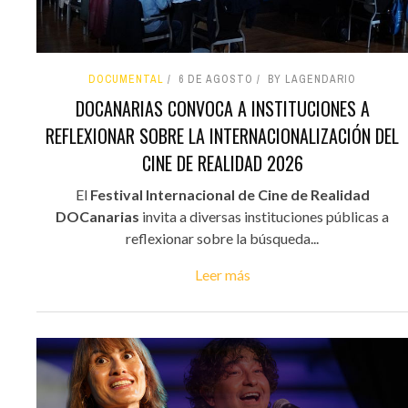
DOCUMENTAL
6 DE AGOSTO
BY LAGENDARIO
DOCANARIAS CONVOCA A INSTITUCIONES A
REFLEXIONAR SOBRE LA INTERNACIONALIZACIÓN DEL
CINE DE REALIDAD 2026
El
Festival Internacional de Cine de Realidad
DOCanarias
invita a diversas instituciones públicas a
reflexionar sobre la búsqueda...
Leer más