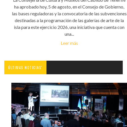
ha aprobado hoy, 5 de agosto, en el Consejo de Gobierno,
las bases reguladoras y la convocatoria de las subvenciones
destinadas a la programación de las galerías de arte de la
isla para este ejercicio 2026, una iniciativa que cuenta con
una...
Leer más
ÚLTIMAS NOTICIAS'