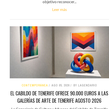
objetivo reconocer...
Leer más
CONTEMPORÁNEA
AGO 05, 2026
BY LAGENDARIO
EL CABILDO DE TENERIFE OFRECE 90.000 EUROS A LAS
GALERÍAS DE ARTE DE TENERIFE AGOSTO 2026
La Consejería de Cultura y Museos del Cabildo de Tenerife