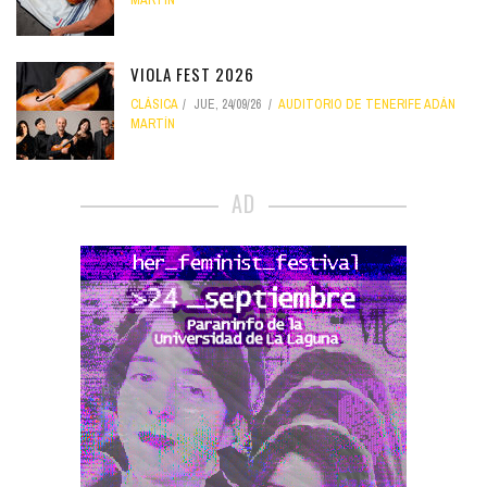
VIOLA FEST 2026
CLÁSICA
JUE, 24/09/26
AUDITORIO DE TENERIFE ADÁN
MARTÍN
AD