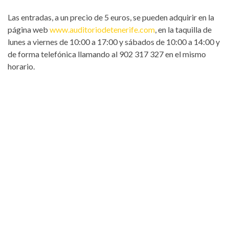
Las entradas, a un precio de 5 euros, se pueden adquirir en la
página web
www.auditoriodetenerife.com
, en la taquilla de
lunes a viernes de 10:00 a 17:00 y sábados de 10:00 a 14:00 y
de forma telefónica llamando al 902 317 327 en el mismo
horario.