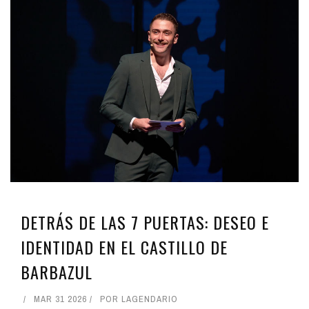
DETRÁS DE LAS 7 PUERTAS: DESEO E
IDENTIDAD EN EL CASTILLO DE
BARBAZUL
MAR 31 2026
POR
LAGENDARIO