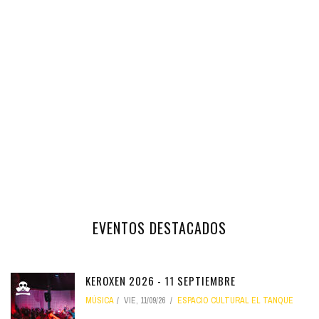
EVENTOS DESTACADOS
KEROXEN 2026 - 11 SEPTIEMBRE
MÚSICA
VIE, 11/09/26
ESPACIO CULTURAL EL TANQUE