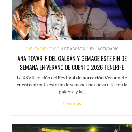
CUENTACUENTOS
6 DE AGOSTO
BY LAGENDARIO
ANA TOVAR, FIDEL GALBÁN Y GEMAGE ESTE FIN DE
SEMANA EN VERANO DE CUENTO 2026 TENERIFE
La XXVII edición del
Festival de narración Verano de
cuento
afronta este fin de semana una nueva cita con la
palabra y la...
Leer más