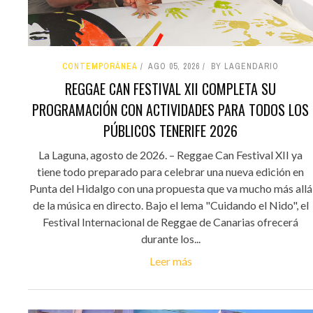
CONTEMPORÁNEA
AGO 05, 2026
BY LAGENDARIO
REGGAE CAN FESTIVAL XII COMPLETA SU
PROGRAMACIÓN CON ACTIVIDADES PARA TODOS LOS
PÚBLICOS TENERIFE 2026
La Laguna, agosto de 2026. – Reggae Can Festival XII ya
tiene todo preparado para celebrar una nueva edición en
Punta del Hidalgo con una propuesta que va mucho más allá
de la música en directo. Bajo el lema "Cuidando el Nido", el
Festival Internacional de Reggae de Canarias ofrecerá
durante los...
Leer más