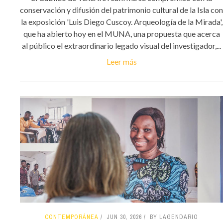
conservación y difusión del patrimonio cultural de la Isla con
la exposición 'Luis Diego Cuscoy. Arqueología de la Mirada',
que ha abierto hoy en el MUNA, una propuesta que acerca
al público el extraordinario legado visual del investigador,...
Leer más
CONTEMPORÁNEA
JUN 30, 2026
BY LAGENDARIO