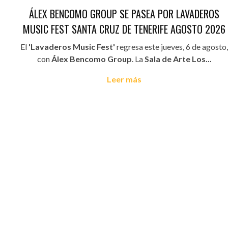
ÁLEX BENCOMO GROUP SE PASEA POR LAVADEROS
MUSIC FEST SANTA CRUZ DE TENERIFE AGOSTO 2026
El
'Lavaderos Music Fest'
regresa este jueves, 6 de agosto,
con
Álex Bencomo Group
. La
Sala de Arte Los...
Leer más