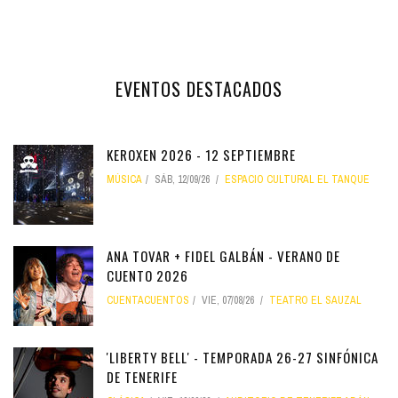
EVENTOS DESTACADOS
KEROXEN 2026 - 12 SEPTIEMBRE
MÚSICA
SÁB, 12/09/26
ESPACIO CULTURAL EL TANQUE
ANA TOVAR + FIDEL GALBÁN - VERANO DE
CUENTO 2026
CUENTACUENTOS
VIE, 07/08/26
TEATRO EL SAUZAL
'LIBERTY BELL' - TEMPORADA 26-27 SINFÓNICA
DE TENERIFE