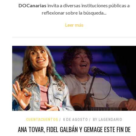
DOCanarias
invita a diversas instituciones públicas a
reflexionar sobre la búsqueda...
Leer más
CUENTACUENTOS
6 DE AGOSTO
BY LAGENDARIO
ANA TOVAR, FIDEL GALBÁN Y GEMAGE ESTE FIN DE