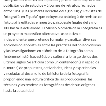
publicitarios de estudios y álbumes de retratos, fechados
entre 1850 y las primeras décadas del siglo XX; y 'Revistas de
fotografía en España', que incluye una antología de revistas de
fotografía editadas en nuestro país, desde finales del siglo
XIX hasta la actualidad. El Museo Nómada de la Fotografía es
un proyecto museístico alternativo, asociativo e
independiente, que pretende formular y canalizar diversas
acciones colaborativas entre las prácticas del coleccionismo
y las investigaciones en el ámbito de la fotografía como
fenómeno histórico, estético y cultural a lo largo de los dos
últimos siglos. Se articula como un contenedor (sin espacios
ni muros) de propuestas, actividades, ideas y experiencias
vinculadas al desarrollo de la historia de la fotografía,
proponiendo una lectura crítica de las producciones, las
técnicas y las tendencias fotográficas desde sus orígenes
hasta la actualidad.