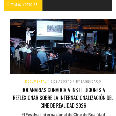
ÚLTIMAS NOTICIAS'
DOCUMENTAL
6 DE AGOSTO
BY LAGENDARIO
DOCANARIAS CONVOCA A INSTITUCIONES A
REFLEXIONAR SOBRE LA INTERNACIONALIZACIÓN DEL
CINE DE REALIDAD 2026
El
Festival Internacional de Cine de Realidad