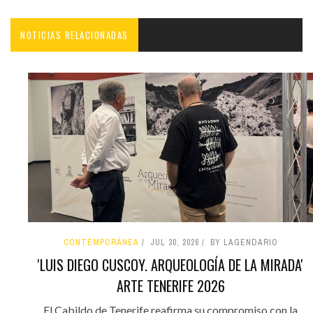
NOTICIAS RELACIONADAS
CONTEMPORÁNEA
JUL 30, 2026
BY LAGENDARIO
'LUIS DIEGO CUSCOY. ARQUEOLOGÍA DE LA MIRADA'
ARTE TENERIFE 2026
El Cabildo de Tenerife reafirma su compromiso con la