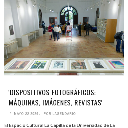
'DISPOSITIVOS FOTOGRÁFICOS:
MÁQUINAS, IMÁGENES, REVISTAS'
MAYO 22 2026
POR
LAGENDARIO
El
Espacio Cultural La Capilla de la Universidad de La