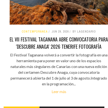
CONTEMPORÁNEA
JUN 29, 2026
BY LAGENDARIO
EL VII FESTIVAL TAGANANA ABRE CONVOCATORIA PARA
'DESCUBRE ANAGA' 2026 TENERIFE FOTOGRAFÍA
El Festival Taganana volverá a convertir la fotografía en una
herramienta para poner en valor uno de los espacios
naturales más singulares de Canarias con una nueva edición
del certamen Descubre Anaga, cuya convocatoria
permanecerá abierta del 1 de julio al 3 de agosto.Integrado
en la programación...
Leer más