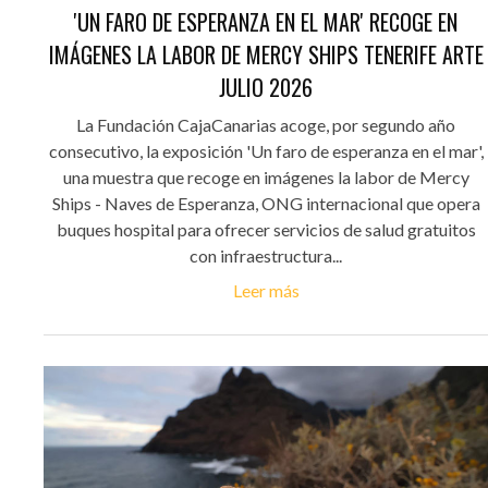
'UN FARO DE ESPERANZA EN EL MAR' RECOGE EN
IMÁGENES LA LABOR DE MERCY SHIPS TENERIFE ARTE
JULIO 2026
La Fundación CajaCanarias acoge, por segundo año
consecutivo, la exposición 'Un faro de esperanza en el mar',
una muestra que recoge en imágenes la labor de Mercy
Ships - Naves de Esperanza, ONG internacional que opera
buques hospital para ofrecer servicios de salud gratuitos
con infraestructura...
Leer más