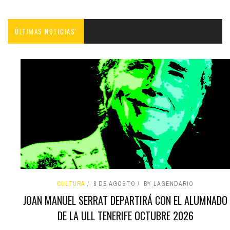
ÚLTIMAS NOTICIAS'
CULTURA
8 DE AGOSTO
BY LAGENDARIO
JOAN MANUEL SERRAT DEPARTIRÁ CON EL ALUMNADO
DE LA ULL TENERIFE OCTUBRE 2026