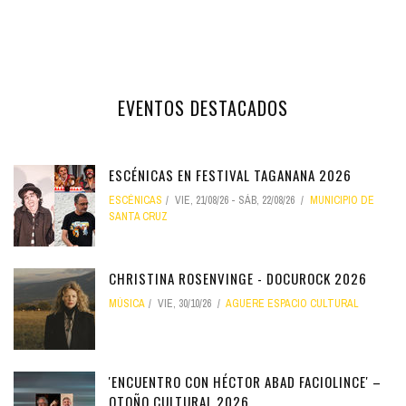
EVENTOS DESTACADOS
ESCÉNICAS EN FESTIVAL TAGANANA 2026
ESCÉNICAS
VIE, 21/08/26
-
SÁB, 22/08/26
MUNICIPIO DE
SANTA CRUZ
CHRISTINA ROSENVINGE - DOCUROCK 2026
MÚSICA
VIE, 30/10/26
AGUERE ESPACIO CULTURAL
'ENCUENTRO CON HÉCTOR ABAD FACIOLINCE' –
OTOÑO CULTURAL 2026