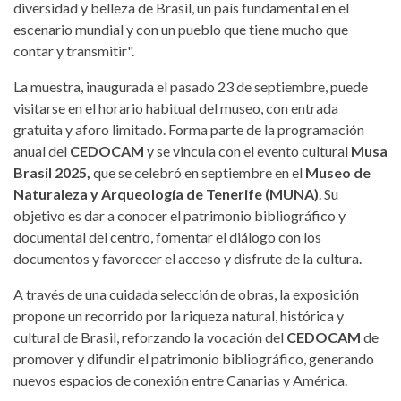
diversidad y belleza de Brasil, un país fundamental en el
escenario mundial y con un pueblo que tiene mucho que
contar y transmitir".
La muestra, inaugurada el pasado 23 de septiembre, puede
visitarse en el horario habitual del museo, con entrada
gratuita y aforo limitado. Forma parte de la programación
anual del
CEDOCAM
y se vincula con el evento cultural
Musa
Brasil 2025,
que se celebró en septiembre en el
Museo de
Naturaleza y Arqueología de Tenerife (MUNA)
. Su
objetivo es dar a conocer el patrimonio bibliográfico y
documental del centro, fomentar el diálogo con los
documentos y favorecer el acceso y disfrute de la cultura.
A través de una cuidada selección de obras, la exposición
propone un recorrido por la riqueza natural, histórica y
cultural de Brasil, reforzando la vocación del
CEDOCAM
de
promover y difundir el patrimonio bibliográfico, generando
nuevos espacios de conexión entre Canarias y América.