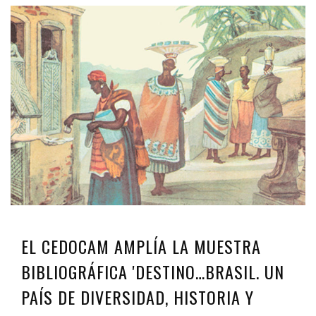
EL CEDOCAM AMPLÍA LA MUESTRA
BIBLIOGRÁFICA 'DESTINO…BRASIL. UN
PAÍS DE DIVERSIDAD, HISTORIA Y