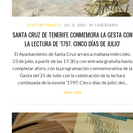
CONTEMPORÁNEA
JUL 22, 2026
BY LAGENDARIO
SANTA CRUZ DE TENERIFE CONMEMORA LA GESTA CON
LA LECTURA DE '1797. CINCO DÍAS DE JULIO'
El Ayuntamiento de Santa Cruz arranca mañana miércoles,
23 de julio, a partir de las 17:30 y con entrada gratuita hasta
completar aforo, con la programación conmemorativa de la
Gesta del 25 de Julio con la celebración de la lectura
continuada de la novela '1797. Cinco días de julio', del...
Leer más