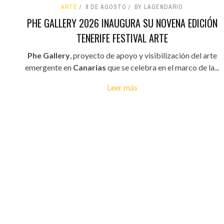
ARTE
8 DE AGOSTO
BY LAGENDARIO
PHE GALLERY 2026 INAUGURA SU NOVENA EDICIÓN
TENERIFE FESTIVAL ARTE
Phe Gallery
, proyecto de apoyo y visibilización del arte
emergente en
Canarias
que se celebra en el marco de la...
Leer más