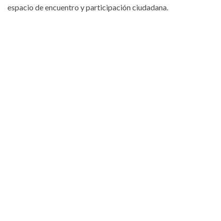
espacio de encuentro y participación ciudadana.