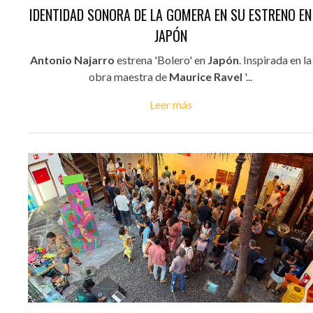
IDENTIDAD SONORA DE LA GOMERA EN SU ESTRENO EN
JAPÓN
Antonio Najarro
estrena 'Bolero' en
Japón
. Inspirada en la
obra maestra de
Maurice Ravel
'...
Leer más