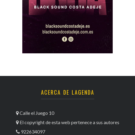
ACERCA DE LAGENDA
Calle el Juego 10
El copyright de esta web pertenece a sus autores
922634097