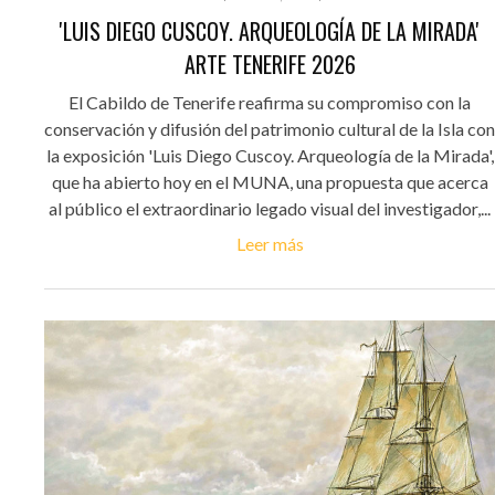
'LUIS DIEGO CUSCOY. ARQUEOLOGÍA DE LA MIRADA'
ARTE TENERIFE 2026
El Cabildo de Tenerife reafirma su compromiso con la
conservación y difusión del patrimonio cultural de la Isla con
la exposición 'Luis Diego Cuscoy. Arqueología de la Mirada',
que ha abierto hoy en el MUNA, una propuesta que acerca
al público el extraordinario legado visual del investigador,...
Leer más