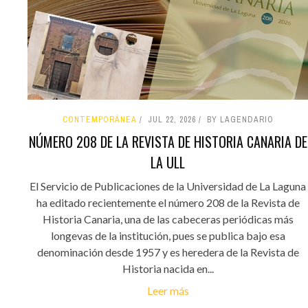
CONTEMPORÁNEA
JUL 22, 2026
BY LAGENDARIO
NÚMERO 208 DE LA REVISTA DE HISTORIA CANARIA DE
LA ULL
El Servicio de Publicaciones de la Universidad de La Laguna
ha editado recientemente el número 208 de la Revista de
Historia Canaria, una de las cabeceras periódicas más
longevas de la institución, pues se publica bajo esa
denominación desde 1957 y es heredera de la Revista de
Historia nacida en...
Leer más