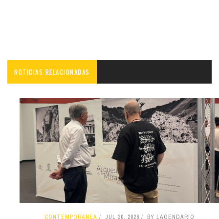
NOTICIAS RELACIONADAS
CONTEMPORÁNEA
JUL 30, 2026
BY LAGENDARIO