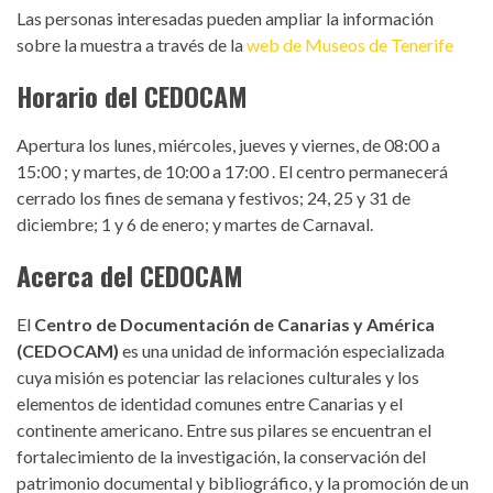
Las personas interesadas pueden ampliar la información
sobre la muestra a través de la
web de Museos de Tenerife
Horario del CEDOCAM
Apertura los lunes, miércoles, jueves y viernes, de 08:00 a
15:00 ; y martes, de 10:00 a 17:00 . El centro permanecerá
cerrado los fines de semana y festivos; 24, 25 y 31 de
diciembre; 1 y 6 de enero; y martes de Carnaval.
Acerca del CEDOCAM
El
Centro de Documentación de Canarias y América
(CEDOCAM)
es una unidad de información especializada
cuya misión es potenciar las relaciones culturales y los
elementos de identidad comunes entre Canarias y el
continente americano. Entre sus pilares se encuentran el
fortalecimiento de la investigación, la conservación del
patrimonio documental y bibliográfico, y la promoción de un