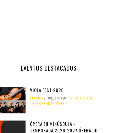
EVENTOS DESTACADOS
VIOLA FEST 2026
CLÁSICA
JUE, 24/09/26
AUDITORIO DE
TENERIFE ADÁN MARTÍN
ÓPERA EN MINÚSCULA -
TEMPORADA 2026-2027 ÓPERA DE