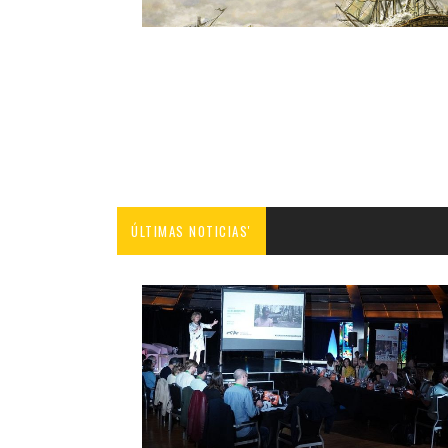
ÚLTIMAS NOTICIAS'