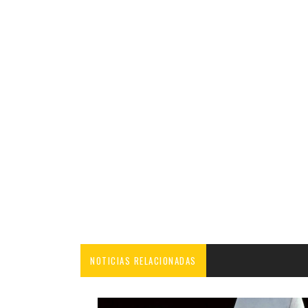
NOTICIAS RELACIONADAS