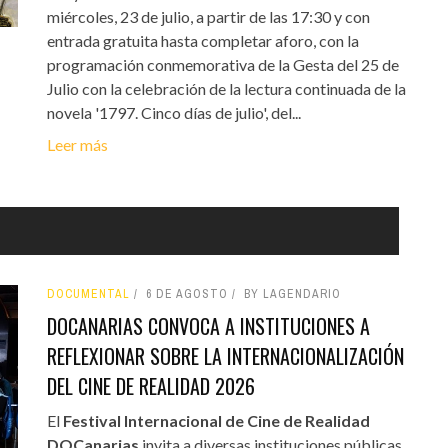
miércoles, 23 de julio, a partir de las 17:30 y con
entrada gratuita hasta completar aforo, con la
programación conmemorativa de la Gesta del 25 de
Julio con la celebración de la lectura continuada de la
novela '1797. Cinco días de julio', del...
Leer más
DOCUMENTAL
6 DE AGOSTO
BY LAGENDARIO
DOCANARIAS CONVOCA A INSTITUCIONES A
REFLEXIONAR SOBRE LA INTERNACIONALIZACIÓN
DEL CINE DE REALIDAD 2026
El
Festival Internacional de Cine de Realidad
DOCanarias
invita a diversas instituciones públicas