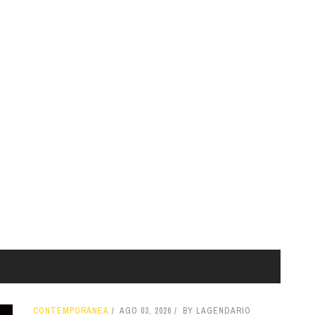
CONTEMPORÁNEA
AGO 03, 2026
BY LAGENDARIO