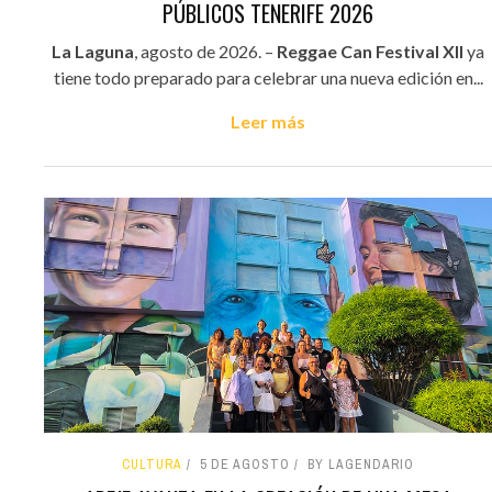
PÚBLICOS TENERIFE 2026
La Laguna
, agosto de 2026. –
Reggae Can Festival XII
ya
tiene todo preparado para celebrar una nueva edición en...
Leer más
CULTURA
5 DE AGOSTO
BY LAGENDARIO