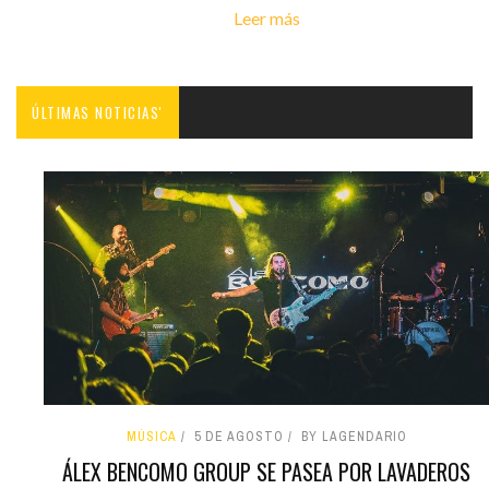
Leer más
ÚLTIMAS NOTICIAS'
MÚSICA
5 DE AGOSTO
BY LAGENDARIO
ÁLEX BENCOMO GROUP SE PASEA POR LAVADEROS