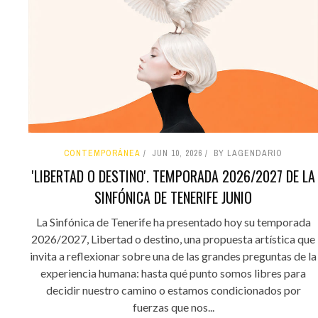
CONTEMPORÁNEA
JUN 10, 2026
BY LAGENDARIO
'LIBERTAD O DESTINO'. TEMPORADA 2026/2027 DE LA
SINFÓNICA DE TENERIFE JUNIO
La Sinfónica de Tenerife ha presentado hoy su temporada
2026/2027, Libertad o destino, una propuesta artística que
invita a reflexionar sobre una de las grandes preguntas de la
experiencia humana: hasta qué punto somos libres para
decidir nuestro camino o estamos condicionados por
fuerzas que nos...