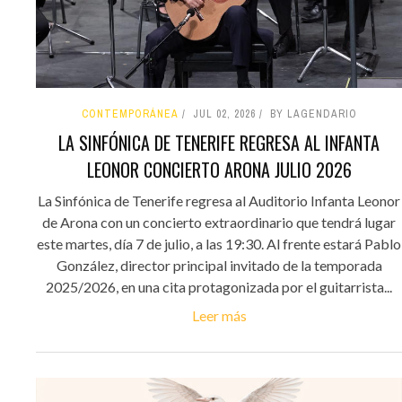
CONTEMPORÁNEA
JUL 02, 2026
BY LAGENDARIO
LA SINFÓNICA DE TENERIFE REGRESA AL INFANTA
LEONOR CONCIERTO ARONA JULIO 2026
La Sinfónica de Tenerife regresa al Auditorio Infanta Leonor
de Arona con un concierto extraordinario que tendrá lugar
este martes, día 7 de julio, a las 19:30. Al frente estará Pablo
González, director principal invitado de la temporada
2025/2026, en una cita protagonizada por el guitarrista...
Leer más