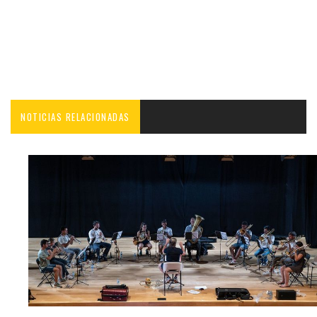
NOTICIAS RELACIONADAS