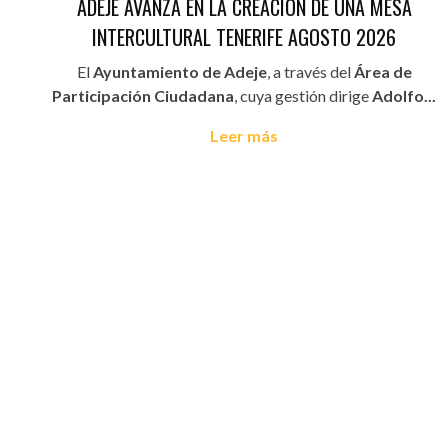
ADEJE AVANZA EN LA CREACIÓN DE UNA MESA
INTERCULTURAL TENERIFE AGOSTO 2026
El
Ayuntamiento de Adeje
, a través del
Área de
Participación Ciudadana
, cuya gestión dirige
Adolfo...
Leer más