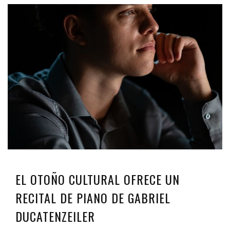
EL OTOÑO CULTURAL OFRECE UN
RECITAL DE PIANO DE GABRIEL
DUCATENZEILER