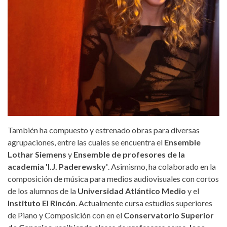
También ha compuesto y estrenado obras para diversas
agrupaciones, entre las cuales se encuentra el
Ensemble
Lothar Siemens
y
Ensemble de profesores de la
academia 'I.J. Paderewsky'
. Asimismo, ha colaborado en la
composición de música para medios audiovisuales con cortos
de los alumnos de la
Universidad Atlántico Medio
y el
Instituto El Rincón
. Actualmente cursa estudios superiores
de Piano y Composición con en el
Conservatorio Superior