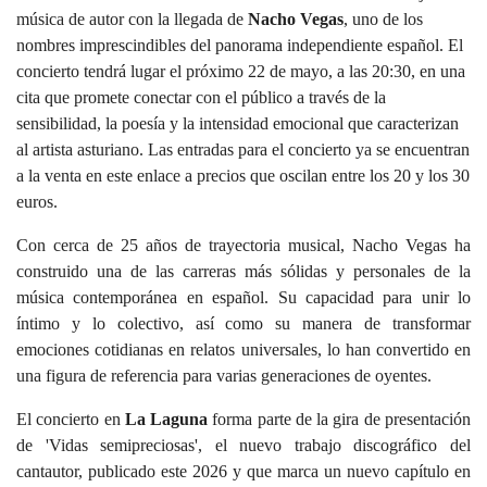
música de autor con la llegada de
Nacho Vegas
, uno de los
nombres imprescindibles del panorama independiente español. El
concierto tendrá lugar el próximo 22 de mayo, a las 20:30, en una
cita que promete conectar con el público a través de la
sensibilidad, la poesía y la intensidad emocional que caracterizan
al artista asturiano. Las entradas para el concierto ya se encuentran
a la venta en este enlace
a precios que oscilan entre los 20 y los 30
euros.
Con cerca de 25 años de trayectoria musical, Nacho Vegas ha
construido una de las carreras más sólidas y personales de la
música contemporánea en español. Su capacidad para unir lo
íntimo y lo colectivo, así como su manera de transformar
emociones cotidianas en relatos universales, lo han convertido en
una figura de referencia para varias generaciones de oyentes.
El concierto en
La Laguna
forma parte de la gira de presentación
de 'Vidas semipreciosas', el nuevo trabajo discográfico del
cantautor, publicado este 2026 y que marca un nuevo capítulo en