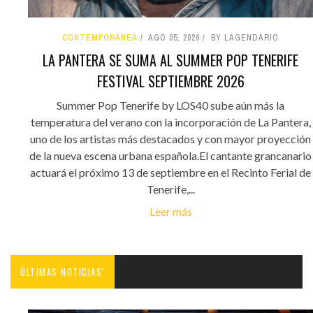
CONTEMPORÁNEA
AGO 05, 2026
BY LAGENDARIO
LA PANTERA SE SUMA AL SUMMER POP TENERIFE
FESTIVAL SEPTIEMBRE 2026
Summer Pop Tenerife by LOS40 sube aún más la
temperatura del verano con la incorporación de La Pantera,
uno de los artistas más destacados y con mayor proyección
de la nueva escena urbana española.El cantante grancanario
actuará el próximo 13 de septiembre en el Recinto Ferial de
Tenerife,...
Leer más
ÚLTIMAS NOTICIAS'