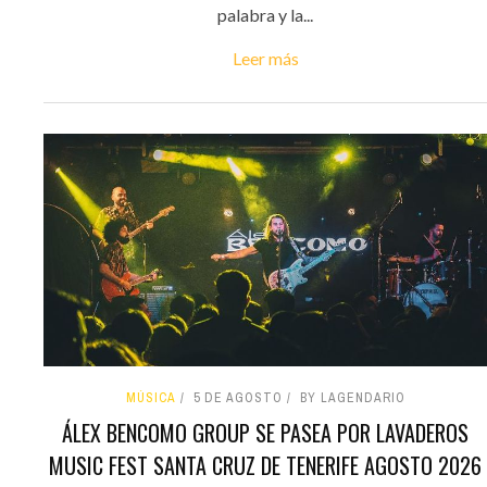
palabra y la...
Leer más
MÚSICA
5 DE AGOSTO
BY LAGENDARIO
ÁLEX BENCOMO GROUP SE PASEA POR LAVADEROS
MUSIC FEST SANTA CRUZ DE TENERIFE AGOSTO 2026