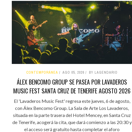
CONTEMPORÁNEA
AGO 05, 2026
BY LAGENDARIO
ÁLEX BENCOMO GROUP SE PASEA POR LAVADEROS
MUSIC FEST SANTA CRUZ DE TENERIFE AGOSTO 2026
El 'Lavaderos Music Fest' regresa este jueves, 6 de agosto,
con Álex Bencomo Group. La Sala de Arte Los Lavaderos,
situada en la parte trasera del Hotel Mencey, en Santa Cruz
de Tenerife, acogerá la cita, que dará comienzo a las 20:30 y
el acceso será gratuito hasta completar el aforo