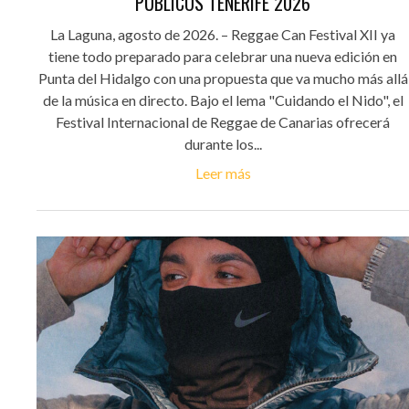
PÚBLICOS TENERIFE 2026
La Laguna, agosto de 2026. – Reggae Can Festival XII ya
tiene todo preparado para celebrar una nueva edición en
Punta del Hidalgo con una propuesta que va mucho más allá
de la música en directo. Bajo el lema "Cuidando el Nido", el
Festival Internacional de Reggae de Canarias ofrecerá
durante los...
Leer más