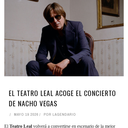
EL TEATRO LEAL ACOGE EL CONCIERTO
DE NACHO VEGAS
MAYO 19 2026
POR
LAGENDARIO
El
Teatro Leal
volverá a convertirse en escenario de la mejor