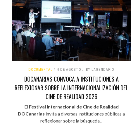
DOCUMENTAL
6 DE AGOSTO
BY LAGENDARIO
DOCANARIAS CONVOCA A INSTITUCIONES A
REFLEXIONAR SOBRE LA INTERNACIONALIZACIÓN DEL
CINE DE REALIDAD 2026
El
Festival Internacional de Cine de Realidad
DOCanarias
invita a diversas instituciones públicas a
reflexionar sobre la búsqueda...