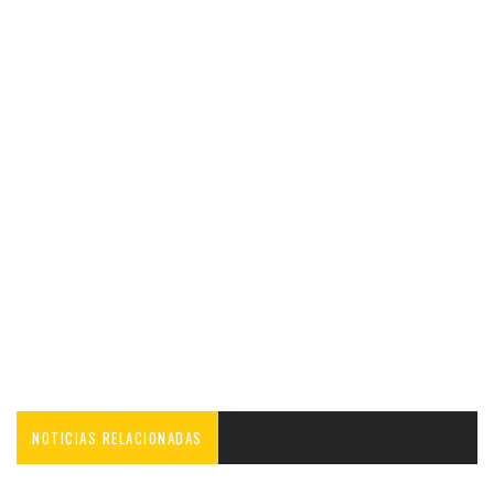
NOTICIAS RELACIONADAS