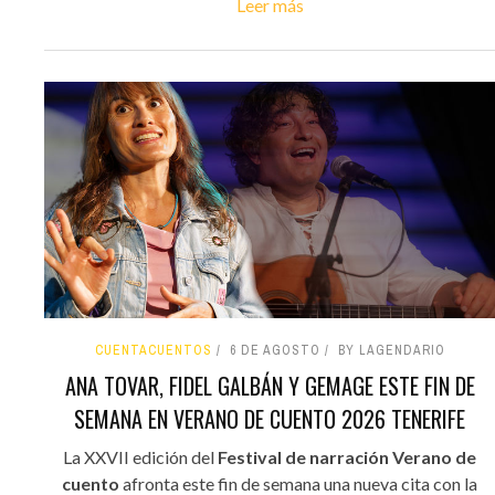
Leer más
CUENTACUENTOS
6 DE AGOSTO
BY LAGENDARIO
ANA TOVAR, FIDEL GALBÁN Y GEMAGE ESTE FIN DE
SEMANA EN VERANO DE CUENTO 2026 TENERIFE
La XXVII edición del
Festival de narración Verano de
cuento
afronta este fin de semana una nueva cita con la