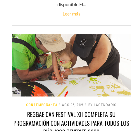
disponible.El...
Leer más
CONTEMPORÁNEA
AGO 05, 2026
BY LAGENDARIO
REGGAE CAN FESTIVAL XII COMPLETA SU
PROGRAMACIÓN CON ACTIVIDADES PARA TODOS LOS