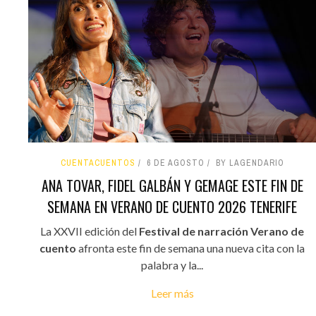
CUENTACUENTOS
6 DE AGOSTO
BY LAGENDARIO
ANA TOVAR, FIDEL GALBÁN Y GEMAGE ESTE FIN DE
SEMANA EN VERANO DE CUENTO 2026 TENERIFE
La XXVII edición del
Festival de narración Verano de
cuento
afronta este fin de semana una nueva cita con la
palabra y la...
Leer más