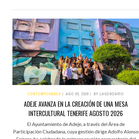
CONTEMPORÁNEA
AGO 05, 2026
BY LAGENDARIO
ADEJE AVANZA EN LA CREACIÓN DE UNA MESA
INTERCULTURAL TENERIFE AGOSTO 2026
El Ayuntamiento de Adeje, a través del Área de
Participación Ciudadana, cuya gestión dirige Adolfo Alonso
Ferrera, ha celebrado la primera reunión preparatoria del