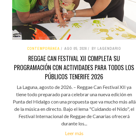
CONTEMPORÁNEA
AGO 05, 2026
BY LAGENDARIO
REGGAE CAN FESTIVAL XII COMPLETA SU
PROGRAMACIÓN CON ACTIVIDADES PARA TODOS LOS
PÚBLICOS TENERIFE 2026
La Laguna, agosto de 2026. – Reggae Can Festival XII ya
tiene todo preparado para celebrar una nueva edición en
Punta del Hidalgo con una propuesta que va mucho más allá
de la música en directo. Bajo el lema "Cuidando el Nido", el
Festival Internacional de Reggae de Canarias ofrecerá
durante los...
Leer más