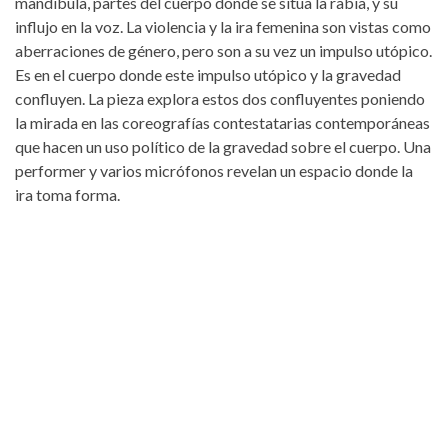
mandíbula, partes del cuerpo donde se sitúa la rabia, y su
influjo en la voz. La violencia y la ira femenina son vistas como
aberraciones de género, pero son a su vez un impulso utópico.
Es en el cuerpo donde este impulso utópico y la gravedad
confluyen. La pieza explora estos dos confluyentes poniendo
la mirada en las coreografías contestatarias contemporáneas
que hacen un uso político de la gravedad sobre el cuerpo. Una
performer y varios micrófonos revelan un espacio donde la
ira toma forma.