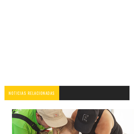
NOTICIAS RELACIONADAS