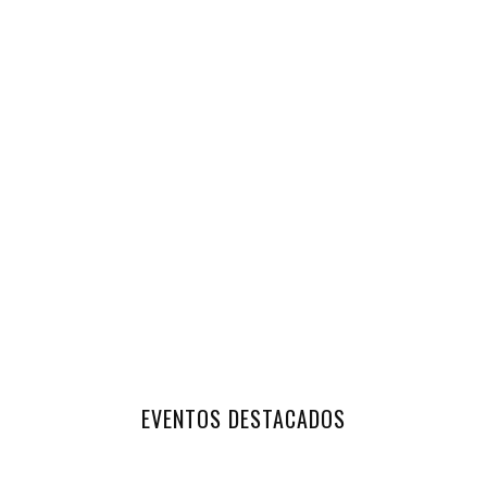
EVENTOS DESTACADOS