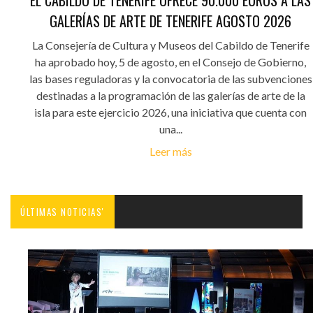
EL CABILDO DE TENERIFE OFRECE 90.000 EUROS A LAS
GALERÍAS DE ARTE DE TENERIFE AGOSTO 2026
La Consejería de Cultura y Museos del Cabildo de Tenerife
ha aprobado hoy, 5 de agosto, en el Consejo de Gobierno,
las bases reguladoras y la convocatoria de las subvenciones
destinadas a la programación de las galerías de arte de la
isla para este ejercicio 2026, una iniciativa que cuenta con
una...
Leer más
ÚLTIMAS NOTICIAS'