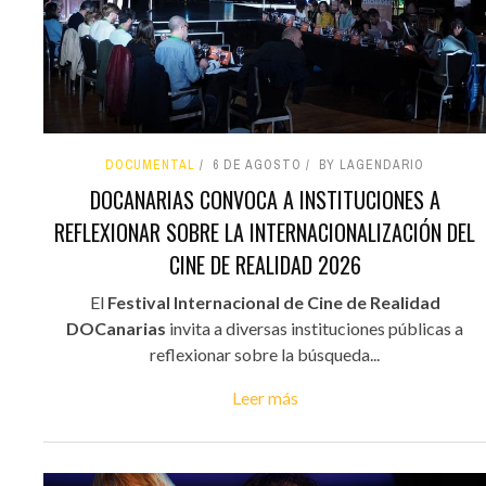
DOCUMENTAL
6 DE AGOSTO
BY LAGENDARIO
DOCANARIAS CONVOCA A INSTITUCIONES A
REFLEXIONAR SOBRE LA INTERNACIONALIZACIÓN DEL
CINE DE REALIDAD 2026
El
Festival Internacional de Cine de Realidad
DOCanarias
invita a diversas instituciones públicas a
reflexionar sobre la búsqueda...
Leer más