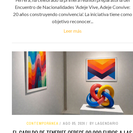
Encuentro de Nacionalidades 'Adeje Vive, Adeje Convive:
20 años construyendo convivencia'. La iniciativa tiene como
objetivo reconocer...
Leer más
CONTEMPORÁNEA
AGO 05, 2026
BY LAGENDARIO