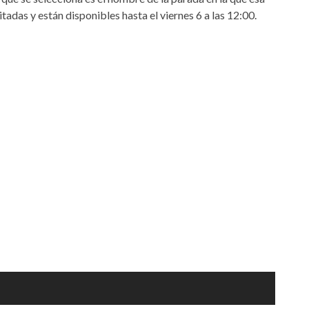
tadas y están disponibles hasta el viernes 6 a las 12:00.