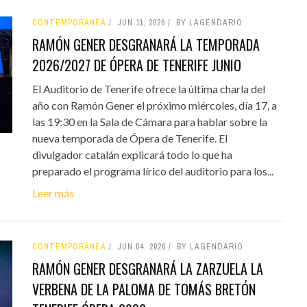
CONTEMPORÁNEA
JUN 11, 2026
BY LAGENDARIO
RAMÓN GENER DESGRANARÁ LA TEMPORADA
2026/2027 DE ÓPERA DE TENERIFE JUNIO
El Auditorio de Tenerife ofrece la última charla del
año con Ramón Gener el próximo miércoles, día 17, a
las 19:30 en la Sala de Cámara para hablar sobre la
nueva temporada de Ópera de Tenerife. El
divulgador catalán explicará todo lo que ha
preparado el programa lírico del auditorio para los...
Leer más
CONTEMPORÁNEA
JUN 04, 2026
BY LAGENDARIO
RAMÓN GENER DESGRANARÁ LA ZARZUELA LA
VERBENA DE LA PALOMA DE TOMÁS BRETÓN