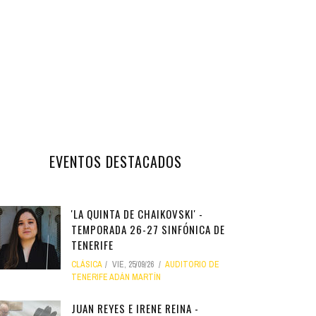
EVENTOS DESTACADOS
'LA QUINTA DE CHAIKOVSKI' -
TEMPORADA 26-27 SINFÓNICA DE
TENERIFE
CLÁSICA
VIE, 25/09/26
AUDITORIO DE
TENERIFE ADÁN MARTÍN
JUAN REYES E IRENE REINA -