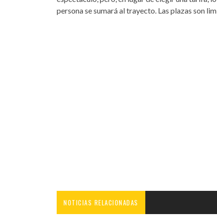
persona se sumará al trayecto. Las plazas son limi
NOTICIAS RELACIONADAS