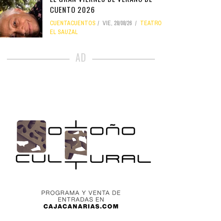
CUENTO 2026
CUENTACUENTOS
VIE, 28/08/26
TEATRO
EL SAUZAL
AD