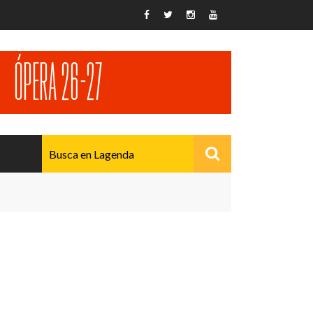
AVANZADO