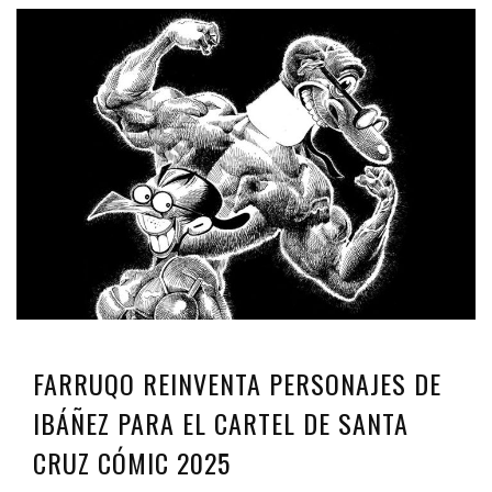
FARRUQO REINVENTA PERSONAJES DE
IBÁÑEZ PARA EL CARTEL DE SANTA
CRUZ CÓMIC 2025