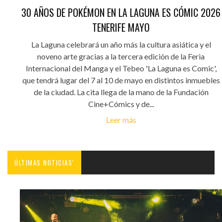
30 AÑOS DE POKÉMON EN LA LAGUNA ES CÓMIC 2026
TENERIFE MAYO
La Laguna celebrará un año más la cultura asiática y el
noveno arte gracias a la tercera edición de la Feria
Internacional del Manga y el Tebeo 'La Laguna es Comic',
que tendrá lugar del 7 al 10 de mayo en distintos inmuebles
de la ciudad. La cita llega de la mano de la Fundación
Cine+Cómics y de...
Leer más
ÚLTIMAS NOTICIAS'