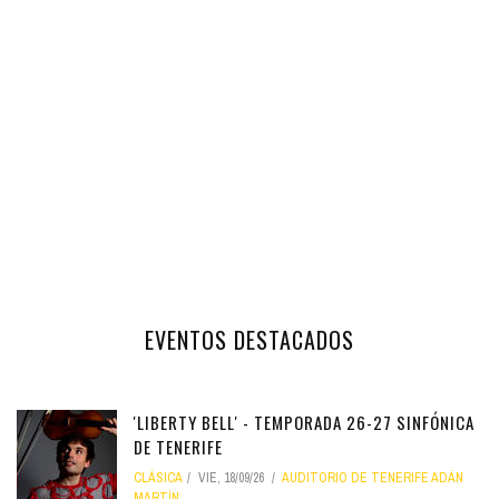
EVENTOS DESTACADOS
'LIBERTY BELL' - TEMPORADA 26-27 SINFÓNICA
DE TENERIFE
CLÁSICA
VIE, 18/09/26
AUDITORIO DE TENERIFE ADÁN
MARTÍN