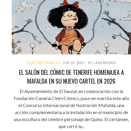
CONTEMPORÁNEA
JUN 15, 2026
BY LAGENDARIO
EL SALÓN DEL CÓMIC DE TENERIFE HOMENAJEA A
MAFALDA EN SU NUEVO CARTEL EN 2026
El Ayuntamiento de El Sauzal, en colaboración con la
Fundación Canaria Cine+Cómics, puso en marcha este año
el Concurso Internacional de Ilustración Mafalda, una
acción complementaria a la instalación en el municipio de
una escultura del célebre personaje de Quino. El certamen,
que cerró la...