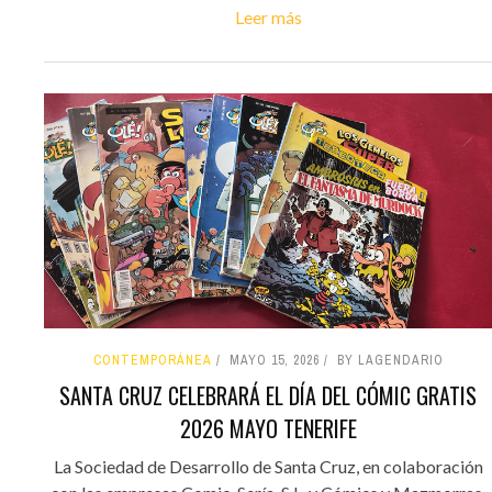
Leer más
CONTEMPORÁNEA
MAYO 15, 2026
BY LAGENDARIO
SANTA CRUZ CELEBRARÁ EL DÍA DEL CÓMIC GRATIS
2026 MAYO TENERIFE
La Sociedad de Desarrollo de Santa Cruz, en colaboración