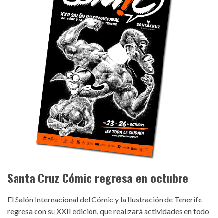
tenerife.jpg
Santa Cruz Cómic regresa en octubre
El Salón Internacional del Cómic y la Ilustración de Tenerife
regresa con su XXII edición, que realizará actividades en todo