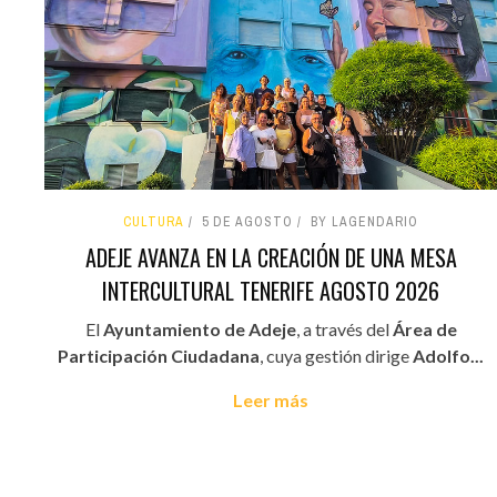
CULTURA
5 DE AGOSTO
BY LAGENDARIO
ADEJE AVANZA EN LA CREACIÓN DE UNA MESA
INTERCULTURAL TENERIFE AGOSTO 2026
El
Ayuntamiento de Adeje
, a través del
Área de
Participación Ciudadana
, cuya gestión dirige
Adolfo...
Leer más