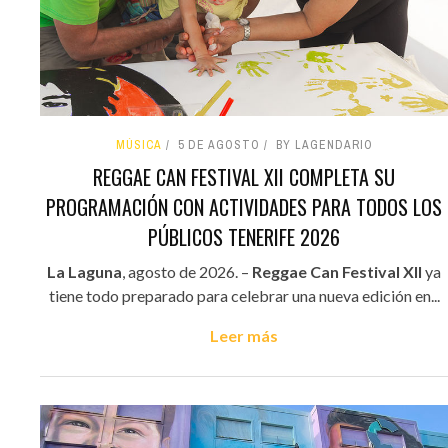
MÚSICA
5 DE AGOSTO
BY LAGENDARIO
REGGAE CAN FESTIVAL XII COMPLETA SU
PROGRAMACIÓN CON ACTIVIDADES PARA TODOS LOS
PÚBLICOS TENERIFE 2026
La Laguna
, agosto de 2026. –
Reggae Can Festival XII
ya
tiene todo preparado para celebrar una nueva edición en...
Leer más