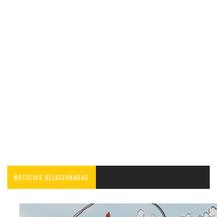
NOTICIAS RELACIONADAS