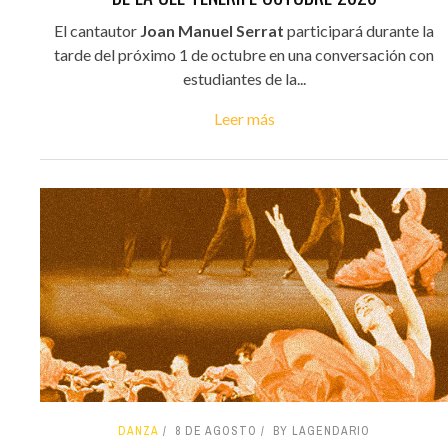
El cantautor
Joan Manuel Serrat
participará durante la
tarde del próximo 1 de octubre en una conversación con
estudiantes de la...
Leer más
DANZA
8 DE AGOSTO
BY LAGENDARIO