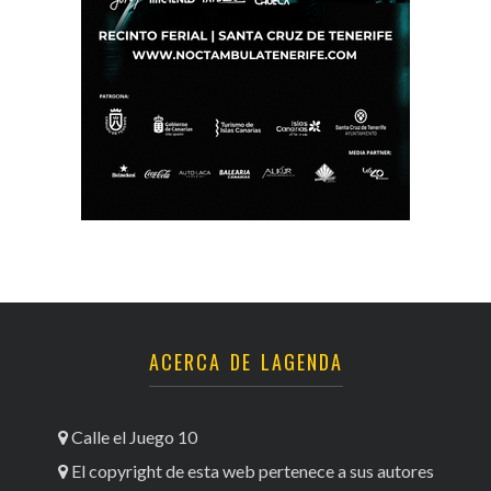
ACERCA DE LAGENDA
Calle el Juego 10
El copyright de esta web pertenece a sus autores