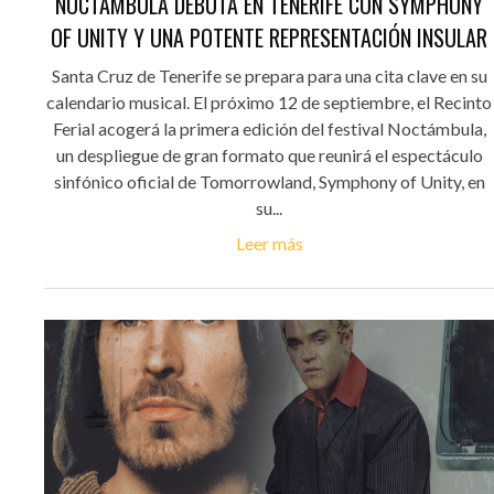
NOCTÁMBULA DEBUTA EN TENERIFE CON SYMPHONY
OF UNITY Y UNA POTENTE REPRESENTACIÓN INSULAR
Santa Cruz de Tenerife se prepara para una cita clave en su
calendario musical. El próximo 12 de septiembre, el Recinto
Ferial acogerá la primera edición del festival Noctámbula,
un despliegue de gran formato que reunirá el espectáculo
sinfónico oficial de Tomorrowland, Symphony of Unity, en
su...
Leer más