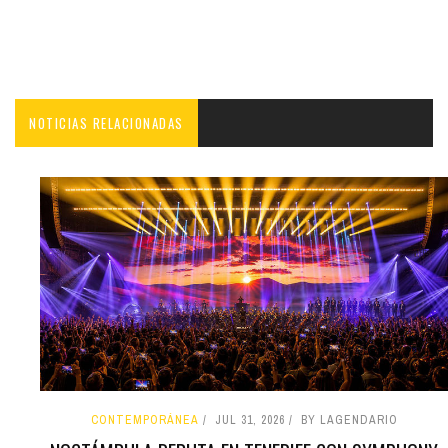
NOTICIAS RELACIONADAS
CONTEMPORÁNEA
JUL 31, 2026
BY LAGENDARIO