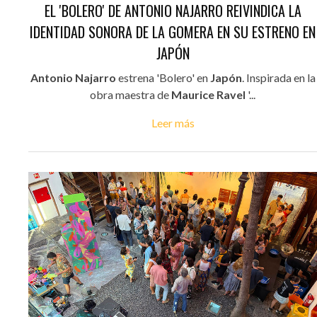
EL 'BOLERO' DE ANTONIO NAJARRO REIVINDICA LA
IDENTIDAD SONORA DE LA GOMERA EN SU ESTRENO EN
JAPÓN
Antonio Najarro
estrena 'Bolero' en
Japón
. Inspirada en la
obra maestra de
Maurice Ravel
'...
Leer más