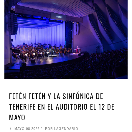
FETÉN FETÉN Y LA SINFÓNICA DE
TENERIFE EN EL AUDITORIO EL 12 DE
MAYO
MAYO 08 2026
POR
LAGENDARIO