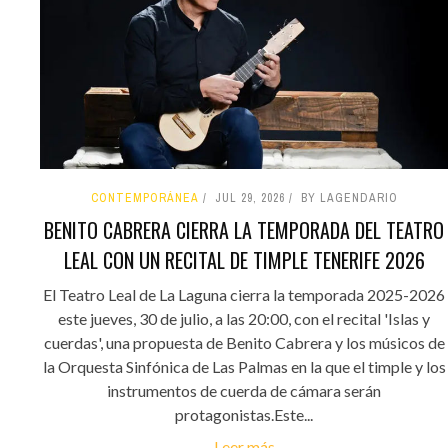
CONTEMPORÁNEA
JUL 29, 2026
BY LAGENDARIO
BENITO CABRERA CIERRA LA TEMPORADA DEL TEATRO
LEAL CON UN RECITAL DE TIMPLE TENERIFE 2026
El Teatro Leal de La Laguna cierra la temporada 2025-2026
este jueves, 30 de julio, a las 20:00, con el recital 'Islas y
cuerdas', una propuesta de Benito Cabrera y los músicos de
la Orquesta Sinfónica de Las Palmas en la que el timple y los
instrumentos de cuerda de cámara serán
protagonistas.Este...
Leer más