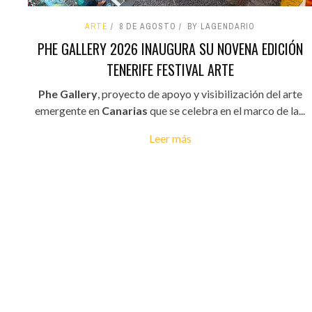
ARTE
8 DE AGOSTO
BY LAGENDARIO
PHE GALLERY 2026 INAUGURA SU NOVENA EDICIÓN
TENERIFE FESTIVAL ARTE
Phe Gallery
, proyecto de apoyo y visibilización del arte
emergente en
Canarias
que se celebra en el marco de la...
Leer más