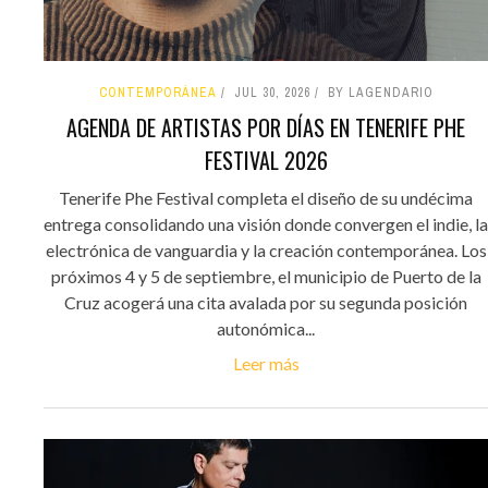
CONTEMPORÁNEA
JUL 30, 2026
BY LAGENDARIO
AGENDA DE ARTISTAS POR DÍAS EN TENERIFE PHE
FESTIVAL 2026
Tenerife Phe Festival completa el diseño de su undécima
entrega consolidando una visión donde convergen el indie, la
electrónica de vanguardia y la creación contemporánea. Los
próximos 4 y 5 de septiembre, el municipio de Puerto de la
Cruz acogerá una cita avalada por su segunda posición
autonómica...
Leer más