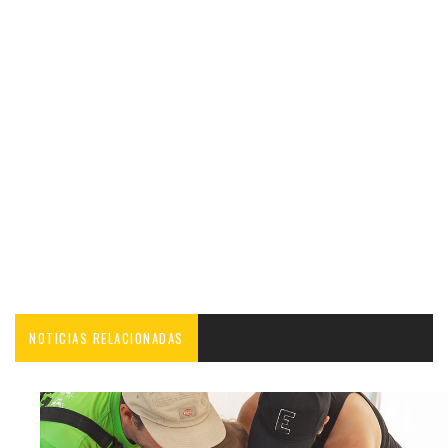
NOTICIAS RELACIONADAS