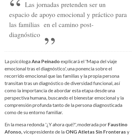
Las jornadas pretenden ser un
espacio de apoyo emocional y práctico para
las familias en el camino post-
diagnóstico
La psicóloga
Ana Peinado
explicará el 'Mapa del viaje
emocional tras el diagnóstico', una ponencia sobre el
recorrido emocional que las familias y la propia persona
transitan tras un diagnóstico de diversidad funcional, así
como la importancia de abordar esta etapa desde una
perspectiva humana, buscando el bienestar emocional y la
comprensión profunda tanto de la persona diagnosticada
como de su entorno familiar.
En la mesa redonda '¿Y ahora qué?', moderada por
Faustino
Afonso,
vicepresidente de la
ONG Atletas Sin Fronteras
y