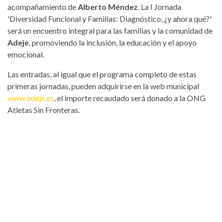
acompañamiento de
Alberto Méndez
. La I Jornada
'Diversidad Funcional y Familias: Diagnóstico, ¿y ahora qué?'
será un encuentro integral para las familias y la comunidad de
Adeje
, promoviendo la inclusión, la educación y el apoyo
emocional.
Las entradas, al igual que el programa completo de estas
primeras jornadas, pueden adquirirse en la web municipal
www.adeje.es
, el importe recaudado será donado a la ONG
Atletas Sin Fronteras.