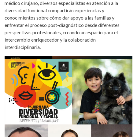
médico cirujano, diversos especialistas en atención a la
diversidad funcional compartirán experiencias y
conocimientos sobre cómo dar apoyo a las familias y
enfrentar el proceso post-diagnóstico desde diferentes
perspectivas profesionales, creando un espacio para el
intercambio enriquecedor y la colaboración
interdisciplinaria.
i-jornada-de-diversidad-funcional-y-
familias-de-adeje.jpg