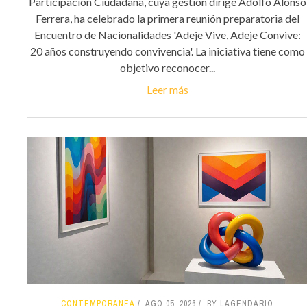
Participación Ciudadana, cuya gestión dirige Adolfo Alonso
Ferrera, ha celebrado la primera reunión preparatoria del
Encuentro de Nacionalidades 'Adeje Vive, Adeje Convive:
20 años construyendo convivencia'. La iniciativa tiene como
objetivo reconocer...
Leer más
CONTEMPORÁNEA
AGO 05, 2026
BY LAGENDARIO