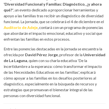
'Diversidad Funcional y Familias: Diagnóstico, ¿y ahora
qué?'
, un evento dedicado a proporcionar herramientas y
apoyo a las familias tras recibir un diagnóstico de diversidad
funcional. La jornada, que se celebrará el 4 de diciembre en el
Auditorio de Adeje
, contará con un programa de ponencias
que abordarán el impacto emocional, educativo y social que
enfrentan las familias en estos procesos.
Entre las ponencias destacadas en la jornada se encuentra la
ofrecida por
David Pérez Jorge
, profesor de la
Universidad
de La Laguna
, quien con su charla educativa 'De la
incertidumbre a la esperanza: cómo transformar el impacto
de las Necesidades Educativas en las familias', explicará
cómo apoyar a las familias en los desafíos posteriores al
diagnóstico, especialmente en la búsqueda de recursos y
estrategias que promuevan el bienestar integral de las
personas con diversidad funcional.