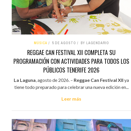
MÚSICA
5 DE AGOSTO
BY LAGENDARIO
REGGAE CAN FESTIVAL XII COMPLETA SU
PROGRAMACIÓN CON ACTIVIDADES PARA TODOS LOS
PÚBLICOS TENERIFE 2026
La Laguna
, agosto de 2026. –
Reggae Can Festival XII
ya
tiene todo preparado para celebrar una nueva edición en...
Leer más