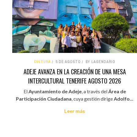
CULTURA
5 DE AGOSTO
BY LAGENDARIO
ADEJE AVANZA EN LA CREACIÓN DE UNA MESA
INTERCULTURAL TENERIFE AGOSTO 2026
El
Ayuntamiento de Adeje
, a través del
Área de
Participación Ciudadana
, cuya gestión dirige
Adolfo...
Leer más