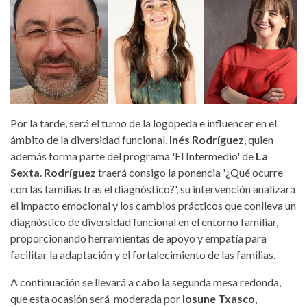
Por la tarde, será el turno de la logopeda e influencer en el
ámbito de la diversidad funcional,
Inés Rodríguez
, quien
además forma parte del programa 'El Intermedio' de
La
Sexta
.
Rodríguez
traerá consigo la ponencia '¿Qué ocurre
con las familias tras el diagnóstico?', su intervención analizará
el impacto emocional y los cambios prácticos que conlleva un
diagnóstico de diversidad funcional en el entorno familiar,
proporcionando herramientas de apoyo y empatía para
facilitar la adaptación y el fortalecimiento de las familias.
A continuación se llevará a cabo la segunda mesa redonda,
que esta ocasión será moderada por
Iosune Txasco
,