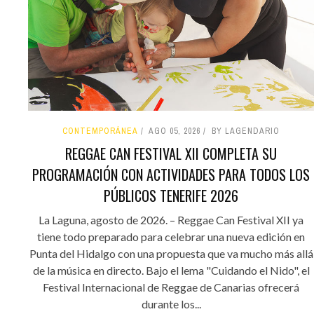
CONTEMPORÁNEA
AGO 05, 2026
BY LAGENDARIO
REGGAE CAN FESTIVAL XII COMPLETA SU
PROGRAMACIÓN CON ACTIVIDADES PARA TODOS LOS
PÚBLICOS TENERIFE 2026
La Laguna, agosto de 2026. – Reggae Can Festival XII ya
tiene todo preparado para celebrar una nueva edición en
Punta del Hidalgo con una propuesta que va mucho más allá
de la música en directo. Bajo el lema "Cuidando el Nido", el
Festival Internacional de Reggae de Canarias ofrecerá
durante los...