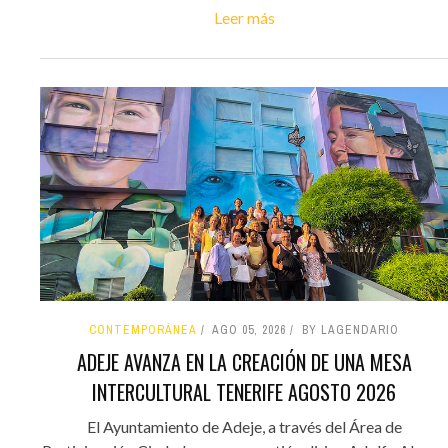
Leer más
CONTEMPORÁNEA
AGO 05, 2026
BY LAGENDARIO
ADEJE AVANZA EN LA CREACIÓN DE UNA MESA
INTERCULTURAL TENERIFE AGOSTO 2026
El Ayuntamiento de Adeje, a través del Área de