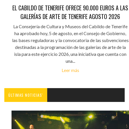
EL CABILDO DE TENERIFE OFRECE 90.000 EUROS A LAS
GALERÍAS DE ARTE DE TENERIFE AGOSTO 2026
La Consejería de Cultura y Museos del Cabildo de Tenerife
ha aprobado hoy, 5 de agosto, en el Consejo de Gobierno,
las bases reguladoras y la convocatoria de las subvenciones
destinadas a la programación de las galerías de arte de la
isla para este ejercicio 2026, una iniciativa que cuenta con
una...
Leer más
ÚLTIMAS NOTICIAS'