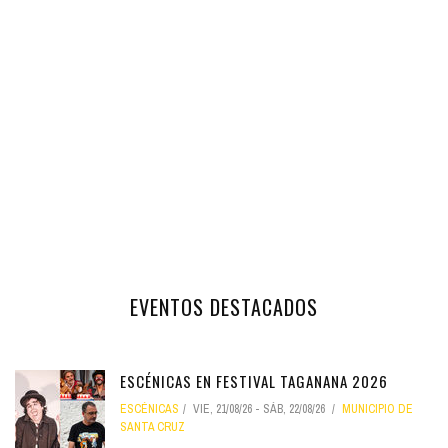
EVENTOS DESTACADOS
ESCÉNICAS EN FESTIVAL TAGANANA 2026
ESCÉNICAS
VIE, 21/08/26
-
SÁB, 22/08/26
MUNICIPIO DE
SANTA CRUZ