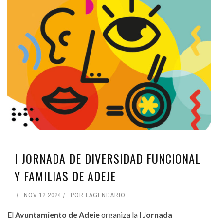
I JORNADA DE DIVERSIDAD FUNCIONAL
Y FAMILIAS DE ADEJE
NOV 12 2024
POR
LAGENDARIO
El
Ayuntamiento de Adeje
organiza la
I Jornada