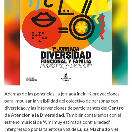
Además de las ponencias, la jornada incluirá proyecciones
para impulsar la visibilidad del colectivo de personas con
diversidad, y las intervenciones de participantes del
Centro
de Atención a la Diversidad
. También contaremos con el
estreno musical de 'A mi muy estimada contrariedad',
interpretado por la talentosa voz de
Luisa Machado
y el