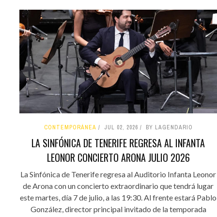
CONTEMPORÁNEA
JUL 02, 2026
BY LAGENDARIO
LA SINFÓNICA DE TENERIFE REGRESA AL INFANTA
LEONOR CONCIERTO ARONA JULIO 2026
La Sinfónica de Tenerife regresa al Auditorio Infanta Leonor
de Arona con un concierto extraordinario que tendrá lugar
este martes, día 7 de julio, a las 19:30. Al frente estará Pablo
González, director principal invitado de la temporada