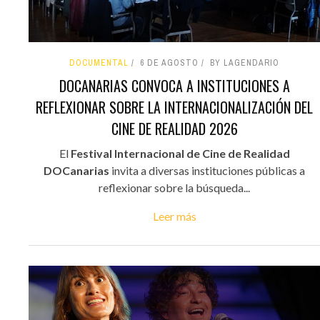
DOCUMENTAL
6 DE AGOSTO
BY LAGENDARIO
DOCANARIAS CONVOCA A INSTITUCIONES A
REFLEXIONAR SOBRE LA INTERNACIONALIZACIÓN DEL
CINE DE REALIDAD 2026
El
Festival Internacional de Cine de Realidad
DOCanarias
invita a diversas instituciones públicas a
reflexionar sobre la búsqueda...
Leer más