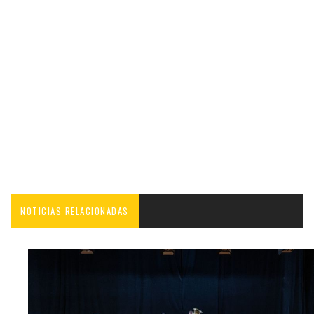
NOTICIAS RELACIONADAS