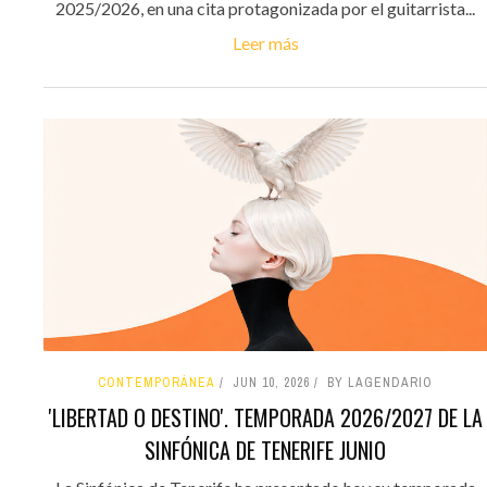
2025/2026, en una cita protagonizada por el guitarrista...
Leer más
CONTEMPORÁNEA
JUN 10, 2026
BY LAGENDARIO
'LIBERTAD O DESTINO'. TEMPORADA 2026/2027 DE LA
SINFÓNICA DE TENERIFE JUNIO