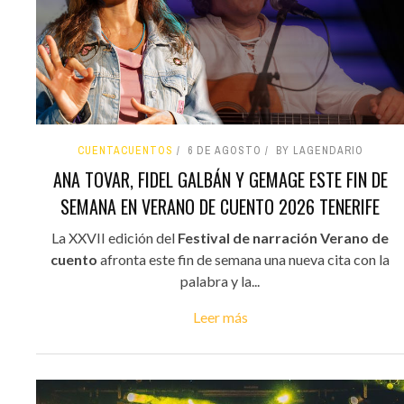
CUENTACUENTOS
6 DE AGOSTO
BY LAGENDARIO
ANA TOVAR, FIDEL GALBÁN Y GEMAGE ESTE FIN DE
SEMANA EN VERANO DE CUENTO 2026 TENERIFE
La XXVII edición del
Festival de narración Verano de
cuento
afronta este fin de semana una nueva cita con la
palabra y la...
Leer más