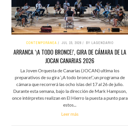
CONTEMPORÁNEA
JUL 15, 2026
BY LAGENDARIO
ARRANCA ‘¡A TODO BRONCE!’, GIRA DE CÁMARA DE LA
JOCAN CANARIAS 2026
La Joven Orquesta de Canarias (JOCAN) ultima los
preparativos de su gira ‘¡A todo bronce!’, un programa de
cámara que recorrerá las ocho islas del 17 al 26 de julio.
Durante esta semana, bajo la dirección de Mark Hampson,
once intérpretes realizan en El Hierro la puesta a punto para
estos...
Leer más