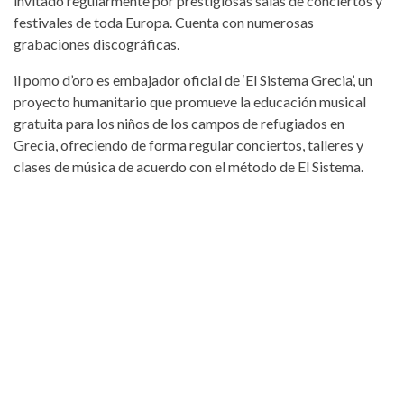
invitado regularmente por prestigiosas salas de conciertos y
festivales de toda Europa. Cuenta con numerosas
grabaciones discográficas.
il pomo d’oro es embajador oficial de ‘El Sistema Grecia’, un
proyecto humanitario que promueve la educación musical
gratuita para los niños de los campos de refugiados en
Grecia, ofreciendo de forma regular conciertos, talleres y
clases de música de acuerdo con el método de El Sistema.