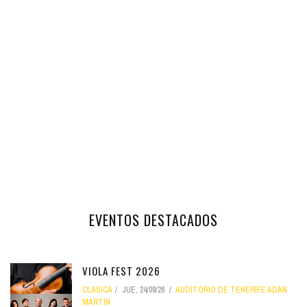
EVENTOS DESTACADOS
VIOLA FEST 2026
CLÁSICA
JUE, 24/09/26
AUDITORIO DE TENERIFE ADÁN
MARTÍN