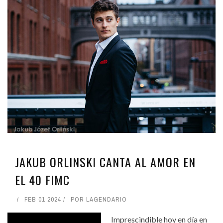
JAKUB ORLINSKI CANTA AL AMOR EN
EL 40 FIMC
FEB 01 2024
POR
LAGENDARIO
Imprescindible hoy en día en