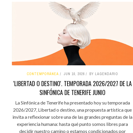
CONTEMPORÁNEA
JUN 10, 2026
BY LAGENDARIO
'LIBERTAD O DESTINO'. TEMPORADA 2026/2027 DE LA
SINFÓNICA DE TENERIFE JUNIO
La Sinfónica de Tenerife ha presentado hoy su temporada
2026/2027, Libertad o destino, una propuesta artística que
invita a reflexionar sobre una de las grandes preguntas de la
experiencia humana: hasta qué punto somos libres para
decidir nuestro camino o estamos condicionados por