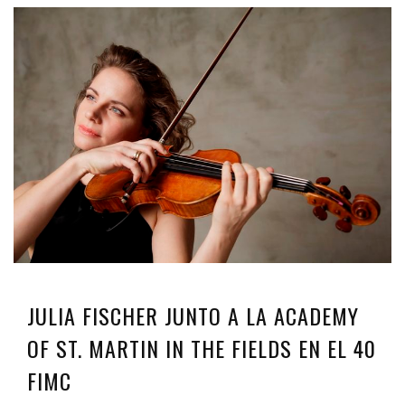
JULIA FISCHER JUNTO A LA ACADEMY
OF ST. MARTIN IN THE FIELDS EN EL 40
FIMC