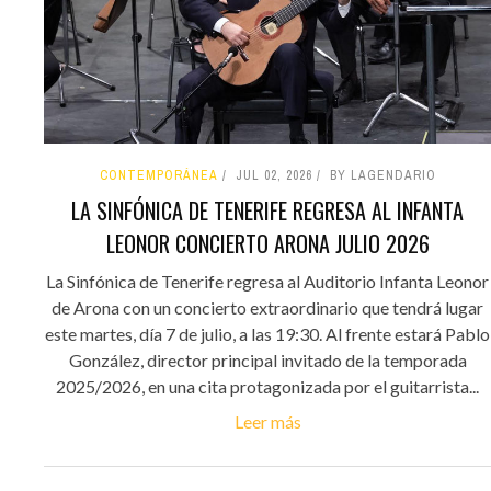
CONTEMPORÁNEA
JUL 02, 2026
BY LAGENDARIO
LA SINFÓNICA DE TENERIFE REGRESA AL INFANTA
LEONOR CONCIERTO ARONA JULIO 2026
La Sinfónica de Tenerife regresa al Auditorio Infanta Leonor
de Arona con un concierto extraordinario que tendrá lugar
este martes, día 7 de julio, a las 19:30. Al frente estará Pablo
González, director principal invitado de la temporada
2025/2026, en una cita protagonizada por el guitarrista...
Leer más