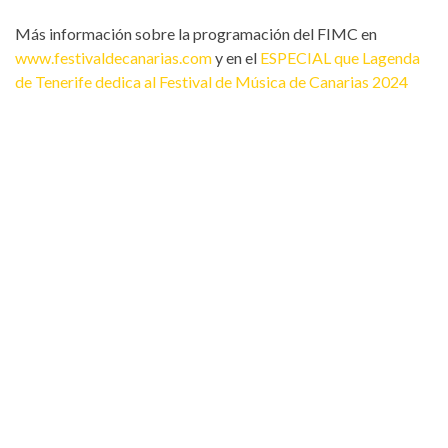
Más información sobre la programación del FIMC en
www.festivaldecanarias.com
y en el
ESPECIAL que Lagenda
de Tenerife dedica al Festival de Música de Canarias 2024