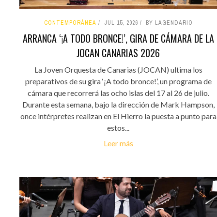
CONTEMPORÁNEA
JUL 15, 2026
BY LAGENDARIO
ARRANCA ‘¡A TODO BRONCE!’, GIRA DE CÁMARA DE LA
JOCAN CANARIAS 2026
La Joven Orquesta de Canarias (JOCAN) ultima los
preparativos de su gira ‘¡A todo bronce!’, un programa de
cámara que recorrerá las ocho islas del 17 al 26 de julio.
Durante esta semana, bajo la dirección de Mark Hampson,
once intérpretes realizan en El Hierro la puesta a punto para
estos...
Leer más