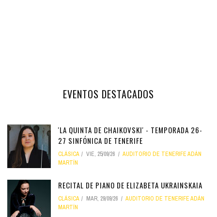
EVENTOS DESTACADOS
'LA QUINTA DE CHAIKOVSKI' - TEMPORADA 26-
27 SINFÓNICA DE TENERIFE
CLÁSICA
VIE, 25/09/26
AUDITORIO DE TENERIFE ADÁN
MARTÍN
RECITAL DE PIANO DE ELIZABETA UKRAINSKAIA
CLÁSICA
MAR, 29/09/26
AUDITORIO DE TENERIFE ADÁN
MARTÍN