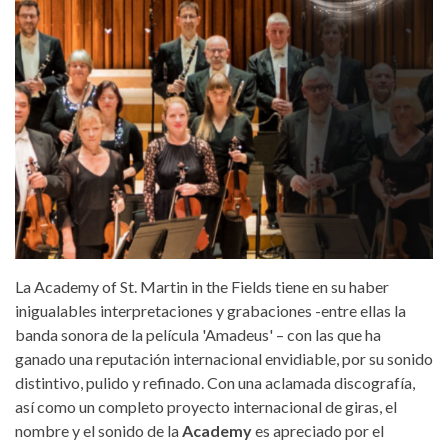
La Academy of St. Martin in the Fields tiene en su haber
inigualables interpretaciones y grabaciones -entre ellas la
banda sonora de la película 'Amadeus' – con las que ha
ganado una reputación internacional envidiable, por su sonido
distintivo, pulido y refinado. Con una aclamada discografía,
así como un completo proyecto internacional de giras, el
nombre y el sonido de la
Academy
es apreciado por el