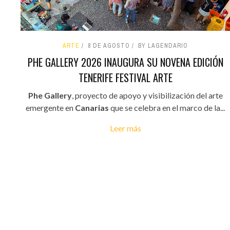
ARTE
8 DE AGOSTO
BY LAGENDARIO
PHE GALLERY 2026 INAUGURA SU NOVENA EDICIÓN
TENERIFE FESTIVAL ARTE
Phe Gallery
, proyecto de apoyo y visibilización del arte
emergente en
Canarias
que se celebra en el marco de la...
Leer más