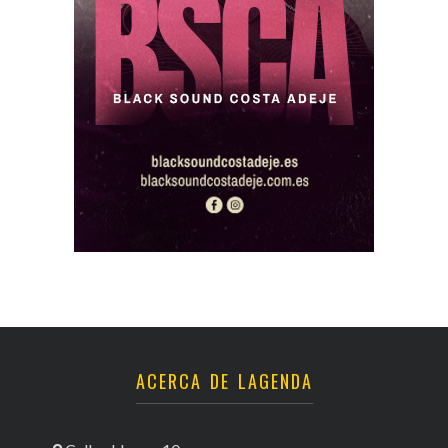
ACERCA DE LAGENDA