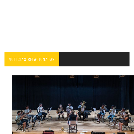
NOTICIAS RELACIONADAS