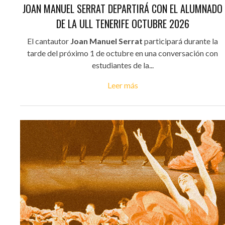
JOAN MANUEL SERRAT DEPARTIRÁ CON EL ALUMNADO
DE LA ULL TENERIFE OCTUBRE 2026
El cantautor
Joan Manuel Serrat
participará durante la
tarde del próximo 1 de octubre en una conversación con
estudiantes de la...
Leer más