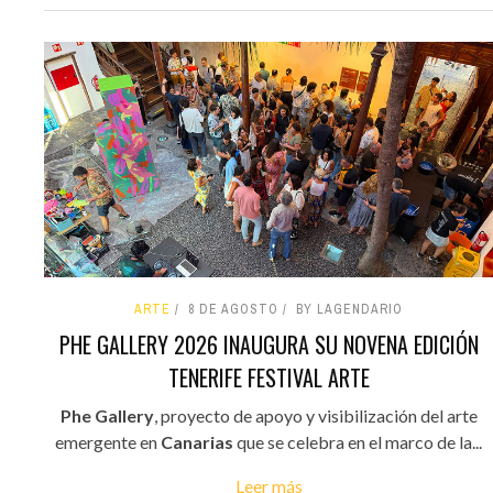
ARTE
8 DE AGOSTO
BY LAGENDARIO
PHE GALLERY 2026 INAUGURA SU NOVENA EDICIÓN
TENERIFE FESTIVAL ARTE
Phe Gallery
, proyecto de apoyo y visibilización del arte
emergente en
Canarias
que se celebra en el marco de la...
Leer más