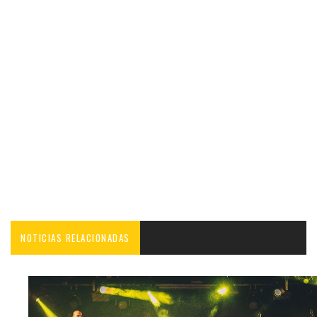
NOTICIAS RELACIONADAS