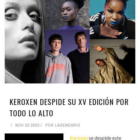
KEROXEN DESPIDE SU XV EDICIÓN POR
TODO LO ALTO
NOV 22 2023
POR
LAGENDARIO
Keroxen
se despide este