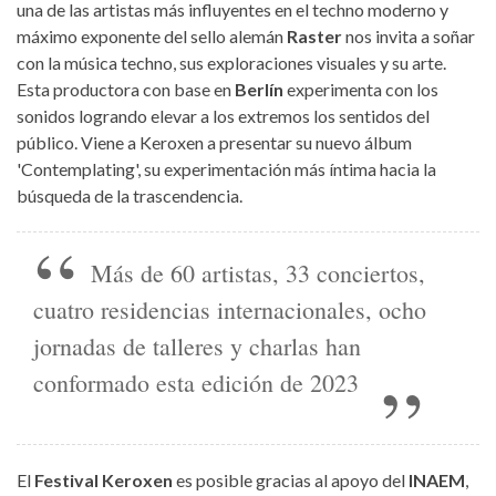
una de las artistas más influyentes en el techno moderno y
máximo exponente del sello alemán
Raster
nos invita a soñar
con la música techno, sus exploraciones visuales y su arte.
Esta productora con base en
Berlín
experimenta con los
sonidos logrando elevar a los extremos los sentidos del
público. Viene a Keroxen a presentar su nuevo álbum
'Contemplating', su experimentación más íntima hacia la
búsqueda de la trascendencia.
Más de 60 artistas, 33 conciertos,
cuatro residencias internacionales, ocho
jornadas de talleres y charlas han
conformado esta edición de 2023
El
Festival Keroxen
es posible gracias al apoyo del
INAEM
,