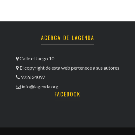
ACERCA DE LAGENDA
Calle el Juego 10
El copyright de esta web pertenece a sus autores
922634097
info@lagenda.org
FACEBOOK