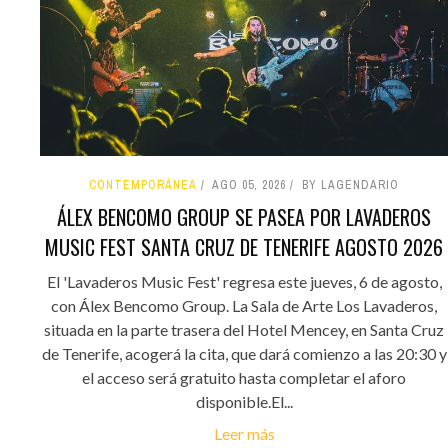
CONTEMPORÁNEA
AGO 05, 2026
BY LAGENDARIO
ÁLEX BENCOMO GROUP SE PASEA POR LAVADEROS
MUSIC FEST SANTA CRUZ DE TENERIFE AGOSTO 2026
El 'Lavaderos Music Fest' regresa este jueves, 6 de agosto,
con Álex Bencomo Group. La Sala de Arte Los Lavaderos,
situada en la parte trasera del Hotel Mencey, en Santa Cruz
de Tenerife, acogerá la cita, que dará comienzo a las 20:30 y
el acceso será gratuito hasta completar el aforo
disponible.El...
Leer más