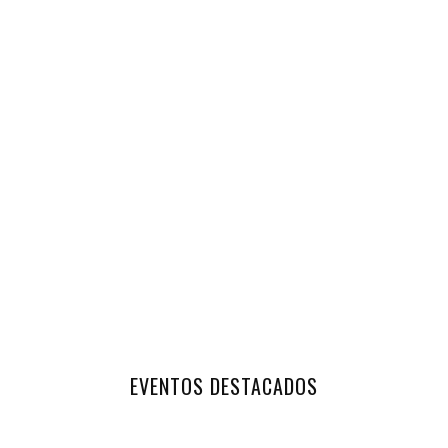
EVENTOS DESTACADOS