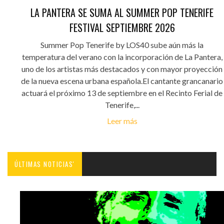
LA PANTERA SE SUMA AL SUMMER POP TENERIFE
FESTIVAL SEPTIEMBRE 2026
Summer Pop Tenerife by LOS40 sube aún más la
temperatura del verano con la incorporación de La Pantera,
uno de los artistas más destacados y con mayor proyección
de la nueva escena urbana española.El cantante grancanario
actuará el próximo 13 de septiembre en el Recinto Ferial de
Tenerife,...
Leer más
ÚLTIMAS NOTICIAS'