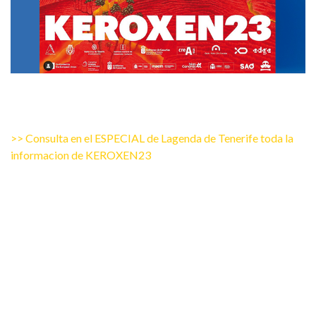
>> Consulta en el ESPECIAL de Lagenda de Tenerife toda la
informacion de KEROXEN23