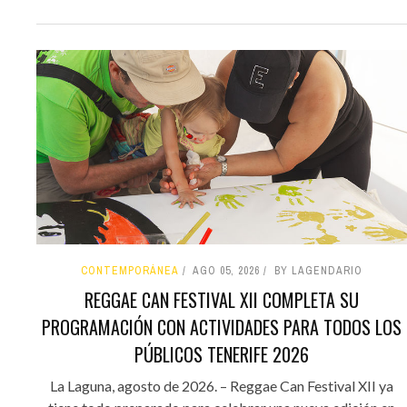
CONTEMPORÁNEA
AGO 05, 2026
BY LAGENDARIO
REGGAE CAN FESTIVAL XII COMPLETA SU
PROGRAMACIÓN CON ACTIVIDADES PARA TODOS LOS
PÚBLICOS TENERIFE 2026
La Laguna, agosto de 2026. – Reggae Can Festival XII ya