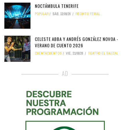
NOCTÁMBULA TENERIFE
POPULAR
SÁB, 12/09/26
RECINTO FERIAL
CELESTE ABBA Y ANDRÉS GONZÁLEZ NOVOA -
VERANO DE CUENTO 2026
CUENTACUENTOS
VIE, 21/08/26
TEATRO EL SAUZAL
AD