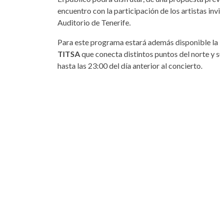
encuentro con la participación de los artistas inv
Auditorio de Tenerife.
Para este programa estará además disponible la 
TITSA
que conecta distintos puntos del norte y s
hasta las 23:00 del día anterior al concierto.