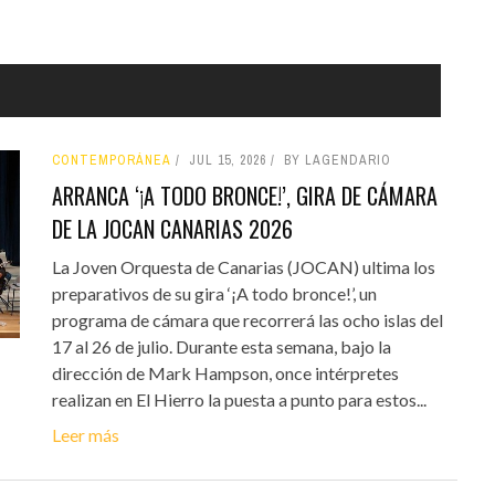
CONTEMPORÁNEA
JUL 15, 2026
BY LAGENDARIO
ARRANCA ‘¡A TODO BRONCE!’, GIRA DE CÁMARA
DE LA JOCAN CANARIAS 2026
La Joven Orquesta de Canarias (JOCAN) ultima los
preparativos de su gira ‘¡A todo bronce!’, un
programa de cámara que recorrerá las ocho islas del
17 al 26 de julio. Durante esta semana, bajo la
dirección de Mark Hampson, once intérpretes
realizan en El Hierro la puesta a punto para estos...
Leer más