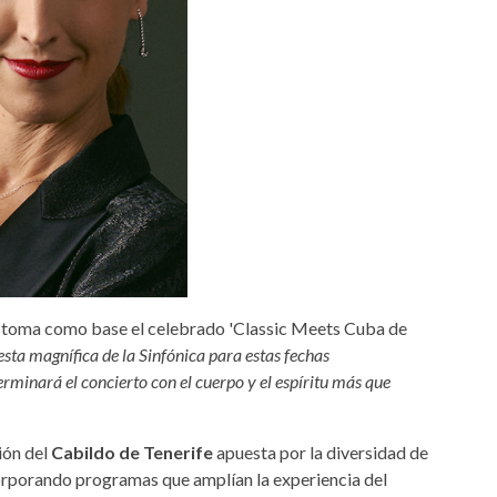
toma como base el celebrado 'Classic Meets Cuba de
sta magnífica de la Sinfónica para estas fechas
erminará el concierto con el cuerpo y el espíritu más que
ión del
Cabildo de Tenerife
apuesta por la diversidad de
rporando programas que amplían la experiencia del