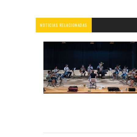
NOTICIAS RELACIONADAS