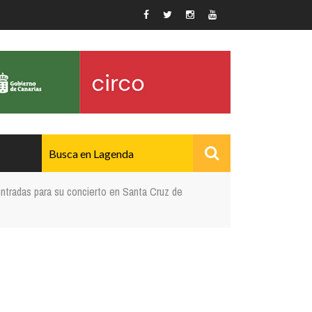
ntradas para su concierto en Santa Cruz de
AVANZADO