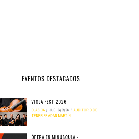
EVENTOS DESTACADOS
VIOLA FEST 2026
CLÁSICA
JUE, 24/09/26
AUDITORIO DE
TENERIFE ADÁN MARTÍN
ÓPERA EN MINÚSCULA -