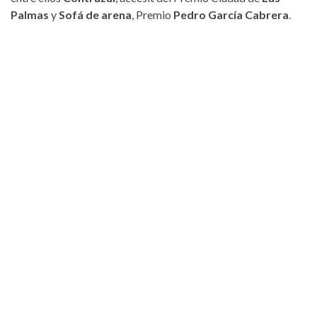
Palmas
y
Sofá de arena
, Premio
Pedro García Cabrera
.