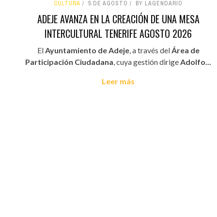
CULTURA
5 DE AGOSTO
BY LAGENDARIO
ADEJE AVANZA EN LA CREACIÓN DE UNA MESA
INTERCULTURAL TENERIFE AGOSTO 2026
El
Ayuntamiento de Adeje
, a través del
Área de
Participación Ciudadana
, cuya gestión dirige
Adolfo...
Leer más