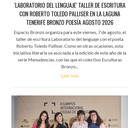
'LABORATORIO DEL LENGUAJE' TALLER DE ESCRITURA
CON ROBERTO TOLEDO PALLISER EN LA LAGUNA
TENERIFE BRONZO POESÍA AGOSTO 2026
Espacio Bronzo organiza para este viernes, 7 de agosto, el
taller de escritura Laboratorio del lenguaje con el poeta
Roberto Toledo Palliser. Como en otras ocasiones, esta
iniciativa literaria va asociada a la edición de este año de la
serie Menudencias, con las que el colectivo Esculturas
Bronzo...
Leer más