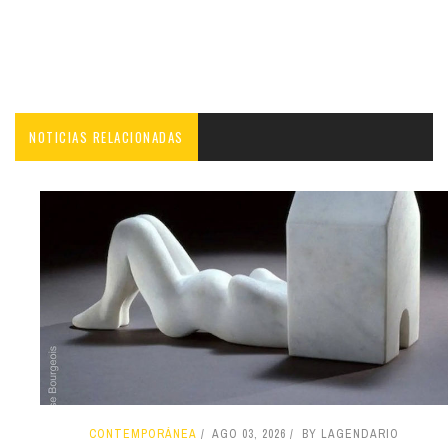
NOTICIAS RELACIONADAS
CONTEMPORÁNEA
AGO 03, 2026
BY LAGENDARIO