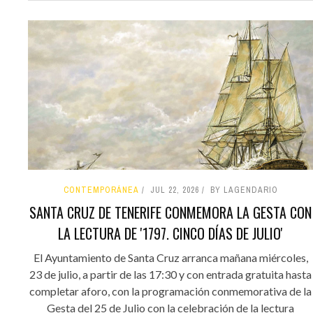
CONTEMPORÁNEA
JUL 22, 2026
BY LAGENDARIO
SANTA CRUZ DE TENERIFE CONMEMORA LA GESTA CON
LA LECTURA DE '1797. CINCO DÍAS DE JULIO'
El Ayuntamiento de Santa Cruz arranca mañana miércoles,
23 de julio, a partir de las 17:30 y con entrada gratuita hasta
completar aforo, con la programación conmemorativa de la
Gesta del 25 de Julio con la celebración de la lectura