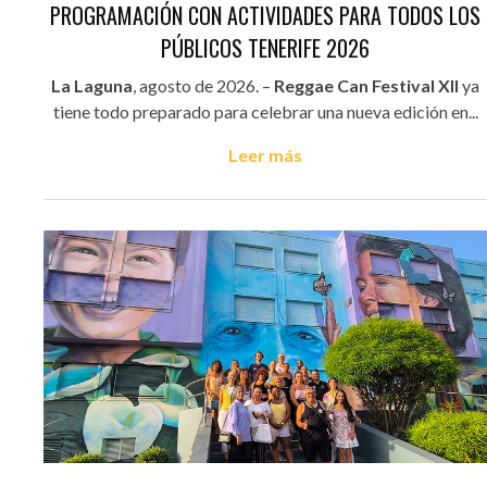
PROGRAMACIÓN CON ACTIVIDADES PARA TODOS LOS
PÚBLICOS TENERIFE 2026
La Laguna
, agosto de 2026. –
Reggae Can Festival XII
ya
tiene todo preparado para celebrar una nueva edición en...
Leer más