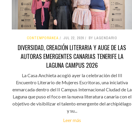
CONTEMPORÁNEA
JUL 22, 2026
BY LAGENDARIO
DIVERSIDAD, CREACIÓN LITERARIA Y AUGE DE LAS
AUTORAS EMERGENTES CANARIAS TENERIFE LA
LAGUNA CAMPUS 2026
La Casa Anchieta acogió ayer la celebración del III
Encuentro Literario de Mujeres Escritoras, una iniciativa
enmarcada dentro del II Campus Internacional Ciudad de La
Laguna que puso el foco en la nueva literatura canaria con el
objetivo de visibilizar el talento emergente del archipiélago
y su...
Leer más