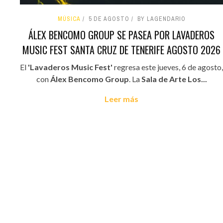
MÚSICA
5 DE AGOSTO
BY LAGENDARIO
ÁLEX BENCOMO GROUP SE PASEA POR LAVADEROS
MUSIC FEST SANTA CRUZ DE TENERIFE AGOSTO 2026
El
'Lavaderos Music Fest'
regresa este jueves, 6 de agosto,
con
Álex Bencomo Group
. La
Sala de Arte Los...
Leer más