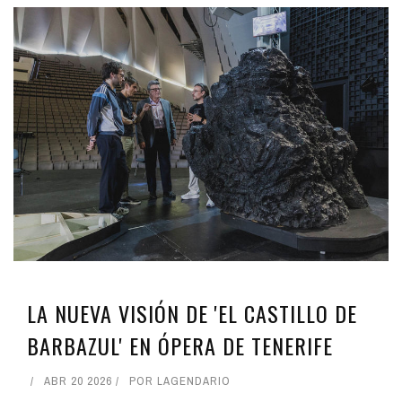
LA NUEVA VISIÓN DE 'EL CASTILLO DE
BARBAZUL' EN ÓPERA DE TENERIFE
ABR 20 2026
POR
LAGENDARIO