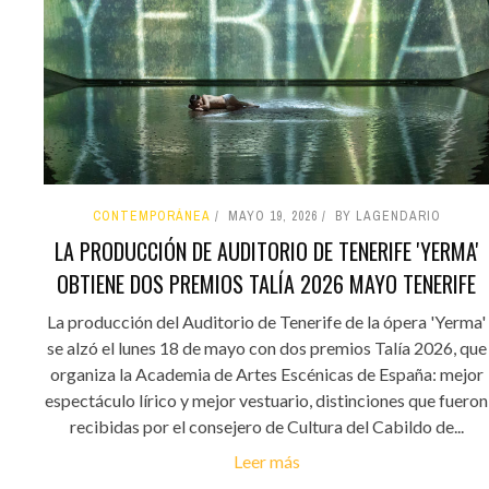
CONTEMPORÁNEA
MAYO 19, 2026
BY LAGENDARIO
LA PRODUCCIÓN DE AUDITORIO DE TENERIFE 'YERMA'
OBTIENE DOS PREMIOS TALÍA 2026 MAYO TENERIFE
La producción del Auditorio de Tenerife de la ópera 'Yerma'
se alzó el lunes 18 de mayo con dos premios Talía 2026, que
organiza la Academia de Artes Escénicas de España: mejor
espectáculo lírico y mejor vestuario, distinciones que fueron
recibidas por el consejero de Cultura del Cabildo de...
Leer más