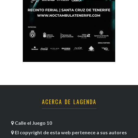
ACERCA DE LAGENDA
Calle el Juego 10
El copyright de esta web pertenece a sus autores