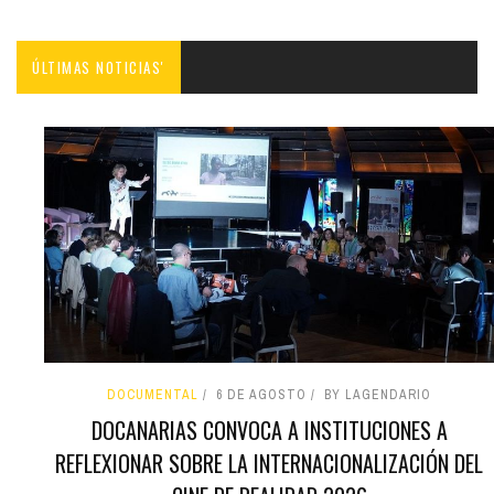
ÚLTIMAS NOTICIAS'
DOCUMENTAL
6 DE AGOSTO
BY LAGENDARIO
DOCANARIAS CONVOCA A INSTITUCIONES A
REFLEXIONAR SOBRE LA INTERNACIONALIZACIÓN DEL