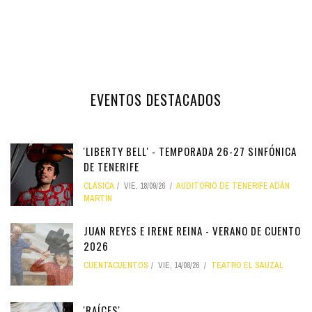
EVENTOS DESTACADOS
'LIBERTY BELL' - TEMPORADA 26-27 SINFÓNICA
DE TENERIFE
CLÁSICA
VIE, 18/09/26
AUDITORIO DE TENERIFE ADÁN
MARTÍN
JUAN REYES E IRENE REINA - VERANO DE CUENTO
2026
CUENTACUENTOS
VIE, 14/08/26
TEATRO EL SAUZAL
'RAÍCES'