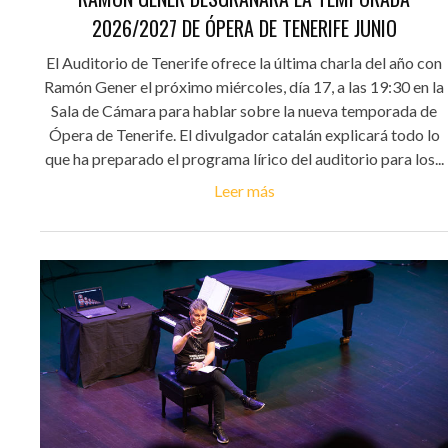
2026/2027 DE ÓPERA DE TENERIFE JUNIO
El Auditorio de Tenerife ofrece la última charla del año con
Ramón Gener el próximo miércoles, día 17, a las 19:30 en la
Sala de Cámara para hablar sobre la nueva temporada de
Ópera de Tenerife. El divulgador catalán explicará todo lo
que ha preparado el programa lírico del auditorio para los...
Leer más