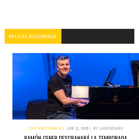
NOTICIAS RELACIONADAS
CONTEMPORÁNEA
JUN 11, 2026
BY LAGENDARIO
RAMÓN GENER DESGRANARÁ LA TEMPORADA