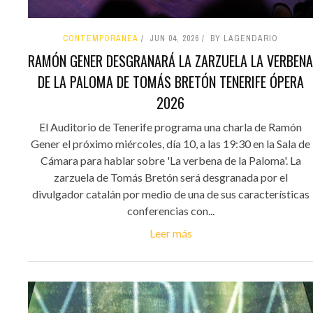
CONTEMPORÁNEA
JUN 04, 2026
BY LAGENDARIO
RAMÓN GENER DESGRANARÁ LA ZARZUELA LA VERBENA
DE LA PALOMA DE TOMÁS BRETÓN TENERIFE ÓPERA
2026
El Auditorio de Tenerife programa una charla de Ramón
Gener el próximo miércoles, día 10, a las 19:30 en la Sala de
Cámara para hablar sobre 'La verbena de la Paloma'. La
zarzuela de Tomás Bretón será desgranada por el
divulgador catalán por medio de una de sus características
conferencias con...
Leer más