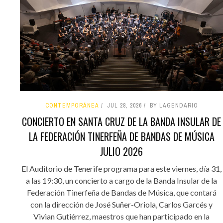
CONTEMPORÁNEA
JUL 28, 2026
BY LAGENDARIO
CONCIERTO EN SANTA CRUZ DE LA BANDA INSULAR DE
LA FEDERACIÓN TINERFEÑA DE BANDAS DE MÚSICA
JULIO 2026
El Auditorio de Tenerife programa para este viernes, día 31,
a las 19:30, un concierto a cargo de la Banda Insular de la
Federación Tinerfeña de Bandas de Música, que contará
con la dirección de José Suñer-Oriola, Carlos Garcés y
Vivian Gutiérrez, maestros que han participado en la