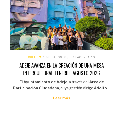
CULTURA
5 DE AGOSTO
BY LAGENDARIO
ADEJE AVANZA EN LA CREACIÓN DE UNA MESA
INTERCULTURAL TENERIFE AGOSTO 2026
El
Ayuntamiento de Adeje
, a través del
Área de
Participación Ciudadana
, cuya gestión dirige
Adolfo...
Leer más