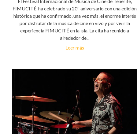
El Festival Internacional de Música de Cine de Tenerife,
FIMUCITÉ, ha celebrado su 20º aniversario con una edición
histórica que ha confirmado, una vez más, el enorme interés
por disfrutar de la música de cine en vivo y por vivir la
experiencia FIMUCITÉ en la isla. La cita ha reunido a
alrededor de...
Leer más