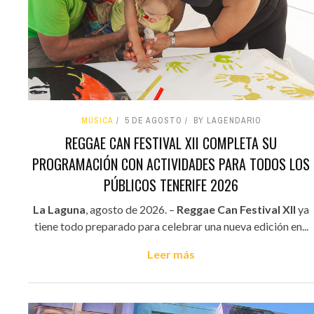
MÚSICA
5 DE AGOSTO
BY LAGENDARIO
REGGAE CAN FESTIVAL XII COMPLETA SU
PROGRAMACIÓN CON ACTIVIDADES PARA TODOS LOS
PÚBLICOS TENERIFE 2026
La Laguna
, agosto de 2026. –
Reggae Can Festival XII
ya
tiene todo preparado para celebrar una nueva edición en...
Leer más