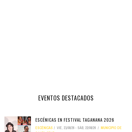
EVENTOS DESTACADOS
ESCÉNICAS EN FESTIVAL TAGANANA 2026
ESCÉNICAS
VIE, 21/08/26
-
SÁB, 22/08/26
MUNICIPIO DE