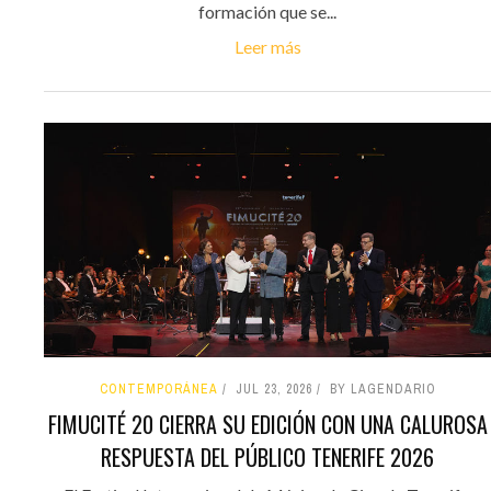
formación que se...
Leer más
CONTEMPORÁNEA
JUL 23, 2026
BY LAGENDARIO
FIMUCITÉ 20 CIERRA SU EDICIÓN CON UNA CALUROSA
RESPUESTA DEL PÚBLICO TENERIFE 2026