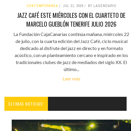
CONTEMPORÁNEA
JUL 21, 2026
BY LAGENDARIO
JAZZ CAFÉ ESTE MIÉRCOLES CON EL CUARTETO DE
MARCELO GUEBLÓN TENERIFE JULIO 2026
La Fundación CajaCanarias continúa mañana, miércoles 22
de julio, con la cuarta edición del Jazz Café, ciclo musical
dedicado al disfrute del jazz en directo y en formato
acústico, con un planteamiento cercano e inspirado en los
tradicionales clubes de jazz de mediados del siglo XX. El
último...
Leer más
ÚLTIMAS NOTICIAS'