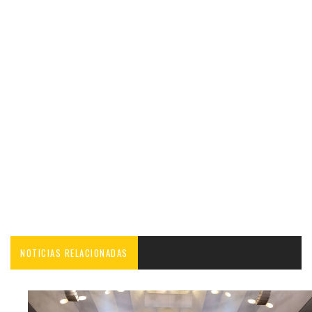
NOTICIAS RELACIONADAS