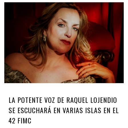
LA POTENTE VOZ DE RAQUEL LOJENDIO
SE ESCUCHARÁ EN VARIAS ISLAS EN EL
42 FIMC