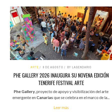
ARTE
8 DE AGOSTO
BY LAGENDARIO
PHE GALLERY 2026 INAUGURA SU NOVENA EDICIÓN
TENERIFE FESTIVAL ARTE
Phe Gallery
, proyecto de apoyo y visibilización del arte
emergente en
Canarias
que se celebra en el marco de la...
Leer más