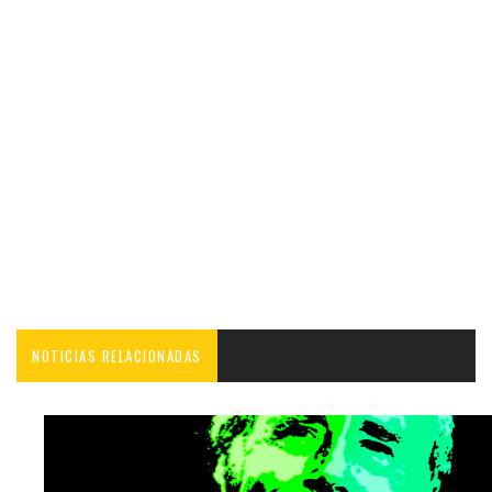
NOTICIAS RELACIONADAS