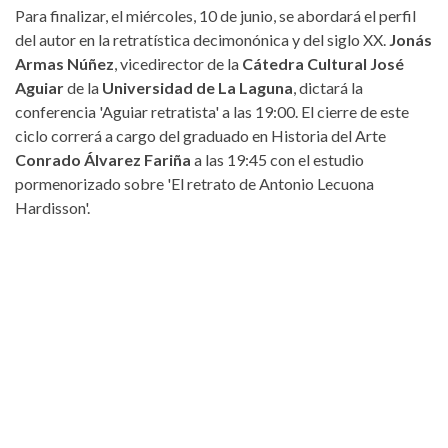
Para finalizar, el miércoles, 10 de junio, se abordará el perfil
del autor en la retratística decimonónica y del siglo XX.
Jonás
Armas Núñez
, vicedirector de la
Cátedra Cultural José
Aguiar
de la
Universidad de La Laguna
, dictará la
conferencia 'Aguiar retratista' a las 19:00. El cierre de este
ciclo correrá a cargo del graduado en Historia del Arte
Conrado Álvarez Fariña
a las 19:45 con el estudio
pormenorizado sobre 'El retrato de Antonio Lecuona
Hardisson'.