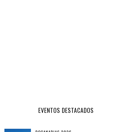
EVENTOS DESTACADOS