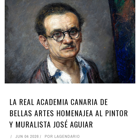
LA REAL ACADEMIA CANARIA DE
BELLAS ARTES HOMENAJEA AL PINTOR
Y MURALISTA JOSÉ AGUIAR
JUN 04 2026
POR
LAGENDARIO