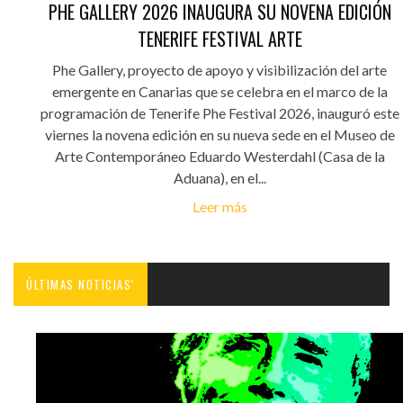
PHE GALLERY 2026 INAUGURA SU NOVENA EDICIÓN
TENERIFE FESTIVAL ARTE
Phe Gallery, proyecto de apoyo y visibilización del arte
emergente en Canarias que se celebra en el marco de la
programación de Tenerife Phe Festival 2026, inauguró este
viernes la novena edición en su nueva sede en el Museo de
Arte Contemporáneo Eduardo Westerdahl (Casa de la
Aduana), en el...
Leer más
ÚLTIMAS NOTICIAS'