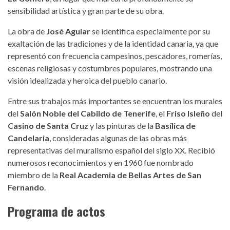
sensibilidad artística y gran parte de su obra.
La obra de
José Aguiar
se identifica especialmente por su
exaltación de las tradiciones y de la identidad canaria, ya que
representó con frecuencia campesinos, pescadores, romerías,
escenas religiosas y costumbres populares, mostrando una
visión idealizada y heroica del pueblo canario.
Entre sus trabajos más importantes se encuentran los murales
del
Salón Noble del Cabildo de Tenerife
, el
Friso Isleño
del
Casino de Santa Cruz
y las pinturas de la
Basílica de
Candelaria
, consideradas algunas de las obras más
representativas del muralismo español del siglo XX. Recibió
numerosos reconocimientos y en 1960 fue nombrado
miembro de la
Real Academia de Bellas Artes de San
Fernando
.
Programa de actos