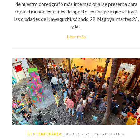
de nuestro coreógrafo más internacional se presenta para
todo el mundo este mes de agosto, en una gira que visitará
las ciudades de Kawaguchi, sábado 22, Nagoya, martes 25,
y la...
Leer más
CONTEMPORÁNEA
AGO 08, 2026
BY LAGENDARIO