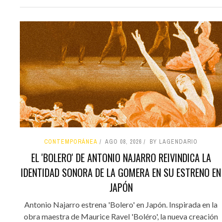
CONTEMPORÁNEA
AGO 08, 2026
BY LAGENDARIO
EL 'BOLERO' DE ANTONIO NAJARRO REIVINDICA LA
IDENTIDAD SONORA DE LA GOMERA EN SU ESTRENO EN
JAPÓN
Antonio Najarro estrena 'Bolero' en Japón. Inspirada en la
obra maestra de Maurice Ravel 'Boléro', la nueva creación