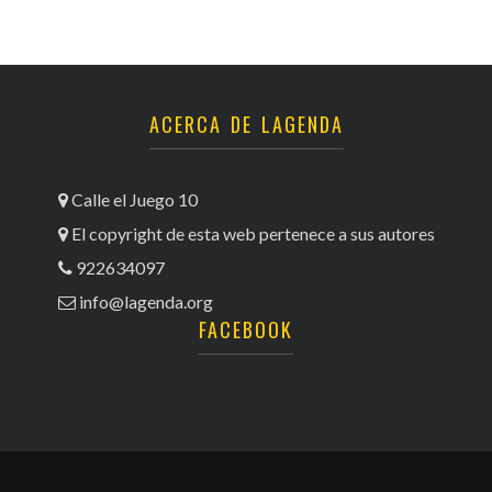
ACERCA DE LAGENDA
Calle el Juego 10
El copyright de esta web pertenece a sus autores
922634097
info@lagenda.org
FACEBOOK