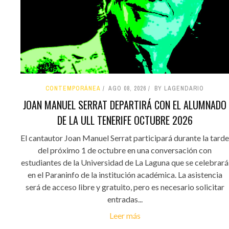
CONTEMPORÁNEA
AGO 08, 2026
BY LAGENDARIO
JOAN MANUEL SERRAT DEPARTIRÁ CON EL ALUMNADO
DE LA ULL TENERIFE OCTUBRE 2026
El cantautor Joan Manuel Serrat participará durante la tarde
del próximo 1 de octubre en una conversación con
estudiantes de la Universidad de La Laguna que se celebrará
en el Paraninfo de la institución académica. La asistencia
será de acceso libre y gratuito, pero es necesario solicitar
entradas...
Leer más