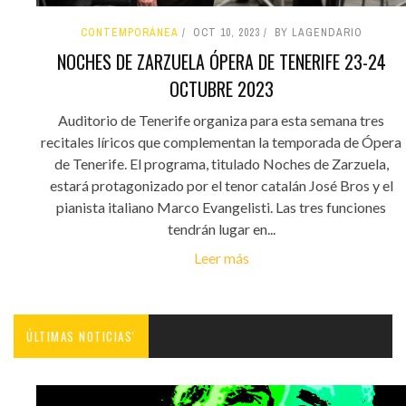
CONTEMPORÁNEA
OCT 10, 2023
BY LAGENDARIO
NOCHES DE ZARZUELA ÓPERA DE TENERIFE 23-24
OCTUBRE 2023
Auditorio de Tenerife organiza para esta semana tres
recitales líricos que complementan la temporada de Ópera
de Tenerife. El programa, titulado Noches de Zarzuela,
estará protagonizado por el tenor catalán José Bros y el
pianista italiano Marco Evangelisti. Las tres funciones
tendrán lugar en...
Leer más
ÚLTIMAS NOTICIAS'