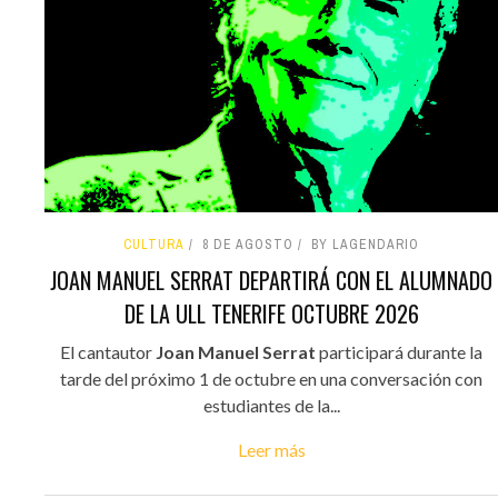
CULTURA
8 DE AGOSTO
BY LAGENDARIO
JOAN MANUEL SERRAT DEPARTIRÁ CON EL ALUMNADO
DE LA ULL TENERIFE OCTUBRE 2026
El cantautor
Joan Manuel Serrat
participará durante la
tarde del próximo 1 de octubre en una conversación con
estudiantes de la...
Leer más