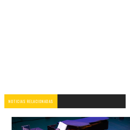
NOTICIAS RELACIONADAS