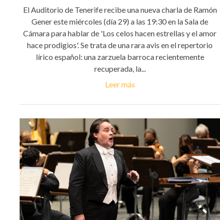
El Auditorio de Tenerife recibe una nueva charla de Ramón
Gener este miércoles (día 29) a las 19:30 en la Sala de
Cámara para hablar de 'Los celos hacen estrellas y el amor
hace prodigios'. Se trata de una rara avis en el repertorio
lírico español: una zarzuela barroca recientemente
recuperada, la...
Leer más