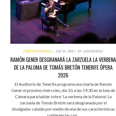
CONTEMPORÁNEA
JUN 04, 2026
BY LAGENDARIO
RAMÓN GENER DESGRANARÁ LA ZARZUELA LA VERBENA
DE LA PALOMA DE TOMÁS BRETÓN TENERIFE ÓPERA
2026
El Auditorio de Tenerife programa una charla de Ramón
Gener el próximo miércoles, día 10, a las 19:30 en la Sala de
Cámara para hablar sobre 'La verbena de la Paloma'. La
zarzuela de Tomás Bretón será desgranada por el
divulgador catalán por medio de una de sus características
conferencias con...