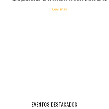
Leer más
EVENTOS DESTACADOS