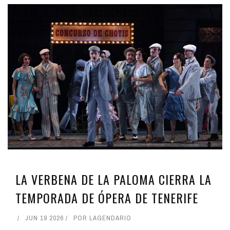
LA VERBENA DE LA PALOMA CIERRA LA
TEMPORADA DE ÓPERA DE TENERIFE
JUN 19 2026
POR
LAGENDARIO