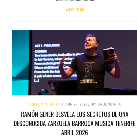
Leer más
CONTEMPORÁNEA
ABR 27, 2026
BY LAGENDARIO
RAMÓN GENER DESVELA LOS SECRETOS DE UNA
DESCONOCIDA ZARZUELA BARROCA MUSICA TENERIFE
ABRIL 2026