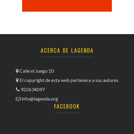
ACERCA DE LAGENDA
Calle el Juego 10
El copyright de esta web pertenece a sus autores
922634097
info@lagenda.org
FACEBOOK