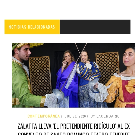
NOTICIAS RELACIONADAS
CONTEMPORÁNEA
JUL 30, 2026
BY LAGENDARIO
ZÁLATTA LLEVA 'EL PRETENDIENTE RIDÍCULO' AL EX