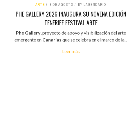
ARTE
8 DE AGOSTO
BY LAGENDARIO
PHE GALLERY 2026 INAUGURA SU NOVENA EDICIÓN
TENERIFE FESTIVAL ARTE
Phe Gallery
, proyecto de apoyo y visibilización del arte
emergente en
Canarias
que se celebra en el marco de la...
Leer más