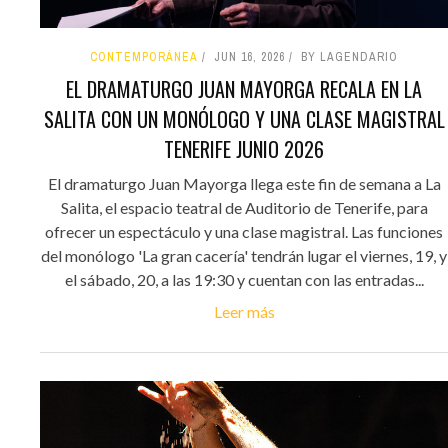
CONTEMPORÁNEA
JUN 16, 2026
BY LAGENDARIO
EL DRAMATURGO JUAN MAYORGA RECALA EN LA
SALITA CON UN MONÓLOGO Y UNA CLASE MAGISTRAL
TENERIFE JUNIO 2026
El dramaturgo Juan Mayorga llega este fin de semana a La
Salita, el espacio teatral de Auditorio de Tenerife, para
ofrecer un espectáculo y una clase magistral. Las funciones
del monólogo 'La gran cacería' tendrán lugar el viernes, 19, y
el sábado, 20, a las 19:30 y cuentan con las entradas...
Leer más