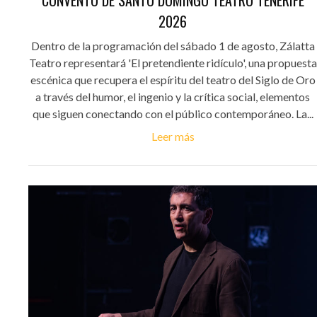
CONVENTO DE SANTO DOMINGO TEATRO TENERIFE
2026
Dentro de la programación del sábado 1 de agosto, Zálatta
Teatro representará 'El pretendiente ridículo', una propuesta
escénica que recupera el espíritu del teatro del Siglo de Oro
a través del humor, el ingenio y la crítica social, elementos
que siguen conectando con el público contemporáneo. La...
Leer más