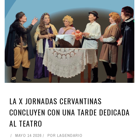
LA X JORNADAS CERVANTINAS
CONCLUYEN CON UNA TARDE DEDICADA
AL TEATRO
MAYO 14 2026
POR
LAGENDARIO