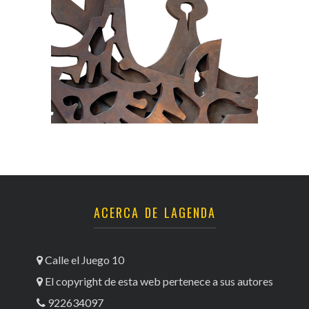
ACERCA DE LAGENDA
Calle el Juego 10
El copyright de esta web pertenece a sus autores
922634097