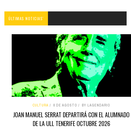
ÚLTIMAS NOTICIAS'
CULTURA
8 DE AGOSTO
BY LAGENDARIO
JOAN MANUEL SERRAT DEPARTIRÁ CON EL ALUMNADO
DE LA ULL TENERIFE OCTUBRE 2026