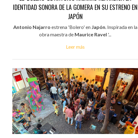
IDENTIDAD SONORA DE LA GOMERA EN SU ESTRENO EN
JAPÓN
Antonio Najarro
estrena 'Bolero' en
Japón
. Inspirada en la
obra maestra de
Maurice Ravel
'...
Leer más